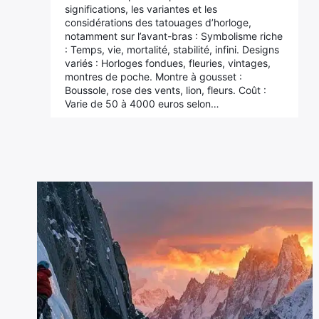
significations, les variantes et les
considérations des tatouages d’horloge,
notamment sur l’avant-bras : Symbolisme riche
: Temps, vie, mortalité, stabilité, infini. Designs
variés : Horloges fondues, fleuries, vintages,
montres de poche. Montre à gousset :
Boussole, rose des vents, lion, fleurs. Coût :
Varie de 50 à 4000 euros selon…