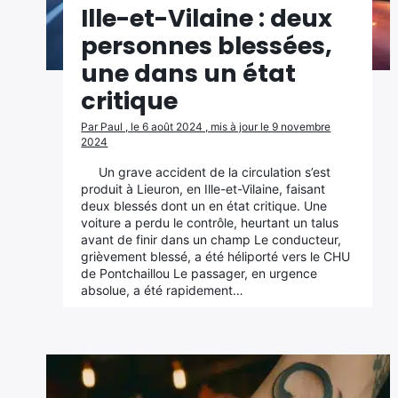
Ille-et-Vilaine : deux
personnes blessées,
une dans un état
critique
Par Paul , le 6 août 2024 , mis à jour le 9 novembre
2024
Un grave accident de la circulation s’est
produit à Lieuron, en Ille-et-Vilaine, faisant
deux blessés dont un en état critique. Une
voiture a perdu le contrôle, heurtant un talus
avant de finir dans un champ Le conducteur,
grièvement blessé, a été héliporté vers le CHU
de Pontchaillou Le passager, en urgence
absolue, a été rapidement…