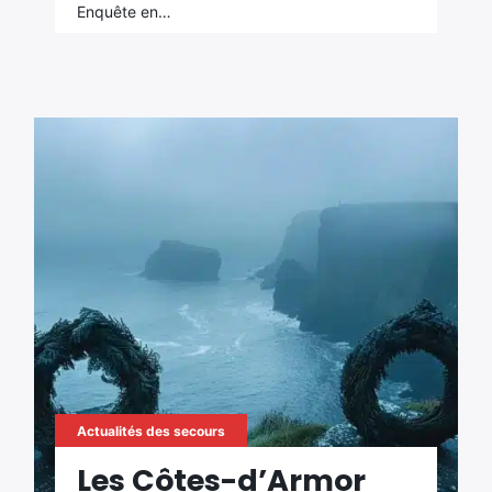
Enquête en…
Actualités des secours
Les Côtes-d’Armor