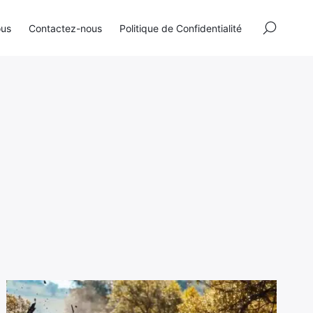
×
ous
Contactez-nous
Politique de Confidentialité