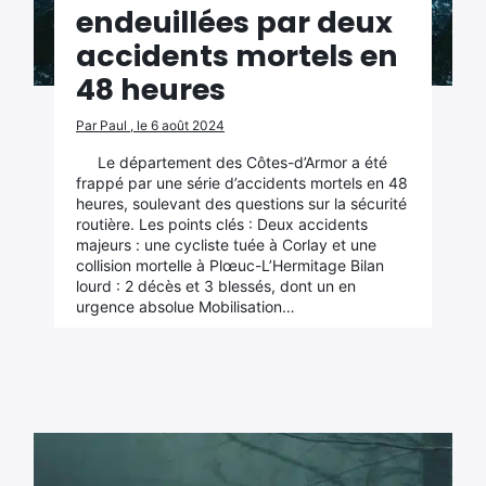
endeuillées par deux
accidents mortels en
48 heures
Par Paul , le 6 août 2024
Le département des Côtes-d’Armor a été
frappé par une série d’accidents mortels en 48
heures, soulevant des questions sur la sécurité
routière. Les points clés : Deux accidents
majeurs : une cycliste tuée à Corlay et une
collision mortelle à Plœuc-L’Hermitage Bilan
lourd : 2 décès et 3 blessés, dont un en
urgence absolue Mobilisation…