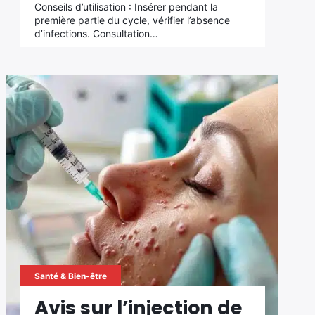
Conseils d’utilisation : Insérer pendant la
première partie du cycle, vérifier l’absence
d’infections. Consultation…
Santé & Bien-être
Avis sur l’injection de