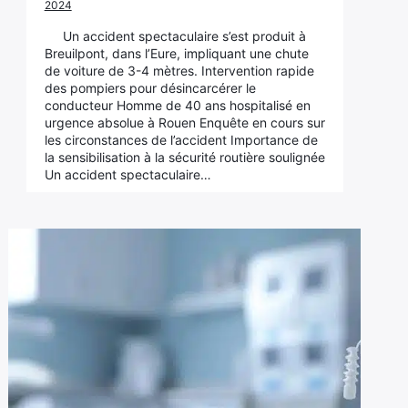
2024
Un accident spectaculaire s’est produit à
Breuilpont, dans l’Eure, impliquant une chute
de voiture de 3-4 mètres. Intervention rapide
des pompiers pour désincarcérer le
conducteur Homme de 40 ans hospitalisé en
urgence absolue à Rouen Enquête en cours sur
les circonstances de l’accident Importance de
la sensibilisation à la sécurité routière soulignée
Un accident spectaculaire…