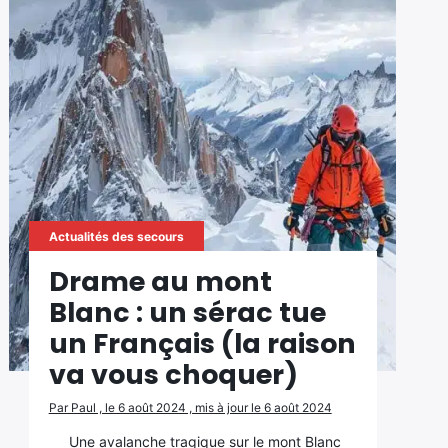
Actualités des secours
Drame au mont
Blanc : un sérac tue
un Français (la raison
va vous choquer)
Par Paul , le 6 août 2024 , mis à jour le 6 août 2024
Une avalanche tragique sur le mont Blanc