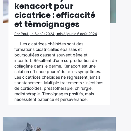
kenacort pour
cicatrice : efficacité
et témoignages
Par Paul , le 6 août 2024 , mis à jour le 6 août 2024
Les cicatrices chéloïdes sont des
formations cicatricielles épaisses et
boursouflées causant souvent gêne et
inconfort. Résultent d’une surproduction de
collagène dans le derme. Kenacort est une
solution efficace pour réduire les symptômes.
Les cicatrices chéloïdes ne régressent jamais
spontanément. Multiple traitements : injections
de corticoïdes, pressothérapie, chirurgie,
radiothérapie. Témoignages positifs, mais
nécessitent patience et persévérance.