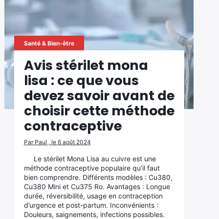
Santé & Bien-être
Avis stérilet mona
lisa : ce que vous
devez savoir avant de
choisir cette méthode
contraceptive
Par Paul , le 6 août 2024
Le stérilet Mona Lisa au cuivre est une
méthode contraceptive populaire qu’il faut
bien comprendre. Différents modèles : Cu380,
Cu380 Mini et Cu375 Ro. Avantages : Longue
durée, réversibilité, usage en contraception
d’urgence et post-partum. Inconvénients :
Douleurs, saignements, infections possibles.