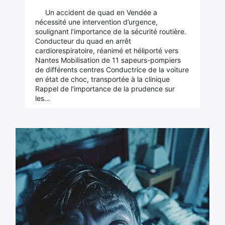
Un accident de quad en Vendée a
nécessité une intervention d’urgence,
soulignant l’importance de la sécurité routière.
Conducteur du quad en arrêt
cardiorespiratoire, réanimé et héliporté vers
Nantes Mobilisation de 11 sapeurs-pompiers
de différents centres Conductrice de la voiture
en état de choc, transportée à la clinique
Rappel de l’importance de la prudence sur
les…