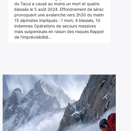
du Tacul a causé au moins un mort et quatre
blessés le 5 août 2024. Effondrement de sérac
provoquant une avalanche vers 2h30 du matin
15 alpinistes impliqués : 1 mort, 4 blessés, 10
indemnes Opérations de secours massives
mais suspendues en raison des risques Rappel
de l’imprévisibilité…