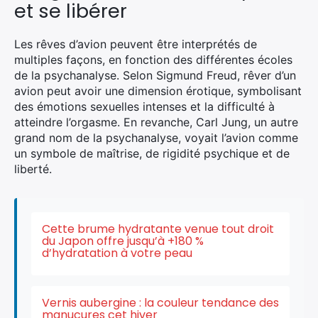
et se libérer
Les rêves d’avion
peuvent être interprétés de
multiples façons, en fonction des différentes écoles
de la psychanalyse.
Selon Sigmund Freud,
rêver d’un
avion
peut avoir une dimension érotique, symbolisant
des émotions sexuelles intenses
et la
difficulté à
atteindre l’orgasme. En revanche, Carl Jung, un autre
grand nom de la psychanalyse, voyait l’avion comme
un symbole de maîtrise, de rigidité psychique et de
liberté.
Cette brume hydratante venue tout droit
du Japon offre jusqu’à +180 %
d’hydratation à votre peau
Vernis aubergine : la couleur tendance des
manucures cet hiver