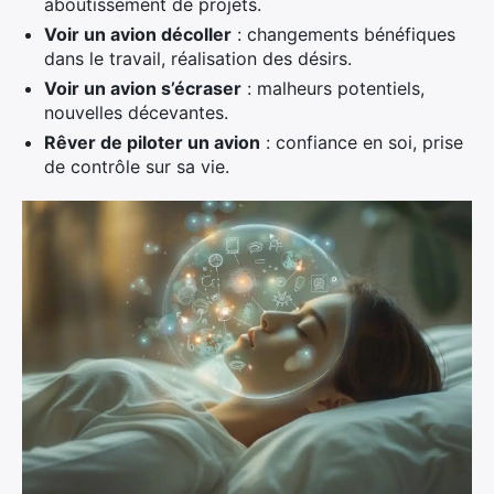
aboutissement de projets.
Voir un avion décoller
: changements bénéfiques
dans le travail, réalisation des désirs.
Voir un avion s’écraser
: malheurs potentiels,
nouvelles décevantes.
Rêver de piloter un avion
: confiance en soi, prise
de contrôle sur sa vie.