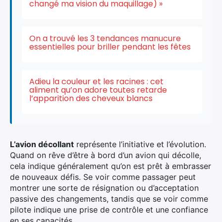
changé ma vision du maquillage) »
On a trouvé les 3 tendances manucure
essentielles pour briller pendant les fêtes
Adieu la couleur et les racines : cet
aliment qu’on adore toutes retarde
l’apparition des cheveux blancs
L’avion décollant
représente l’initiative et l’évolution.
Quand on rêve
d’être à bord
d’un avion qui décolle,
cela indique généralement qu’on est prêt à embrasser
de nouveaux défis.
Se voir comme passager
peut
montrer une sorte de résignation ou d’acceptation
passive des changements, tandis que se voir comme
pilote indique
une prise de contrôle
et une confiance
en ses capacités.