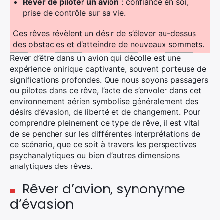
Rêver de piloter un avion
: confiance en soi,
prise de contrôle sur sa vie.
Ces rêves révèlent un désir de s’élever au-dessus
des obstacles et d’atteindre de nouveaux sommets.
Rever d’être dans un avion qui décolle est une
expérience onirique captivante, souvent porteuse de
significations profondes. Que nous soyons passagers
ou pilotes dans ce rêve,
l’acte de
s’envoler
dans cet
environnement aérien
symbolise généralement des
désirs d’évasion, de liberté et de changement. Pour
comprendre pleinement ce type de rêve, il est vital
de se pencher sur les différentes interprétations
de
ce scénario, que ce soit à travers les perspectives
psychanalytiques ou bien d’autres dimensions
analytiques des rêves.
Rêver d’avion, synonyme
d’évasion