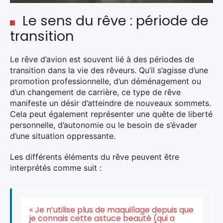
Le sens du rêve : période de
transition
Le rêve d’avion
est souvent lié à des périodes de
transition dans la vie des rêveurs. Qu’il s’agisse d’une
promotion professionnelle, d’un déménagement ou
d’un changement de carrière,
ce type de
rêve
manifeste un désir d’atteindre de nouveaux sommets.
Cela peut également représenter
une quête de liberté
personnelle,
d’autonomie ou
le besoin de s’évader
d’une situation oppressante.
Les différents éléments
du rêve peuvent être
interprétés comme suit :
« Je n’utilise plus de maquillage depuis que
je connais cette astuce beauté (qui a