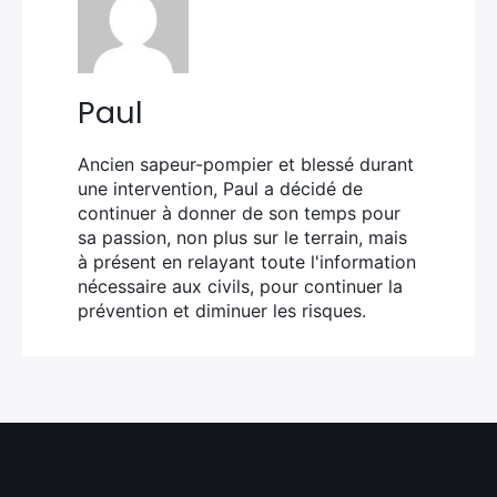
Paul
Ancien sapeur-pompier et blessé durant
une intervention, Paul a décidé de
continuer à donner de son temps pour
sa passion, non plus sur le terrain, mais
à présent en relayant toute l'information
nécessaire aux civils, pour continuer la
prévention et diminuer les risques.