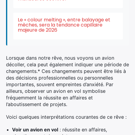
Le « colour melting », entre balayage et
mèches, sera la tendance capillaire
majeure de 2026
Lorsque dans notre rêve, nous voyons un avion
décoller, cela peut également
indiquer une
période de
changements.* Ces changements peuvent être liés à
des décisions professionnelles ou personnelles
×
importantes, souvent empreintes d’anxiété. Par
ailleurs, observer un avion en vol symbolise
fréquemment la réussite en affaires et
l’aboutissement de projets.
Rechercher
Voici quelques interprétations courantes
de ce rêve :
:
Voir un avion en vol
: réussite en affaires,