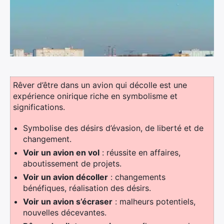
Rêver d’être dans un avion qui décolle est une
expérience onirique riche en symbolisme et
significations.
Symbolise des désirs d’évasion, de liberté et de
changement.
Voir un avion en vol
: réussite en affaires,
aboutissement de projets.
Voir un avion décoller
: changements
bénéfiques, réalisation des désirs.
Voir un avion s’écraser
: malheurs potentiels,
nouvelles décevantes.