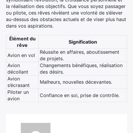
la réalisation des objectifs.
Que vous soyez passager
ou pilote,
ces rêves
révèlent une volonté
de s’élever
au-dessus des obstacles actuels et de viser plus haut
dans vos aspirations.
Élément du
Signification
rêve
Réussite en affaires, aboutissement
Avion en vol
de projets.
Avion
Changements bénéfiques, réalisation
décollant
des désirs.
Avion
Malheurs, nouvelles décevantes.
s’écrasant
Piloter un
Confiance en soi, prise de contrôle.
avion