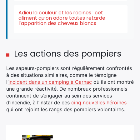
Adieu la couleur et les racines : cet
aliment qu’on adore toutes retarde
l’apparition des cheveux blancs
Les actions des pompiers
Les sapeurs-pompiers sont régulièrement confrontés
à des situations similaires, comme le témoigne
l’
incident dans un camping à Carnac
où ils ont montré
une grande réactivité. De nombreux professionnels
continuent de s’engager au sein des services
d’incendie, à l’instar de ces
cinq nouvelles héroïnes
qui ont rejoint les rangs des pompiers volontaires.