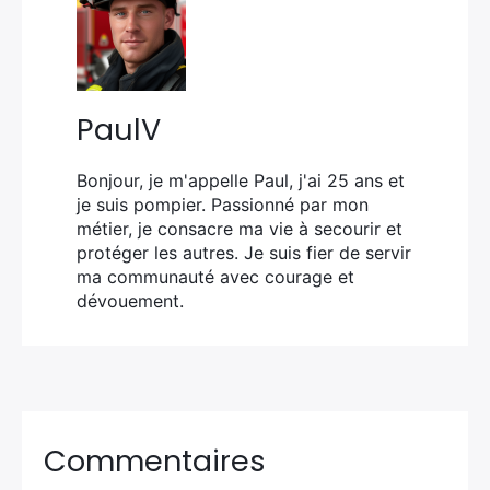
PaulV
Bonjour, je m'appelle Paul, j'ai 25 ans et
je suis pompier. Passionné par mon
métier, je consacre ma vie à secourir et
protéger les autres. Je suis fier de servir
ma communauté avec courage et
dévouement.
Commentaires