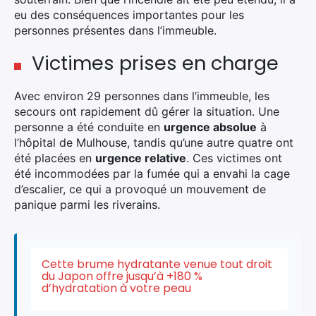
eu des conséquences importantes pour les
personnes présentes dans l’immeuble.
Victimes prises en charge
Avec environ 29 personnes dans l’immeuble, les
secours ont rapidement dû gérer la situation. Une
personne a été conduite en
urgence absolue
à
l’hôpital de Mulhouse, tandis qu’une autre quatre ont
été placées en
urgence relative
. Ces victimes ont
été incommodées par la fumée qui a envahi la cage
d’escalier, ce qui a provoqué un mouvement de
panique parmi les riverains.
Cette brume hydratante venue tout droit
du Japon offre jusqu’à +180 %
d’hydratation à votre peau