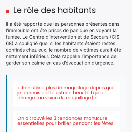
Le rôle des habitants
Rechercher
:
Il a été rapporté que les personnes présentes dans
l’immeuble ont été prises de panique en voyant la
fumée. Le Centre d’Intervention et de Secours (CIS
68) a souligné que, si les habitants étaient restés
confinés chez eux, le nombre de victimes aurait été
nettement inférieur. Cela rappelle l’importance de
garder son calme en cas d’évacuation d’urgence.
« Je n’utilise plus de maquillage depuis que
je connais cette astuce beauté (qui a
changé ma vision du maquillage) »
On a trouvé les 3 tendances manucure
essentielles pour briller pendant les fêtes