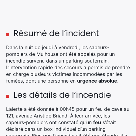
Résumé de l’incident
Dans la nuit de jeudi à vendredi, les sapeurs-
pompiers de Mulhouse ont été appelés pour un
incendie survenu dans un parking souterrain.
L’intervention rapide des secours a permis de prendre
en charge plusieurs victimes incommodées par les
fumées, dont une personne en
urgence absolue
.
Les détails de l’incendie
L’alerte a été donnée à 00h45 pour un feu de cave au
121, avenue Aristide Briand. À leur arrivée, les
sapeurs-pompiers ont constaté qu’un
feu
s’était
déclaré dans un box individuel d’un parking
souterrain. Bien que l’incendie ait été peu étendu, il a