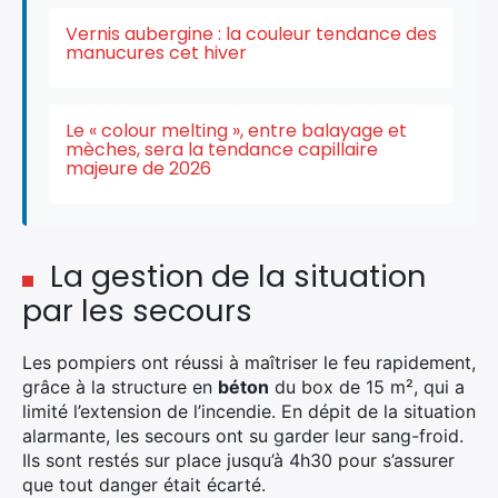
Vernis aubergine : la couleur tendance des
manucures cet hiver
Le « colour melting », entre balayage et
mèches, sera la tendance capillaire
majeure de 2026
La gestion de la situation
par les secours
Les pompiers ont réussi à maîtriser le feu rapidement,
grâce à la structure en
béton
du box de 15 m², qui a
limité l’extension de l’incendie. En dépit de la situation
×
alarmante, les secours ont su garder leur sang-froid.
Ils sont restés sur place jusqu’à 4h30 pour s’assurer
que tout danger était écarté.