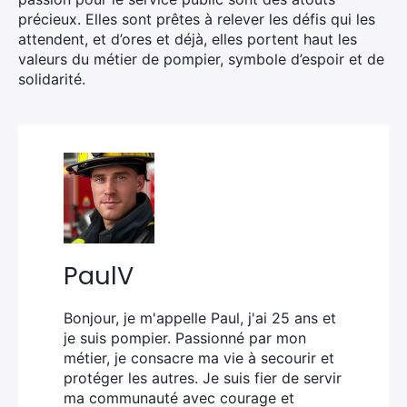
précieux. Elles sont prêtes à relever les défis qui les
attendent, et d’ores et déjà, elles portent haut les
valeurs du métier de pompier, symbole d’espoir et de
solidarité.
PaulV
Bonjour, je m'appelle Paul, j'ai 25 ans et
je suis pompier. Passionné par mon
métier, je consacre ma vie à secourir et
protéger les autres. Je suis fier de servir
ma communauté avec courage et