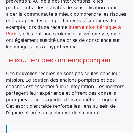
prévention. Au-delà des interventions, elles
participent à des activités de sensibilisation pour
aider la communauté à mieux comprendre les risques
et à adopter des comportements sécuritaires. Par
exemple, lors d’une récente
intervention héroïque à
Pornic
, elles ont non seulement sauvé une vie, mais
ont également suscité une prise de conscience sur
les dangers liés à l’hypothermie.
Le soutien des anciens pompier
Ces nouvelles recrues ne sont pas seules dans leur
mission. Le soutien des anciens pompiers et des
coaches est essentiel à leur intégration. Les mentors
partagent leur expérience et offrent des conseils
pratiques pour les guider dans ce métier exigeant.
Cet esprit d’entraide renforce les liens au sein de
l’équipe et crée un sentiment de solidarité.