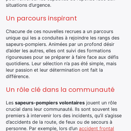
situations d’urgence.
Un parcours inspirant
Chacune de ces nouvelles recrues a un parcours
unique qui les a conduites à rejoindre les rangs des
sapeurs-pompiers. Animées par un profond désir
d’aider les autres, elles ont suivi des formations
rigoureuses pour se préparer à faire face aux défis
quotidiens. Leur sélection n’a pas été simple, mais
leur passion et leur détermination ont fait la
différence.
Un rôle clé dans la communauté
Les
sapeurs-pompiers volontaires
jouent un rôle
crucial dans leur communauté. Ils sont souvent les
premiers à intervenir lors des incidents, qu’il s’agisse
d’accidents de la route, de feux ou de secours à
personne. Par exemple, lors d’un
accident frontal