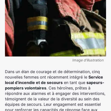
Image d'illustration
Dans un élan de courage et de détermination, cinq
nouvelles femmes ont récemment intégré le
Service
local d’incendie et de secours
en tant que
sapeurs-
pompiers volontaires
. Ces héroïnes, prêtes à
répondre aux alarmes et à engager des interventions,
témoignent de la valeur de la diversité au sein des
équipes de secours. Leur engagement est essentiel
pour renforcer les capacités de réponse face aux