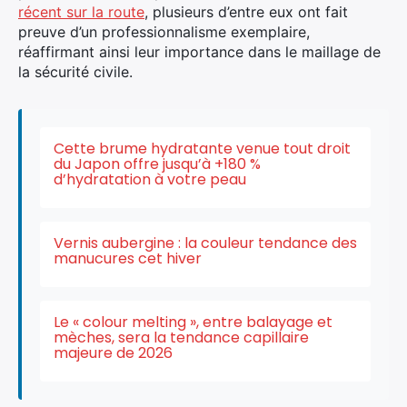
récent sur la route
, plusieurs d’entre eux ont fait
preuve d’un professionnalisme exemplaire,
réaffirmant ainsi leur importance dans le maillage de
la sécurité civile.
Cette brume hydratante venue tout droit
du Japon offre jusqu’à +180 %
d’hydratation à votre peau
Vernis aubergine : la couleur tendance des
manucures cet hiver
Le « colour melting », entre balayage et
mèches, sera la tendance capillaire
majeure de 2026