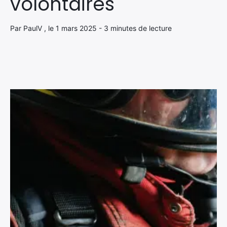
volontaires
Par PaulV , le 1 mars 2025 - 3 minutes de lecture