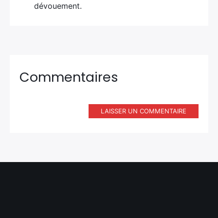
dévouement.
Commentaires
LAISSER UN COMMENTAIRE