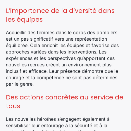
×
L’importance de la diversité dans
les équipes
Accueillir des femmes dans le corps des pompiers
Rechercher
est un pas significatif vers une représentation
:
équilibrée. Cela enrichit les équipes et favorise des
approches variées dans les interventions. Les
expériences et les perspectives qu’apportent ces
nouvelles recrues créent un environnement plus
inclusif et efficace. Leur présence démontre que le
courage et la compétence ne sont pas déterminés
par le genre.
Des actions concrètes au service de
tous
Les nouvelles héroïnes s’engagent également à
sensibiliser leur entourage à la sécurité et à la