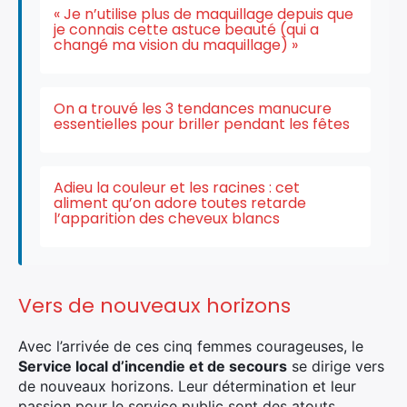
« Je n’utilise plus de maquillage depuis que
je connais cette astuce beauté (qui a
changé ma vision du maquillage) »
On a trouvé les 3 tendances manucure
essentielles pour briller pendant les fêtes
Adieu la couleur et les racines : cet
aliment qu’on adore toutes retarde
l’apparition des cheveux blancs
Vers de nouveaux horizons
Avec l’arrivée de ces cinq femmes courageuses, le
Service local d’incendie et de secours
se dirige vers
de nouveaux horizons. Leur détermination et leur
passion pour le service public sont des atouts