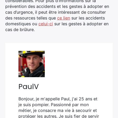
considérables. Pour plus d’informations sur la
prévention des accidents et les gestes à adopter en
cas d’urgence, il peut être intéressant de consulter
des ressources telles que
ce lien
sur les accidents
domestiques ou
celui-ci
sur les gestes à adopter en
cas de brûlure.
PaulV
Bonjour, je m'appelle Paul, j'ai 25 ans et
je suis pompier. Passionné par mon
métier, je consacre ma vie à secourir et
protéger les autres. Je suis fier de servir