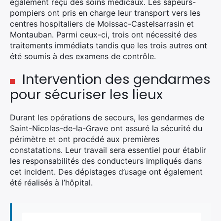
également reçu des soins médicaux. Les sapeurs-
pompiers ont pris en charge leur transport vers les
centres hospitaliers de Moissac-Castelsarrasin et
Montauban. Parmi ceux-ci, trois ont nécessité des
traitements immédiats tandis que les trois autres ont
été soumis à des examens de contrôle.
Intervention des gendarmes
pour sécuriser les lieux
Durant les opérations de secours, les gendarmes de
Saint-Nicolas-de-la-Grave ont assuré la sécurité du
périmètre et ont procédé aux premières
constatations. Leur travail sera essentiel pour établir
les responsabilités des conducteurs impliqués dans
cet incident. Des dépistages d’usage ont également
été réalisés à l’hôpital.