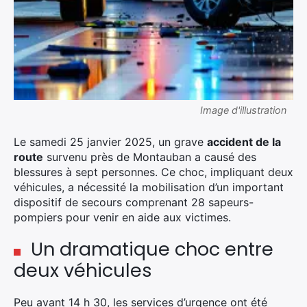
Image d'illustration
Le samedi 25 janvier 2025, un grave
accident de la
route
survenu près de Montauban a causé des
blessures à sept personnes. Ce choc, impliquant deux
véhicules, a nécessité la mobilisation d’un important
dispositif de secours comprenant 28 sapeurs-
pompiers pour venir en aide aux victimes.
Un dramatique choc entre
deux véhicules
Peu avant 14 h 30, les services d’urgence ont été