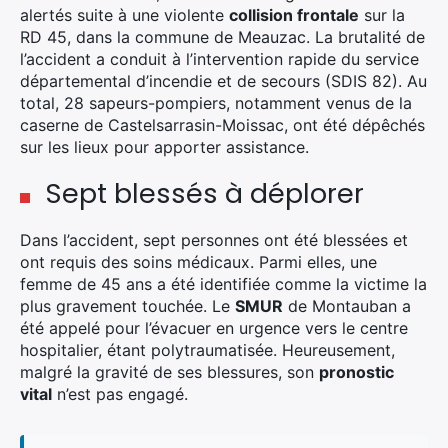
alertés suite à une violente
collision frontale
sur la
RD 45, dans la commune de Meauzac. La brutalité de
l’accident a conduit à l’intervention rapide du service
départemental d’incendie et de secours (SDIS 82). Au
total, 28 sapeurs-pompiers, notamment venus de la
caserne de Castelsarrasin-Moissac, ont été dépêchés
sur les lieux pour apporter assistance.
Sept blessés à déplorer
Dans l’accident, sept personnes ont été blessées et
ont requis des soins médicaux. Parmi elles, une
femme de 45 ans a été identifiée comme la victime la
plus gravement touchée. Le
SMUR
de Montauban a
été appelé pour l’évacuer en urgence vers le centre
hospitalier, étant polytraumatisée. Heureusement,
malgré la gravité de ses blessures, son
pronostic
vital
n’est pas engagé.