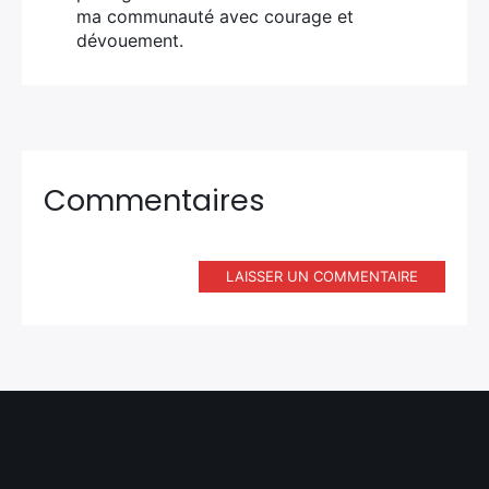
ma communauté avec courage et
dévouement.
Commentaires
LAISSER UN COMMENTAIRE