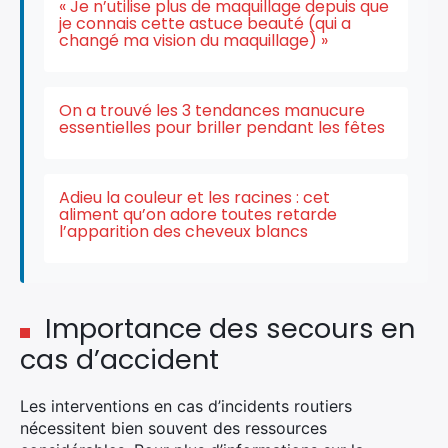
« Je n’utilise plus de maquillage depuis que
je connais cette astuce beauté (qui a
changé ma vision du maquillage) »
On a trouvé les 3 tendances manucure
essentielles pour briller pendant les fêtes
Adieu la couleur et les racines : cet
aliment qu’on adore toutes retarde
l’apparition des cheveux blancs
Importance des secours en
cas d’accident
Les interventions en cas d’incidents routiers
nécessitent bien souvent des ressources