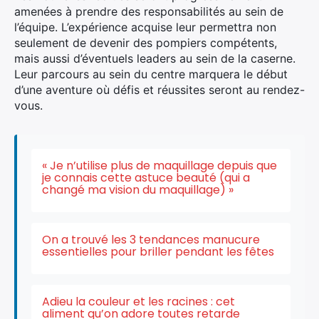
amenées à prendre des responsabilités au sein de
l’équipe. L’expérience acquise leur permettra non
seulement de devenir des pompiers compétents,
mais aussi d’éventuels leaders au sein de la caserne.
Leur parcours au sein du centre marquera le début
d’une aventure où défis et réussites seront au rendez-
vous.
« Je n’utilise plus de maquillage depuis que
je connais cette astuce beauté (qui a
changé ma vision du maquillage) »
On a trouvé les 3 tendances manucure
essentielles pour briller pendant les fêtes
Adieu la couleur et les racines : cet
aliment qu’on adore toutes retarde