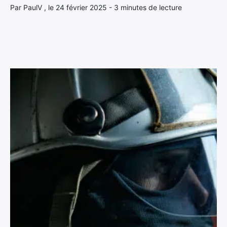
Par PaulV , le 24 février 2025 - 3 minutes de lecture