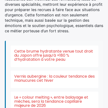
diverses spécialités, mettront leur expérience à profit
pour préparer les recrues à faire face aux situations
d’urgence. Cette formation est non seulement
technique, mais aussi basée sur la gestion des
émotions et le soutien psychologique, essentiels dans
ce métier porteuse d’un fort stress.
Cette brume hydratante venue tout droit
du Japon offre jusqu’à +180 %
d’hydratation à votre peau
×
Vernis aubergine : la couleur tendance des
manucures cet hiver
Le « colour melting », entre balayage et
Rechercher
mèches, sera la tendance capillaire
:
majeure de 2026