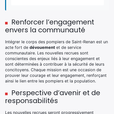
Renforcer l’engagement
envers la communauté
Intégrer le corps des pompiers de Saint-Renan est un
acte fort de
dévouement
et de service
communautaire. Les nouvelles recrues sont
conscientes des enjeux liés à leur engagement et
sont déterminées à contribuer à la sécurité de leurs
concitoyens. Chaque mission est une occasion de
prouver leur courage et leur engagement, renforçant
ainsi le lien entre les pompiers et la population.
Perspective d’avenir et de
responsabilités
Les nouvelles recrues seront progressivement