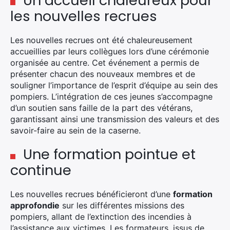
Un accueil chaleureux pour
les nouvelles recrues
Les nouvelles recrues ont été chaleureusement
accueillies par leurs collègues lors d’une cérémonie
organisée au centre. Cet événement a permis de
présenter chacun des nouveaux membres et de
souligner l’importance de l’esprit d’équipe au sein des
pompiers. L’intégration de ces jeunes s’accompagne
d’un soutien sans faille de la part des vétérans,
garantissant ainsi une transmission des valeurs et des
savoir-faire au sein de la caserne.
Une formation pointue et
continue
Les nouvelles recrues bénéficieront d’une
formation
approfondie
sur les différentes missions des
pompiers, allant de l’extinction des incendies à
l’assistance aux victimes. Les formateurs, issus de