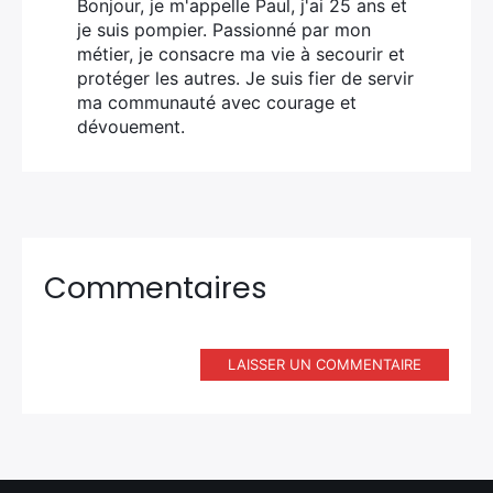
Bonjour, je m'appelle Paul, j'ai 25 ans et
je suis pompier. Passionné par mon
métier, je consacre ma vie à secourir et
protéger les autres. Je suis fier de servir
ma communauté avec courage et
dévouement.
Commentaires
LAISSER UN COMMENTAIRE