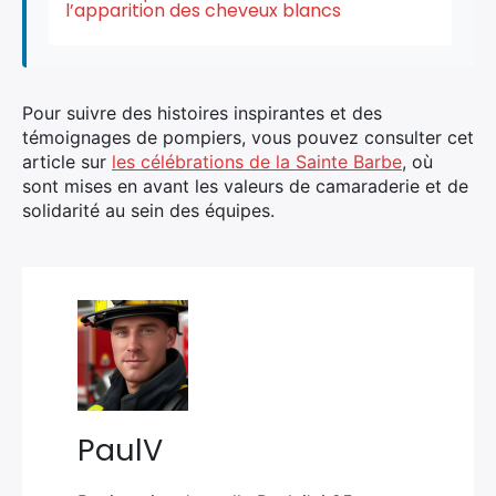
l’apparition des cheveux blancs
Pour suivre des histoires inspirantes et des
témoignages de pompiers, vous pouvez consulter cet
article sur
les célébrations de la Sainte Barbe
, où
sont mises en avant les valeurs de camaraderie et de
solidarité au sein des équipes.
PaulV