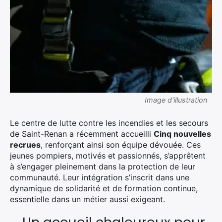
Image d'illustration
Le centre de lutte contre les incendies et les secours
de Saint-Renan a récemment accueilli
Cinq nouvelles
recrues
, renforçant ainsi son équipe dévouée. Ces
jeunes pompiers, motivés et passionnés, s’apprêtent
à s’engager pleinement dans la protection de leur
communauté. Leur intégration s’inscrit dans une
dynamique de solidarité et de formation continue,
essentielle dans un métier aussi exigeant.