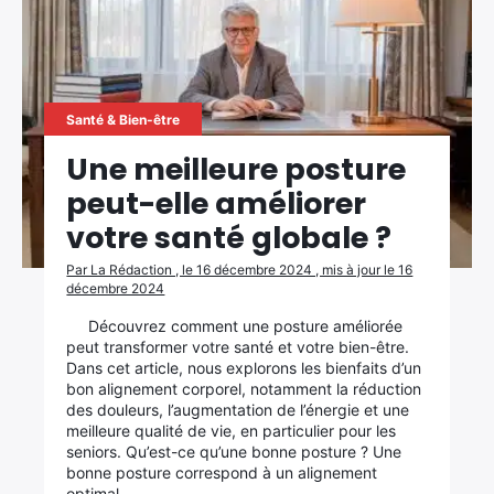
Santé & Bien-être
Une meilleure posture
peut-elle améliorer
votre santé globale ?
Par La Rédaction , le 16 décembre 2024 , mis à jour le 16
décembre 2024
Découvrez comment une posture améliorée
peut transformer votre santé et votre bien-être.
Dans cet article, nous explorons les bienfaits d’un
bon alignement corporel, notamment la réduction
des douleurs, l’augmentation de l’énergie et une
×
meilleure qualité de vie, en particulier pour les
seniors. Qu’est-ce qu’une bonne posture ? Une
bonne posture correspond à un alignement
optimal…