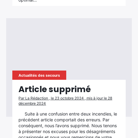
Rechercher
:
Actualités des secours
Article supprimé
Par La Rédaction , le 23 octobre 2024 , mis à jour le 28
décembre 2024
Suite à une confusion entre deux incendies, le
précédent article comportait des erreurs. Par
conséquent, nous l’avons supprimé. Nous tenons
à présenter nos excuses pour les désagréments
occasionnés et nous vous remercions de votre