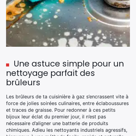
Une astuce simple pour un
nettoyage parfait des
brûleurs
Les brûleurs de ta cuisinière à gaz s’encrassent vite à
force de jolies soirées culinaires, entre éclaboussures
et traces de graisse. Pour redonner à ces petits
bijoux leur éclat du premier jour, il n’est pas
nécessaire d’aligner une batterie de produits
chimiques. Adieu les nettoyants industriels agressifs,