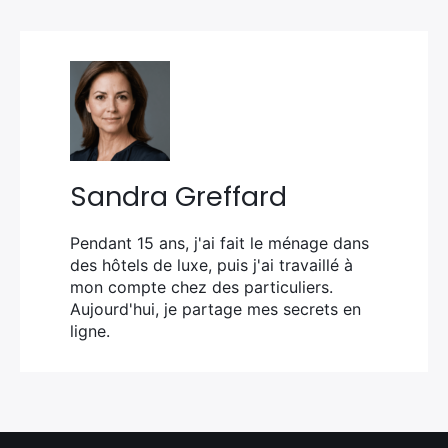
Sandra Greffard
Pendant 15 ans, j'ai fait le ménage dans
des hôtels de luxe, puis j'ai travaillé à
mon compte chez des particuliers.
Aujourd'hui, je partage mes secrets en
ligne.