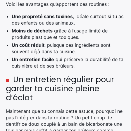
Voici les avantages qu’apportent ces routines :
Une propreté sans toxines
, idéale surtout si tu as
des enfants ou des animaux.
Moins de déchets
grâce à l’usage limité de
produits plastique et toxiques.
Un coût réduit
, puisque ces ingrédients sont
souvent déjà dans ta cuisine.
Un entretien facile
qui préserve la durabilité de ta
cuisinière et de ses brûleurs.
Un entretien régulier pour
garder ta cuisine pleine
d’éclat
Maintenant que tu connais cette astuce, pourquoi ne
pas l’intégrer dans ta routine ? Un petit coup de
dentifrice doux couplé à un bain de bicarbonate une
fois par mois suffit à garder tes brûleurs comme