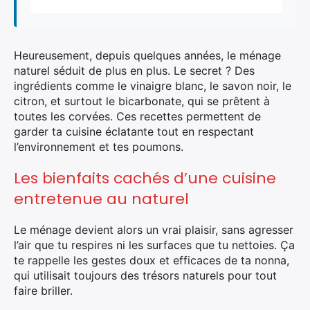
Heureusement, depuis quelques années, le ménage
naturel séduit de plus en plus. Le secret ? Des
ingrédients comme le vinaigre blanc, le savon noir, le
citron, et surtout le bicarbonate, qui se prêtent à
toutes les corvées. Ces recettes permettent de
garder ta cuisine éclatante tout en respectant
l’environnement et tes poumons.
Les bienfaits cachés d’une cuisine
entretenue au naturel
Le ménage devient alors un vrai plaisir, sans agresser
l’air que tu respires ni les surfaces que tu nettoies. Ça
te rappelle les gestes doux et efficaces de ta nonna,
qui utilisait toujours des trésors naturels pour tout
faire briller.