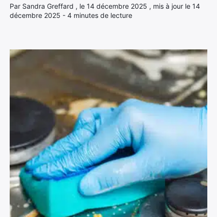
Par Sandra Greffard , le 14 décembre 2025 , mis à jour le 14
décembre 2025 - 4 minutes de lecture