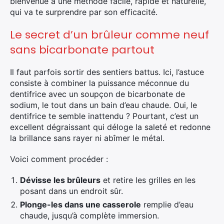
bienvenue à une méthode facile, rapide et naturelle,
qui va te surprendre par son efficacité.
Le secret d’un brûleur comme neuf
sans bicarbonate partout
Il faut parfois sortir des sentiers battus. Ici, l’astuce
consiste à combiner la puissance méconnue du
dentifrice avec un soupçon de bicarbonate de
sodium, le tout dans un bain d’eau chaude. Oui, le
dentifrice te semble inattendu ? Pourtant, c’est un
excellent dégraissant qui déloge la saleté et redonne
la brillance sans rayer ni abîmer le métal.
Voici comment procéder :
Dévisse les brûleurs
et retire les grilles en les
posant dans un endroit sûr.
Plonge-les dans une casserole
remplie d’eau
chaude, jusqu’à complète immersion.