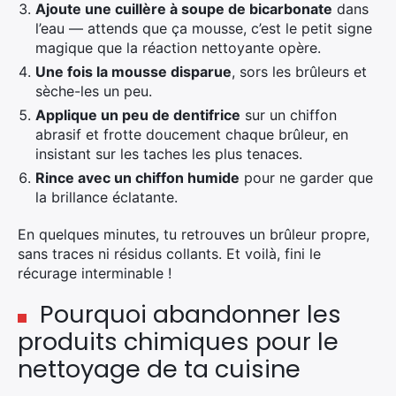
Ajoute une cuillère à soupe de bicarbonate
dans
l’eau — attends que ça mousse, c’est le petit signe
magique que la réaction nettoyante opère.
Une fois la mousse disparue
, sors les brûleurs et
sèche-les un peu.
Applique un peu de dentifrice
sur un chiffon
abrasif et frotte doucement chaque brûleur, en
insistant sur les taches les plus tenaces.
Rince avec un chiffon humide
pour ne garder que
la brillance éclatante.
En quelques minutes, tu retrouves un brûleur propre,
sans traces ni résidus collants. Et voilà, fini le
récurage interminable !
Pourquoi abandonner les
produits chimiques pour le
nettoyage de ta cuisine