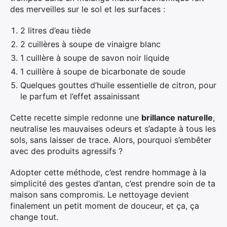
des merveilles sur le sol et les surfaces :
2 litres d’eau tiède
2 cuillères à soupe de vinaigre blanc
1 cuillère à soupe de savon noir liquide
1 cuillère à soupe de bicarbonate de soude
Quelques gouttes d’huile essentielle de citron, pour
le parfum et l’effet assainissant
Cette recette simple redonne une
brillance naturelle
,
neutralise les mauvaises odeurs et s’adapte à tous les
sols, sans laisser de trace. Alors, pourquoi s’embêter
avec des produits agressifs ?
Adopter cette méthode, c’est rendre hommage à la
simplicité des gestes d’antan, c’est prendre soin de ta
maison sans compromis. Le nettoyage devient
finalement un petit moment de douceur, et ça, ça
change tout.