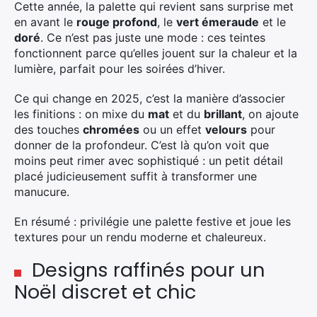
Cette année, la palette qui revient sans surprise met
en avant le
rouge profond
, le
vert émeraude
et le
doré
. Ce n’est pas juste une mode : ces teintes
fonctionnent parce qu’elles jouent sur la chaleur et la
lumière, parfait pour les soirées d’hiver.
Ce qui change en 2025, c’est la manière d’associer
les finitions : on mixe du
mat
et du
brillant
, on ajoute
des touches
chromées
ou un effet
velours
pour
donner de la profondeur. C’est là qu’on voit que
moins peut rimer avec sophistiqué : un petit détail
placé judicieusement suffit à transformer une
manucure.
En résumé : privilégie une palette festive et joue les
textures pour un rendu moderne et chaleureux.
Designs raffinés pour un
Noël discret et chic