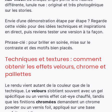
différente, lunule nue : original et très photogénique
sur les stories.
Rechercher
:
Envie d’une démonstration étape par étape ? Regarde
cette vidéo pour des idées techniques et inspirations
en direct, puis reviens tester une version à ta façon.
Phrase-clé : pour briller en soirée, mise sur le
contraste et des motifs bien placés.
Techniques et textures : comment
obtenir les effets velours, chrome et
paillettes
Le rendu vient autant de la couleur que de la
technique. Le
velours
s’obtient souvent avec un gel
spécifique ou un vernis effet cat-eye chauffé, tandis
que les finitions
chromées
demandent un chrome
powder ou un vernis foil, appliqué sur une base