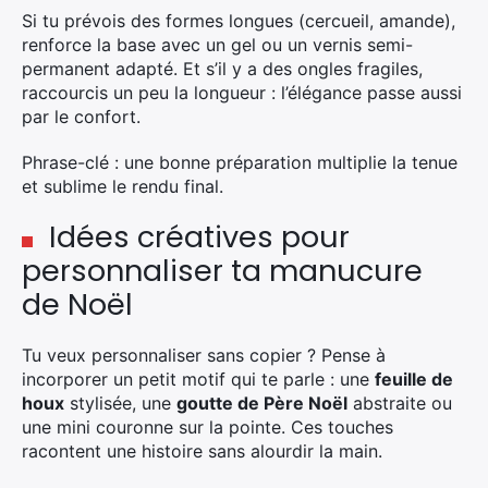
Si tu prévois des formes longues (cercueil, amande),
renforce la base avec un gel ou un vernis semi-
permanent adapté. Et s’il y a des ongles fragiles,
raccourcis un peu la longueur : l’élégance passe aussi
par le confort.
Phrase-clé : une bonne préparation multiplie la tenue
et sublime le rendu final.
Idées créatives pour
personnaliser ta manucure
de Noël
Tu veux personnaliser sans copier ? Pense à
incorporer un petit motif qui te parle : une
feuille de
houx
stylisée, une
goutte de Père Noël
abstraite ou
une mini couronne sur la pointe. Ces touches
racontent une histoire sans alourdir la main.