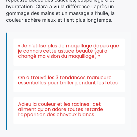
hydratation. Clara a vu la différence : après un
gommage des mains et un massage à l’huile, la
couleur adhère mieux et tient plus longtemps.
« Je n’utilise plus de maquillage depuis que
je connais cette astuce beauté (qui a
changé ma vision du maquillage) »
On a trouvé les 3 tendances manucure
essentielles pour briller pendant les fêtes
Adieu la couleur et les racines : cet
aliment qu’on adore toutes retarde
l’apparition des cheveux blancs