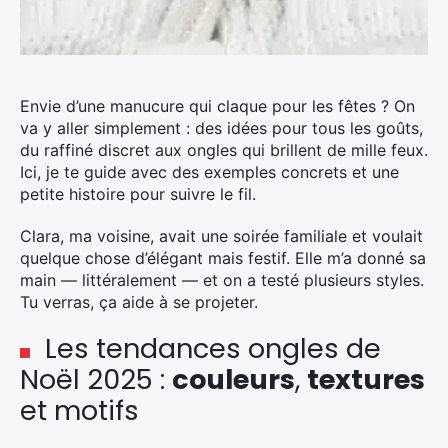
Envie d’une manucure qui claque pour les fêtes ? On
va y aller simplement : des idées pour tous les goûts,
du raffiné discret aux ongles qui brillent de mille feux.
Ici, je te guide avec des exemples concrets et une
petite histoire pour suivre le fil.
Clara, ma voisine, avait une soirée familiale et voulait
quelque chose d’élégant mais festif. Elle m’a donné sa
main — littéralement — et on a testé plusieurs styles.
Tu verras, ça aide à se projeter.
Les tendances ongles de
Noël 2025 :
couleurs
,
textures
et motifs