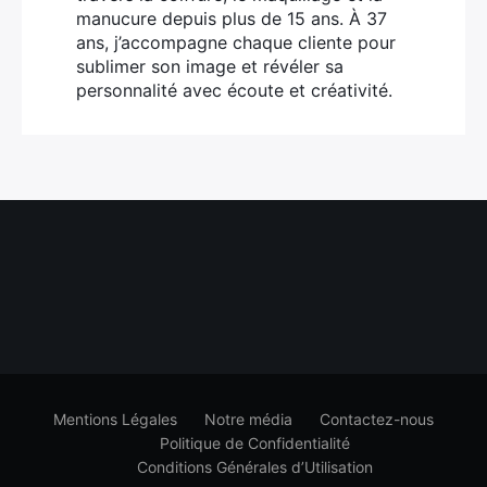
manucure depuis plus de 15 ans. À 37
ans, j’accompagne chaque cliente pour
sublimer son image et révéler sa
personnalité avec écoute et créativité.
Mentions Légales
Notre média
Contactez-nous
Politique de Confidentialité
Conditions Générales d’Utilisation