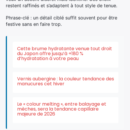
restent raffinés et s’adaptent à tout style de tenue.
Phrase-clé : un détail ciblé suffit souvent pour être
festive sans en faire trop.
Cette brume hydratante venue tout droit
du Japon offre jusqu’à +180 %
d’hydratation à votre peau
Vernis aubergine : la couleur tendance des
manucures cet hiver
Le « colour melting », entre balayage et
mèches, sera la tendance capillaire
majeure de 2026