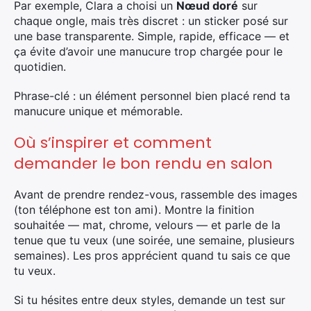
Par exemple, Clara a choisi un
Nœud doré
sur
chaque ongle, mais très discret : un sticker posé sur
une base transparente. Simple, rapide, efficace — et
ça évite d’avoir une manucure trop chargée pour le
quotidien.
Phrase-clé : un élément personnel bien placé rend ta
manucure unique et mémorable.
Où s’inspirer et comment
demander le bon rendu en salon
Avant de prendre rendez-vous, rassemble des images
(ton téléphone est ton ami). Montre la finition
souhaitée — mat, chrome, velours — et parle de la
tenue que tu veux (une soirée, une semaine, plusieurs
semaines). Les pros apprécient quand tu sais ce que
tu veux.
Si tu hésites entre deux styles, demande un test sur