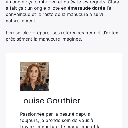
un ongle : ça coûte peu et ça évite les regrets. Clara
a fait ça : un ongle pilote en
émeraude dorée
l’a
convaincue et le reste de la manucure a suivi
naturellement.
Phrase-clé : préparer ses références permet d’obtenir
précisément la manucure imaginée.
Louise Gauthier
Passionnée par la beauté depuis
toujours, je prends soin de vous à
travers la coiffure, le maquillage et la