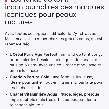
incontournables des marques
iconiques pour peaux
matures
Avec toutes ces options, difficile de s’y retrouver.
Mais en allant chercher chez les grands noms, on est
rarement déçu.
L’Oréal Paris Age Perfect
: un fond de teint conçu
pour cibler les besoins spécifiques des peaux de
plus de 60 ans, avec une couvrance modulable et
un fini lumineux.
Guerlain Parure Gold
: une formule luxueuse,
idéale pour unifier tout en illuminant, parfaite pour
les taches et ridules.
Chanel Vitalumière Aqua
: fluide, léger, presque
imperceptible mais très efficace pour unifier le
teint sans alourdir.