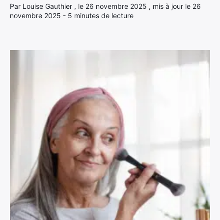
Par Louise Gauthier , le 26 novembre 2025 , mis à jour le 26
novembre 2025 - 5 minutes de lecture