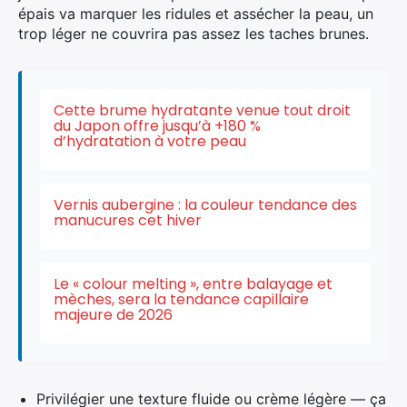
épais va marquer les ridules et assécher la peau, un
trop léger ne couvrira pas assez les taches brunes.
Cette brume hydratante venue tout droit
du Japon offre jusqu’à +180 %
d’hydratation à votre peau
Vernis aubergine : la couleur tendance des
manucures cet hiver
Le « colour melting », entre balayage et
mèches, sera la tendance capillaire
majeure de 2026
Privilégier une texture fluide ou crème légère — ça