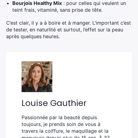
Bourjois Healthy Mix
: pour celles qui veulent un
teint frais, vitaminé, sans prise de tête.
C’est clair, il y a à boire et à manger. L’important c’est
de tester, en naturlité et surtout, l’effet sur la peau
après quelques heures.
Louise Gauthier
Passionnée par la beauté depuis
toujours, je prends soin de vous à
travers la coiffure, le maquillage et la
manucure depuis plus de 15 ans. À 37