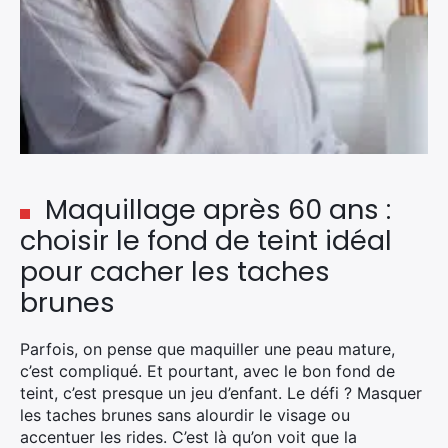
Maquillage après 60 ans :
choisir le fond de teint idéal
pour cacher les taches
brunes
Parfois, on pense que maquiller une peau mature,
c’est compliqué. Et pourtant, avec le bon fond de
teint, c’est presque un jeu d’enfant. Le défi ? Masquer
les taches brunes sans alourdir le visage ou
accentuer les rides. C’est là qu’on voit que la