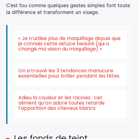
C’est fou comme quelques gestes simples font toute
la différence et transforment un visage.
« Je n’utilise plus de maquillage depuis que
je connais cette astuce beauté (qui a
changé ma vision du maquillage) »
On a trouvé les 3 tendances manucure
essentielles pour briller pendant les fêtes
Adieu la couleur et les racines : cet
aliment qu’on adore toutes retarde
l’apparition des cheveux blancs
Les fonds de teint