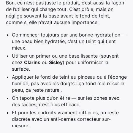
Bon, ce n’est pas juste le produit, c’est aussi la façon
de l’utiliser qui change tout. C’est drôle, mais on
néglige souvent la base avant le fond de teint,
comme si elle n’avait aucune importance.
Commencer toujours par une bonne hydratation —
une peau bien hydratée, c’est un teint qui tient
mieux.
Utiliser un primer ou une base lissante (souvent
chez
Clarins
ou
Sisley
) pour uniformiser la
surface.
Appliquer le fond de teint au pinceau ou à l’éponge
humide, pas avec les doigts : ça fond mieux sur la
peau, ça reste naturel.
On tapote plus qu’on étire — sur les zones avec
des taches, c’est plus efficace.
Et pour les endroits vraiment difficiles, on reste
discrète avec un anti-cernes correcteur sur-
mesure.