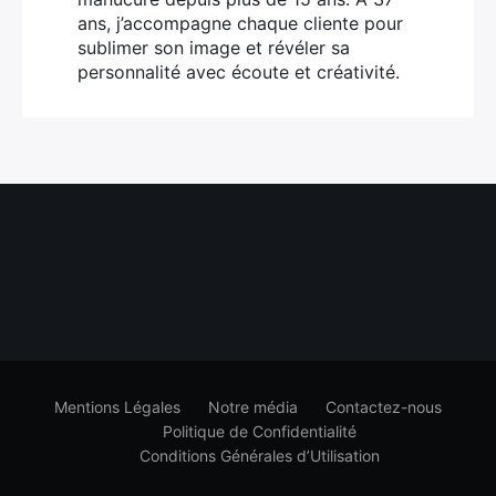
ans, j’accompagne chaque cliente pour
sublimer son image et révéler sa
personnalité avec écoute et créativité.
Mentions Légales
Notre média
Contactez-nous
Politique de Confidentialité
Conditions Générales d’Utilisation