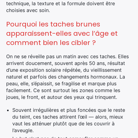
technique, la texture et la formule doivent être
choisies avec soin.
Pourquoi les taches brunes
apparaissent-elles avec l’âge et
comment bien les cibler ?
On ne se réveille pas un matin avec ces taches. Elles
arrivent doucement, souvent après 50 ans, résultat
d’une exposition solaire répétée, du vieillissement
naturel et parfois des changements hormonaux. La
peau, elle, s’épaissit, se fragilise et marque plus
facilement. Ce sont surtout les zones comme les
joues, le front, et autour des yeux qui trinquent.
Souvent irrégulières et plus foncées que le reste
du teint, ces taches attirent l’œil — alors, mieux
vaut les atténuer plutôt que de les couvrir à
l’aveugle.