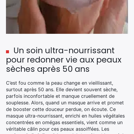
Un soin ultra-nourrissant
pour redonner vie aux peaux
sèches après 50 ans
C’est fou comme la peau change en vieillissant,
surtout après 50 ans. Elle devient souvent sèche,
parfois inconfortable et manque cruellement de
souplesse. Alors, quand un masque arrive et promet
de booster cette douceur perdue, on écoute. Ce
masque ultra-nourrissant, enrichi en huiles végétales
concentrées en omégas essentiels, vient comme un
véritable câlin pour ces peaux assoiffées. Les