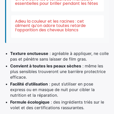
essentielles pour briller pendant les fêtes
Adieu la couleur et les racines : cet
aliment qu’on adore toutes retarde
l’apparition des cheveux blancs
Texture onctueuse
: agréable à appliquer, ne colle
pas et pénètre sans laisser de film gras.
Convient à toutes les peaux sèches
: même les
plus sensibles trouveront une barrière protectrice
efficace.
Facilité d’utilisation
: peut s’utiliser en pose
express ou en masque de nuit pour cibler la
nutrition et la réparation.
Formule écologique
: des ingrédients triés sur le
volet et des certifications rassurantes.