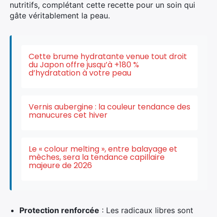
nutritifs, complétant cette recette pour un soin qui
gâte véritablement la peau.
Cette brume hydratante venue tout droit
du Japon offre jusqu’à +180 %
d’hydratation à votre peau
Vernis aubergine : la couleur tendance des
manucures cet hiver
Le « colour melting », entre balayage et
mèches, sera la tendance capillaire
majeure de 2026
×
Protection renforcée
: Les radicaux libres sont