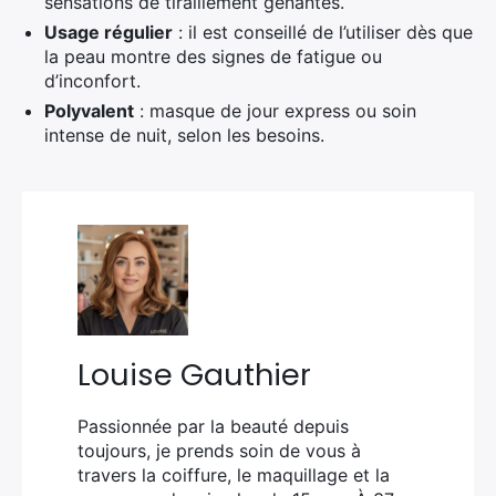
sensations de tiraillement gênantes.
Usage régulier
: il est conseillé de l’utiliser dès que
la peau montre des signes de fatigue ou
d’inconfort.
Polyvalent
: masque de jour express ou soin
intense de nuit, selon les besoins.
Louise Gauthier
Passionnée par la beauté depuis
toujours, je prends soin de vous à
travers la coiffure, le maquillage et la