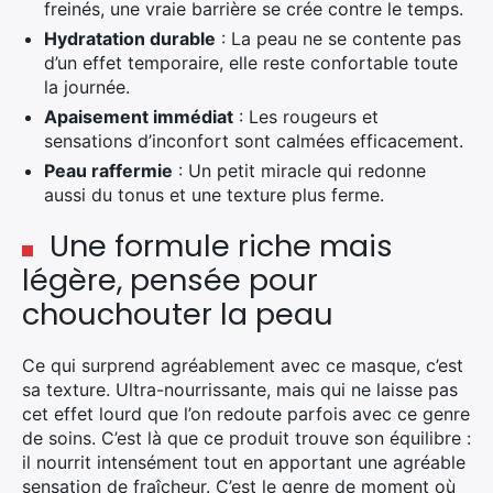
freinés, une vraie barrière se crée contre le temps.
Hydratation durable
: La peau ne se contente pas
Rechercher
d’un effet temporaire, elle reste confortable toute
:
la journée.
Apaisement immédiat
: Les rougeurs et
sensations d’inconfort sont calmées efficacement.
Peau raffermie
: Un petit miracle qui redonne
aussi du tonus et une texture plus ferme.
Une formule riche mais
légère, pensée pour
chouchouter la peau
Ce qui surprend agréablement avec ce masque, c’est
sa texture. Ultra-nourrissante, mais qui ne laisse pas
cet effet lourd que l’on redoute parfois avec ce genre
de soins. C’est là que ce produit trouve son équilibre :
il nourrit intensément tout en apportant une agréable
sensation de fraîcheur. C’est le genre de moment où