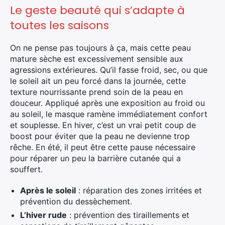
Le geste beauté qui s’adapte à
toutes les saisons
On ne pense pas toujours à ça, mais cette peau
mature sèche est excessivement sensible aux
agressions extérieures. Qu’il fasse froid, sec, ou que
le soleil ait un peu forcé dans la journée, cette
texture nourrissante prend soin de la peau en
douceur. Appliqué après une exposition au froid ou
au soleil, le masque ramène immédiatement confort
et souplesse. En hiver, c’est un vrai petit coup de
boost pour éviter que la peau ne devienne trop
rêche. En été, il peut être cette pause nécessaire
pour réparer un peu la barrière cutanée qui a
souffert.
Après le soleil
: réparation des zones irritées et
prévention du dessèchement.
L’hiver rude
: prévention des tiraillements et