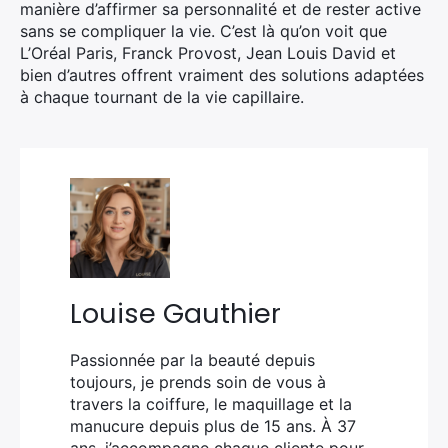
manière d’affirmer sa personnalité et de rester active
sans se compliquer la vie. C’est là qu’on voit que
L’Oréal Paris, Franck Provost, Jean Louis David et
bien d’autres offrent vraiment des solutions adaptées
à chaque tournant de la vie capillaire.
Louise Gauthier
Passionnée par la beauté depuis
toujours, je prends soin de vous à
travers la coiffure, le maquillage et la
manucure depuis plus de 15 ans. À 37