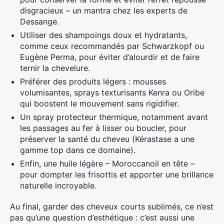
disgracieux – un mantra chez les experts de
Dessange.
Utiliser des shampoings doux et hydratants,
comme ceux recommandés par Schwarzkopf ou
Eugène Perma, pour éviter d’alourdir et de faire
ternir la chevelure.
Préférer des produits légers : mousses
volumisantes, sprays texturisants Kenra ou Oribe
qui boostent le mouvement sans rigidifier.
Un spray protecteur thermique, notamment avant
les passages au fer à lisser ou boucler, pour
préserver la santé du cheveu (Kérastase a une
gamme top dans ce domaine).
Enfin, une huile légère – Moroccanoil en tête –
pour dompter les frisottis et apporter une brillance
naturelle incroyable.
Au final, garder des cheveux courts sublimés, ce n’est
pas qu’une question d’esthétique : c’est aussi une