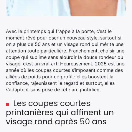
Avec le printemps qui frappe à la porte, c’est le
moment rêvé pour oser un nouveau style, surtout si
on a plus de 50 ans et un visage rond qui mérite une
attention toute particulière. Franchement, choisir une
coupe qui sublime sans alourdir la douce rondeur du
visage, c’est un vrai art. Heureusement, 2025 est une
année où les coupes courtes s’imposent comme des
alliées de poids pour ce profil : elles boostent la
confiance, rajeunissent le regard et surtout, elles
s’adaptent sans prise de tête au quotidien.
Les coupes courtes
printanières qui affinent un
visage rond après 50 ans