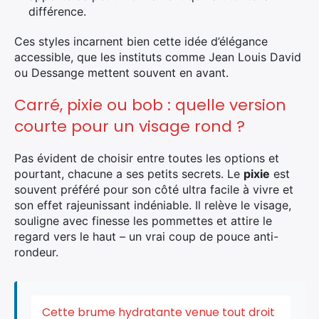
différence.
Ces styles incarnent bien cette idée d’élégance
accessible, que les instituts comme Jean Louis David
ou Dessange mettent souvent en avant.
Carré, pixie ou bob : quelle version
courte pour un visage rond ?
Pas évident de choisir entre toutes les options et
pourtant, chacune a ses petits secrets. Le
pixie
est
souvent préféré pour son côté ultra facile à vivre et
son effet rajeunissant indéniable. Il relève le visage,
souligne avec finesse les pommettes et attire le
regard vers le haut – un vrai coup de pouce anti-
rondeur.
Cette brume hydratante venue tout droit