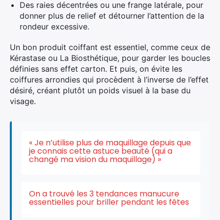
Des raies décentrées ou une frange latérale, pour
donner plus de relief et détourner l’attention de la
rondeur excessive.
Un bon produit coiffant est essentiel, comme ceux de
Kérastase ou La Biosthétique, pour garder les boucles
définies sans effet carton. Et puis, on évite les
coiffures arrondies qui procèdent à l’inverse de l’effet
désiré, créant plutôt un poids visuel à la base du
visage.
« Je n’utilise plus de maquillage depuis que
je connais cette astuce beauté (qui a
changé ma vision du maquillage) »
On a trouvé les 3 tendances manucure
essentielles pour briller pendant les fêtes