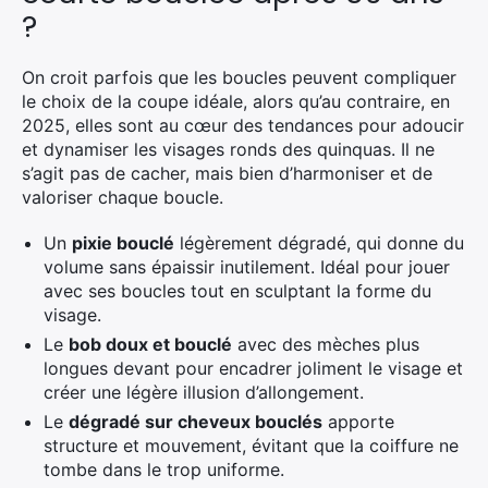
?
On croit parfois que les boucles peuvent compliquer
le choix de la coupe idéale, alors qu’au contraire, en
2025, elles sont au cœur des tendances pour adoucir
et dynamiser les visages ronds des quinquas. Il ne
s’agit pas de cacher, mais bien d’harmoniser et de
valoriser chaque boucle.
Un
pixie bouclé
légèrement dégradé, qui donne du
volume sans épaissir inutilement. Idéal pour jouer
avec ses boucles tout en sculptant la forme du
visage.
Le
bob doux et bouclé
avec des mèches plus
longues devant pour encadrer joliment le visage et
créer une légère illusion d’allongement.
Le
dégradé sur cheveux bouclés
apporte
structure et mouvement, évitant que la coiffure ne
tombe dans le trop uniforme.