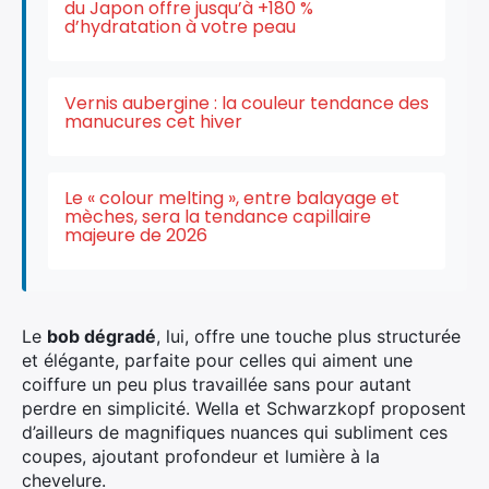
du Japon offre jusqu’à +180 %
d’hydratation à votre peau
Vernis aubergine : la couleur tendance des
manucures cet hiver
Le « colour melting », entre balayage et
mèches, sera la tendance capillaire
majeure de 2026
Le
bob dégradé
, lui, offre une touche plus structurée
et élégante, parfaite pour celles qui aiment une
coiffure un peu plus travaillée sans pour autant
perdre en simplicité. Wella et Schwarzkopf proposent
d’ailleurs de magnifiques nuances qui subliment ces
coupes, ajoutant profondeur et lumière à la
chevelure.