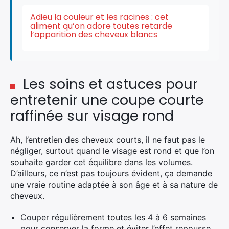
Adieu la couleur et les racines : cet
aliment qu’on adore toutes retarde
l’apparition des cheveux blancs
Les soins et astuces pour
entretenir une coupe courte
raffinée sur visage rond
Ah, l’entretien des cheveux courts, il ne faut pas le
négliger, surtout quand le visage est rond et que l’on
souhaite garder cet équilibre dans les volumes.
D’ailleurs, ce n’est pas toujours évident, ça demande
une vraie routine adaptée à son âge et à sa nature de
cheveux.
Couper régulièrement toutes les 4 à 6 semaines
pour conserver la forme et éviter l’effet repousse