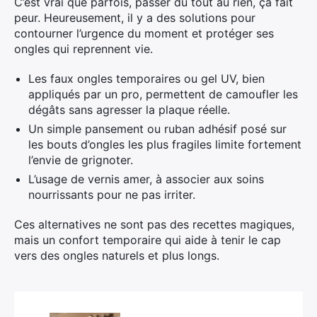
C’est vrai que parfois, passer du tout au rien, ça fait
peur. Heureusement, il y a des solutions pour
contourner l’urgence du moment et protéger ses
ongles qui reprennent vie.
Les faux ongles temporaires ou gel UV, bien
appliqués par un pro, permettent de camoufler les
dégâts sans agresser la plaque réelle.
Un simple pansement ou ruban adhésif posé sur
les bouts d’ongles les plus fragiles limite fortement
l’envie de grignoter.
L’usage de vernis amer, à associer aux soins
nourrissants pour ne pas irriter.
Ces alternatives ne sont pas des recettes magiques,
mais un confort temporaire qui aide à tenir le cap
vers des ongles naturels et plus longs.