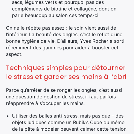
secs, légumes verts et pourquoi pas des
compléments de biotine et collagène, dont on
parle beaucoup au salon ces temps-ci.
On ne le répète pas assez : le soin vient aussi de
l’intérieur. La beauté des ongles, c’est le reflet d’une
bonne hygiène de vie. D’ailleurs, Yves Rocher a sorti
récemment des gammes pour aider à booster cet
aspect.
Techniques simples pour détourner
le stress et garder ses mains à l’abri
Parce qu’arrêter de se ronger les ongles, c’est aussi
une question de gestion du stress, il faut parfois
réapprendre à s’occuper les mains.
Utiliser des balles anti-stress, mais pas que – des
objets ludiques comme un Rubik’s Cube ou même
de la pâte à modeler peuvent calmer cette tension