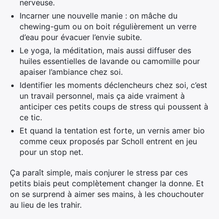
nerveuse.
Incarner une nouvelle manie : on mâche du
chewing-gum ou on boit régulièrement un verre
d’eau pour évacuer l’envie subite.
Le yoga, la méditation, mais aussi diffuser des
huiles essentielles de lavande ou camomille pour
apaiser l’ambiance chez soi.
Identifier les moments déclencheurs chez soi, c’est
un travail personnel, mais ça aide vraiment à
anticiper ces petits coups de stress qui poussent à
ce tic.
Et quand la tentation est forte, un vernis amer bio
comme ceux proposés par Scholl entrent en jeu
pour un stop net.
Ça paraît simple, mais conjurer le stress par ces
petits biais peut complètement changer la donne. Et
on se surprend à aimer ses mains, à les chouchouter
au lieu de les trahir.