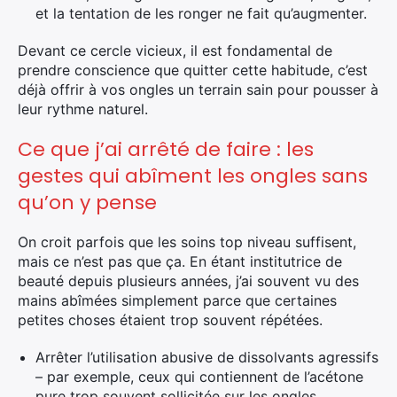
et la tentation de les ronger ne fait qu’augmenter.
Devant ce cercle vicieux, il est fondamental de
prendre conscience que quitter cette habitude, c’est
déjà offrir à vos ongles un terrain sain pour pousser à
leur rythme naturel.
Ce que j’ai arrêté de faire : les
gestes qui abîment les ongles sans
qu’on y pense
On croit parfois que les soins top niveau suffisent,
mais ce n’est pas que ça. En étant institutrice de
beauté depuis plusieurs années, j’ai souvent vu des
mains abîmées simplement parce que certaines
petites choses étaient trop souvent répétées.
Arrêter l’utilisation abusive de dissolvants agressifs
– par exemple, ceux qui contiennent de l’acétone
pure trop souvent sollicitée sur les ongles.