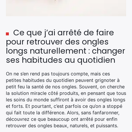
Ce que j’ai arrêté de faire
pour retrouver des ongles
longs naturellement : changer
ses habitudes au quotidien
On ne s’en rend pas toujours compte, mais ces
petites habitudes du quotidien peuvent grignoter à
petit feu la santé de nos ongles. Souvent, on cherche
la solution miracle côté produits, en pensant que tous
les soins du monde suffiront à avoir des ongles longs
et forts. Et pourtant, c’est parfois ce qu’on a stoppé
qui fait toute la différence. Alors, sans fanfaronner,
découvrez ce que beaucoup ont arrêté pour enfin
retrouver des ongles beaux, naturels, et puissants.