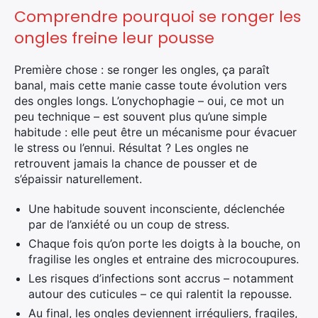
Comprendre pourquoi se ronger les
ongles freine leur pousse
Première chose : se ronger les ongles, ça paraît
banal, mais cette manie casse toute évolution vers
des ongles longs. L’onychophagie – oui, ce mot un
peu technique – est souvent plus qu’une simple
habitude : elle peut être un mécanisme pour évacuer
le stress ou l’ennui. Résultat ? Les ongles ne
retrouvent jamais la chance de pousser et de
s’épaissir naturellement.
Une habitude souvent inconsciente, déclenchée
par de l’anxiété ou un coup de stress.
Chaque fois qu’on porte les doigts à la bouche, on
fragilise les ongles et entraine des microcoupures.
Les risques d’infections sont accrus – notamment
autour des cuticules – ce qui ralentit la repousse.
Au final, les ongles deviennent irréguliers, fragiles,