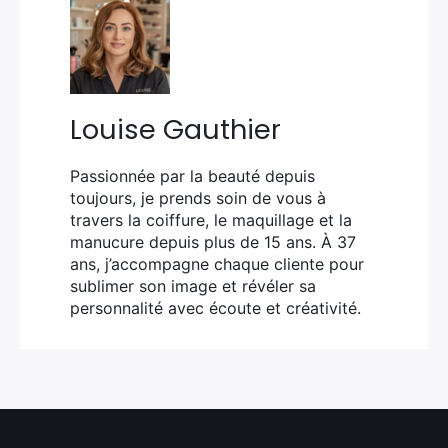
Louise Gauthier
Passionnée par la beauté depuis
toujours, je prends soin de vous à
travers la coiffure, le maquillage et la
manucure depuis plus de 15 ans. À 37
ans, j’accompagne chaque cliente pour
sublimer son image et révéler sa
personnalité avec écoute et créativité.