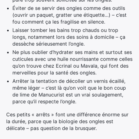
Éviter de se servir des ongles comme des outils
(ouvrir un paquet, gratter une étiquette…) – c’est
fou comment ça les fragilise en silence.
Laisser tomber les bains trop chauds ou trop
longs, notamment lors des soins à domicile – ça
dessèche sérieusement l’ongle.
Ne plus oublier d’hydrater ses mains et surtout ses
cuticules avec une huile nourrissante comme celles
qu’on trouve chez Ecrinal ou Mavala, qui font des
merveilles pour la santé des ongles.
Arrêter la tentation de décoller un vernis écaillé,
même léger – c’est là qu’on voit que le bon coup
de lime de Manucurist est un vrai soulagement,
parce qu’il respecte l’ongle.
Ces petits « arrêts » font une différence énorme sur
la durée, parce que la biologie des ongles est
délicate – pas question de la brusquer.