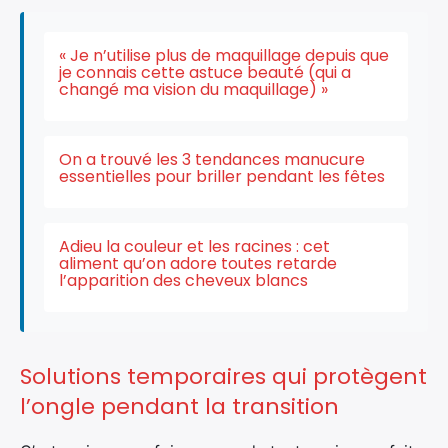
« Je n’utilise plus de maquillage depuis que
je connais cette astuce beauté (qui a
changé ma vision du maquillage) »
On a trouvé les 3 tendances manucure
essentielles pour briller pendant les fêtes
Adieu la couleur et les racines : cet
aliment qu’on adore toutes retarde
l’apparition des cheveux blancs
Solutions temporaires qui protègent
l’ongle pendant la transition