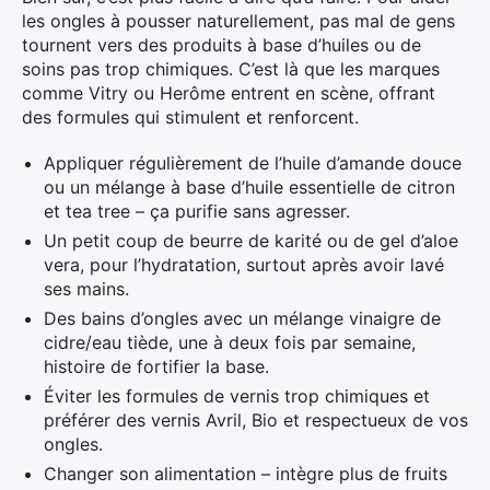
les ongles à pousser naturellement, pas mal de gens
tournent vers des produits à base d’huiles ou de
soins pas trop chimiques. C’est là que les marques
comme Vitry ou Herôme entrent en scène, offrant
des formules qui stimulent et renforcent.
Appliquer régulièrement de l’huile d’amande douce
ou un mélange à base d’huile essentielle de citron
et tea tree – ça purifie sans agresser.
Un petit coup de beurre de karité ou de gel d’aloe
vera, pour l’hydratation, surtout après avoir lavé
ses mains.
Des bains d’ongles avec un mélange vinaigre de
cidre/eau tiède, une à deux fois par semaine,
histoire de fortifier la base.
Éviter les formules de vernis trop chimiques et
préférer des vernis Avril, Bio et respectueux de vos
ongles.
Changer son alimentation – intègre plus de fruits