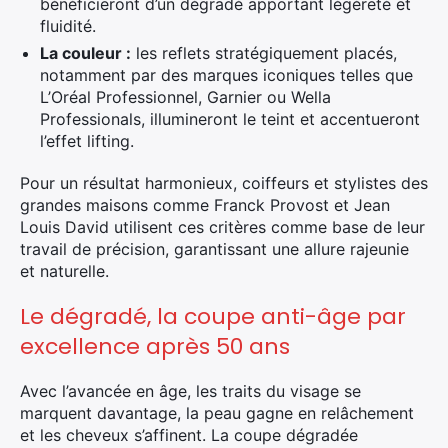
bénéficieront d’un dégradé apportant légèreté et
fluidité.
La couleur :
les reflets stratégiquement placés,
notamment par des marques iconiques telles que
L’Oréal Professionnel, Garnier ou Wella
Professionals, illumineront le teint et accentueront
l’effet lifting.
Pour un résultat harmonieux, coiffeurs et stylistes des
grandes maisons comme Franck Provost et Jean
Louis David utilisent ces critères comme base de leur
travail de précision, garantissant une allure rajeunie
et naturelle.
Le dégradé, la coupe anti-âge par
excellence après 50 ans
Avec l’avancée en âge, les traits du visage se
marquent davantage, la peau gagne en relâchement
et les cheveux s’affinent. La coupe dégradée