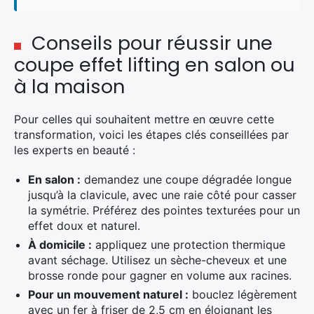
Conseils pour réussir une
coupe effet lifting en salon ou
à la maison
Pour celles qui souhaitent mettre en œuvre cette
transformation, voici les étapes clés conseillées par
les experts en beauté :
En salon :
demandez une coupe dégradée longue
jusqu’à la clavicule, avec une raie côté pour casser
la symétrie. Préférez des pointes texturées pour un
effet doux et naturel.
À domicile :
appliquez une protection thermique
avant séchage. Utilisez un sèche-cheveux et une
brosse ronde pour gagner en volume aux racines.
Pour un mouvement naturel :
bouclez légèrement
avec un fer à friser de 2,5 cm en éloignant les