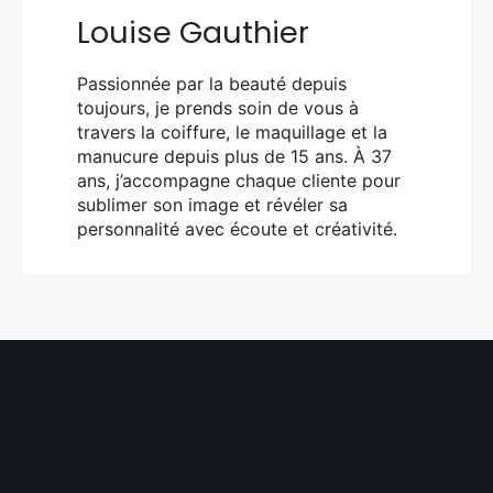
Louise Gauthier
Passionnée par la beauté depuis
toujours, je prends soin de vous à
travers la coiffure, le maquillage et la
manucure depuis plus de 15 ans. À 37
ans, j’accompagne chaque cliente pour
sublimer son image et révéler sa
personnalité avec écoute et créativité.