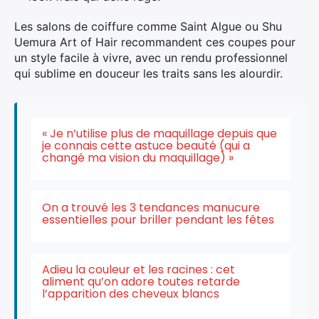
Les salons de coiffure comme Saint Algue ou Shu
Uemura Art of Hair recommandent ces coupes pour
un style facile à vivre, avec un rendu professionnel
qui sublime en douceur les traits sans les alourdir.
« Je n’utilise plus de maquillage depuis que
je connais cette astuce beauté (qui a
changé ma vision du maquillage) »
On a trouvé les 3 tendances manucure
essentielles pour briller pendant les fêtes
Adieu la couleur et les racines : cet
aliment qu’on adore toutes retarde
l’apparition des cheveux blancs