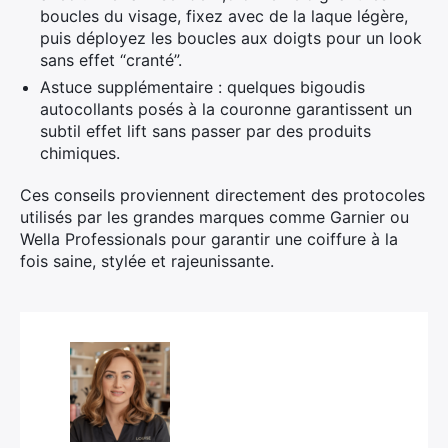
boucles du visage, fixez avec de la laque légère,
puis déployez les boucles aux doigts pour un look
sans effet “cranté”.
Astuce supplémentaire : quelques bigoudis
autocollants posés à la couronne garantissent un
subtil effet lift sans passer par des produits
chimiques.
Ces conseils proviennent directement des protocoles
utilisés par les grandes marques comme Garnier ou
Wella Professionals pour garantir une coiffure à la
fois saine, stylée et rajeunissante.