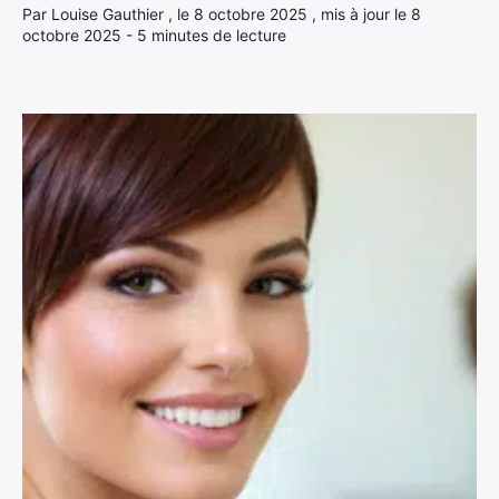
Par Louise Gauthier , le 8 octobre 2025 , mis à jour le 8
octobre 2025 - 5 minutes de lecture