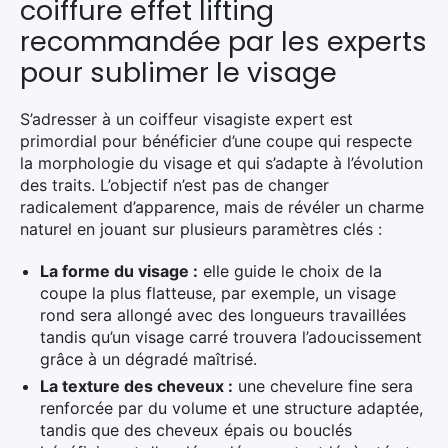
coiffure effet lifting
recommandée par les experts
pour sublimer le visage
S’adresser à un coiffeur visagiste expert est
primordial pour bénéficier d’une coupe qui respecte
la morphologie du visage et qui s’adapte à l’évolution
des traits. L’objectif n’est pas de changer
radicalement d’apparence, mais de révéler un charme
naturel en jouant sur plusieurs paramètres clés :
La forme du visage :
elle guide le choix de la
coupe la plus flatteuse, par exemple, un visage
rond sera allongé avec des longueurs travaillées
tandis qu’un visage carré trouvera l’adoucissement
grâce à un dégradé maîtrisé.
La texture des cheveux :
une chevelure fine sera
renforcée par du volume et une structure adaptée,
tandis que des cheveux épais ou bouclés