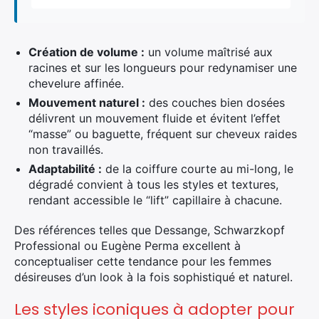
×
Création de volume :
un volume maîtrisé aux
racines et sur les longueurs pour redynamiser une
chevelure affinée.
Rechercher
:
Mouvement naturel :
des couches bien dosées
délivrent un mouvement fluide et évitent l’effet
“masse” ou baguette, fréquent sur cheveux raides
non travaillés.
Adaptabilité :
de la coiffure courte au mi-long, le
dégradé convient à tous les styles et textures,
rendant accessible le “lift” capillaire à chacune.
Des références telles que Dessange, Schwarzkopf
Professional ou Eugène Perma excellent à
conceptualiser cette tendance pour les femmes
désireuses d’un look à la fois sophistiqué et naturel.
Les styles iconiques à adopter pour