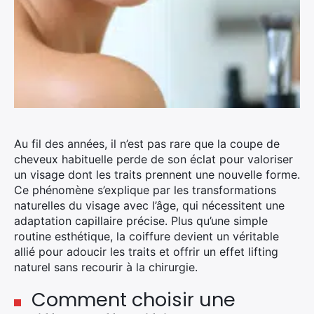
Au fil des années, il n’est pas rare que la coupe de
cheveux habituelle perde de son éclat pour valoriser
un visage dont les traits prennent une nouvelle forme.
Ce phénomène s’explique par les transformations
naturelles du visage avec l’âge, qui nécessitent une
adaptation capillaire précise. Plus qu’une simple
routine esthétique, la coiffure devient un véritable
allié pour adoucir les traits et offrir un effet lifting
naturel sans recourir à la chirurgie.
Comment choisir une