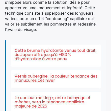
s’impose alors comme la solution idéale pour
apporter volume, mouvement et légèreté. Cette
technique consiste à superposer des longueurs
variées pour un effet “contouring” capillaire qui
valorise subtilement les pommettes et redessine
l’ovale du visage.
Cette brume hydratante venue tout droit
du Japon offre jusqu’à +180 %
d’hydratation à votre peau
Vernis aubergine : la couleur tendance des
manucures cet hiver
Le « colour melting », entre balayage et
mèches, sera la tendance capillaire
majeure de 2026