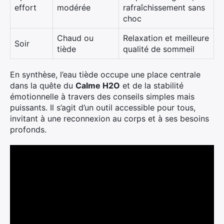
effort
modérée
rafraîchissement sans
choc
Chaud ou
Relaxation et meilleure
Soir
tiède
qualité de sommeil
En synthèse, l’eau tiède occupe une place centrale
dans la quête du
Calme H2O
et de la stabilité
émotionnelle à travers des conseils simples mais
puissants. Il s’agit d’un outil accessible pour tous,
invitant à une reconnexion au corps et à ses besoins
profonds.