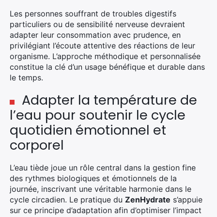
Les personnes souffrant de troubles digestifs
particuliers ou de sensibilité nerveuse devraient
adapter leur consommation avec prudence, en
privilégiant l’écoute attentive des réactions de leur
organisme. L’approche méthodique et personnalisée
constitue la clé d’un usage bénéfique et durable dans
le temps.
Adapter la température de
l’eau pour soutenir le cycle
quotidien émotionnel et
corporel
L’eau tiède joue un rôle central dans la gestion fine
des rythmes biologiques et émotionnels de la
journée, inscrivant une véritable harmonie dans le
cycle circadien. Le pratique du
ZenHydrate
s’appuie
sur ce principe d’adaptation afin d’optimiser l’impact