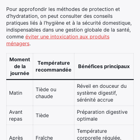
Pour approfondir les méthodes de protection et
d’hydratation, on peut consulter des conseils
pratiques liés à l’hygiène et à la sécurité domestique,
indispensables dans une gestion globale de la santé,
comme
éviter une intoxication aux produits
ménagers
.
Moment
Température
de la
Bénéfices principaux
recommandée
journée
Réveil en douceur du
Tiède ou
Matin
système digestif,
chaude
sérénité accrue
Avant
Préparation digestive
Tiède
repas
optimale
Température
Après
Fraîche
corporelle régulée,