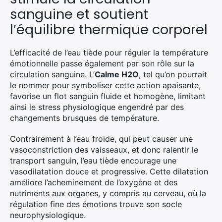
sanguine et soutient
l’équilibre thermique corporel
L’efficacité de l’eau tiède pour réguler la température
émotionnelle passe également par son rôle sur la
circulation sanguine. L’
Calme H2O
, tel qu’on pourrait
le nommer pour symboliser cette action apaisante,
favorise un flot sanguin fluide et homogène, limitant
ainsi le stress physiologique engendré par des
changements brusques de température.
Contrairement à l’eau froide, qui peut causer une
vasoconstriction des vaisseaux, et donc ralentir le
transport sanguin, l’eau tiède encourage une
vasodilatation douce et progressive. Cette dilatation
améliore l’acheminement de l’oxygène et des
nutriments aux organes, y compris au cerveau, où la
régulation fine des émotions trouve son socle
neurophysiologique.