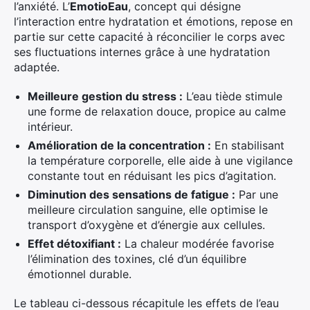
l’anxiété. L’
EmotioEau
, concept qui désigne
l’interaction entre hydratation et émotions, repose en
partie sur cette capacité à réconcilier le corps avec
ses fluctuations internes grâce à une hydratation
adaptée.
Meilleure gestion du stress :
L’eau tiède stimule
une forme de relaxation douce, propice au calme
intérieur.
Amélioration de la concentration :
En stabilisant
la température corporelle, elle aide à une vigilance
constante tout en réduisant les pics d’agitation.
Diminution des sensations de fatigue :
Par une
meilleure circulation sanguine, elle optimise le
transport d’oxygène et d’énergie aux cellules.
Effet détoxifiant :
La chaleur modérée favorise
l’élimination des toxines, clé d’un équilibre
émotionnel durable.
Le tableau ci-dessous récapitule les effets de l’eau