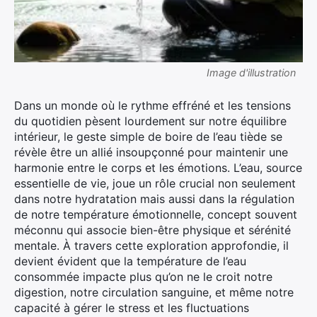
Image d'illustration
Dans un monde où le rythme effréné et les tensions
du quotidien pèsent lourdement sur notre équilibre
intérieur, le geste simple de boire de l’eau tiède se
révèle être un allié insoupçonné pour maintenir une
harmonie entre le corps et les émotions. L’eau, source
essentielle de vie, joue un rôle crucial non seulement
dans notre hydratation mais aussi dans la régulation
de notre température émotionnelle, concept souvent
méconnu qui associe bien-être physique et sérénité
mentale. À travers cette exploration approfondie, il
devient évident que la température de l’eau
consommée impacte plus qu’on ne le croit notre
digestion, notre circulation sanguine, et même notre
capacité à gérer le stress et les fluctuations