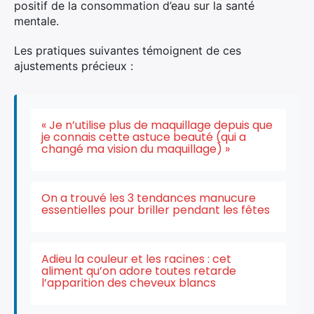
positif de la consommation d’eau sur la santé
mentale.
Les pratiques suivantes témoignent de ces
ajustements précieux :
« Je n’utilise plus de maquillage depuis que
je connais cette astuce beauté (qui a
changé ma vision du maquillage) »
On a trouvé les 3 tendances manucure
essentielles pour briller pendant les fêtes
Adieu la couleur et les racines : cet
aliment qu’on adore toutes retarde
l’apparition des cheveux blancs