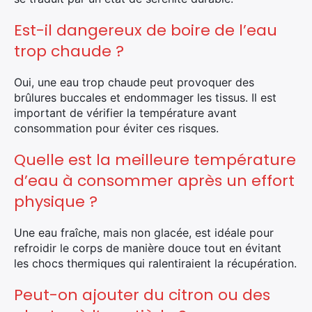
Est-il dangereux de boire de l’eau
trop chaude ?
Oui, une eau trop chaude peut provoquer des
brûlures buccales et endommager les tissus. Il est
important de vérifier la température avant
consommation pour éviter ces risques.
Quelle est la meilleure température
d’eau à consommer après un effort
physique ?
Une eau fraîche, mais non glacée, est idéale pour
refroidir le corps de manière douce tout en évitant
les chocs thermiques qui ralentiraient la récupération.
Peut-on ajouter du citron ou des