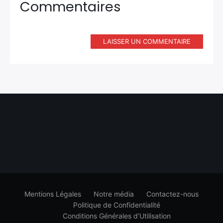
Commentaires
LAISSER UN COMMENTAIRE
Mentions Légales
Notre média
Contactez-nous
Politique de Confidentialité
Conditions Générales d’Utilisation