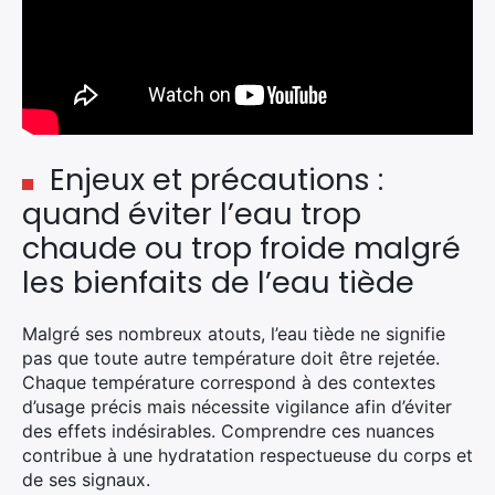
Enjeux et précautions :
quand éviter l’eau trop
chaude ou trop froide malgré
les bienfaits de l’eau tiède
Malgré ses nombreux atouts, l’eau tiède ne signifie
pas que toute autre température doit être rejetée.
Chaque température correspond à des contextes
d’usage précis mais nécessite vigilance afin d’éviter
des effets indésirables. Comprendre ces nuances
contribue à une hydratation respectueuse du corps et
de ses signaux.