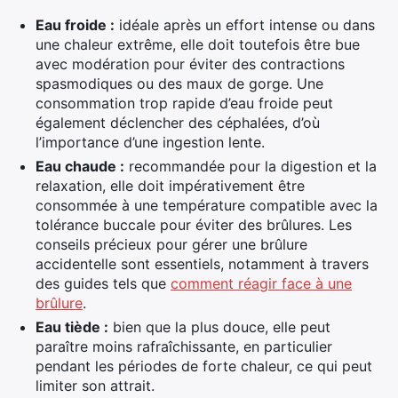
Eau froide :
idéale après un effort intense ou dans
une chaleur extrême, elle doit toutefois être bue
avec modération pour éviter des contractions
spasmodiques ou des maux de gorge. Une
consommation trop rapide d’eau froide peut
également déclencher des céphalées, d’où
l’importance d’une ingestion lente.
Eau chaude :
recommandée pour la digestion et la
relaxation, elle doit impérativement être
consommée à une température compatible avec la
tolérance buccale pour éviter des brûlures. Les
conseils précieux pour gérer une brûlure
accidentelle sont essentiels, notamment à travers
des guides tels que
comment réagir face à une
brûlure
.
Eau tiède :
bien que la plus douce, elle peut
paraître moins rafraîchissante, en particulier
pendant les périodes de forte chaleur, ce qui peut
limiter son attrait.