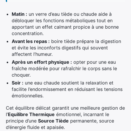
Matin :
un verre d’eau tiède ou chaude aide à
débloquer les fonctions métaboliques tout en
apportant un effet calmant propice à une bonne
concentration.
Avant les repas :
boire tiède prépare la digestion
et évite les inconforts digestifs qui souvent
affectent l’humeur.
Après un effort physique :
opter pour une eau
fraîche modérée pour rafraîchir le corps sans le
choquer.
Soir :
une eau chaude soutient la relaxation et
facilite l’endormissement en réduisant les tensions
émotionnelles.
Cet équilibre délicat garantit une meilleure gestion de
l’
Equilibre Thermique
émotionnel, incarnant le
principe d’une
Source Tiède
permanente, source
d’énergie fluide et apaisée.