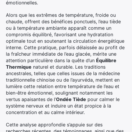
émotionnelles.
Alors que les extrêmes de température, froide ou
chaude, offrent des bénéfices ponctuels, l’eau tiède
ou à température ambiante apparaît comme un
compromis équilibré, favorisant une hydratation
optimale tout en soutenant la circulation énergétique
interne. Cette pratique, parfois délaissée au profit de
la fraîcheur immédiate de l’eau glacée, mérite une
attention particulière dans la quête d’un
Équilibre
Thermique
naturel et durable. Les traditions
ancestrales, telles que celles issues de la médecine
traditionnelle chinoise ou de l’ayurvéda, mettent en
lumière cette relation entre température de l’eau et
bien-être émotionnel, soulignant notamment les
vertus apaisantes de l’
Ondée Tiède
pour calmer le
système nerveux et induire un état propice à la
concentration et au calme intérieur.
Cette analyse approfondie s’appuie sur des
recherches récentes, des témoignages, ainsi que des