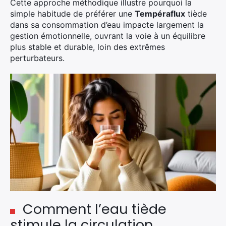
Cette approche méthodique illustre pourquoi la
simple habitude de préférer une
Tempéraflux
tiède
dans sa consommation d’eau impacte largement la
gestion émotionnelle, ouvrant la voie à un équilibre
plus stable et durable, loin des extrêmes
perturbateurs.
Comment l’eau tiède
stimule la circulation