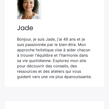
Jade
Bonjour, je suis Jade, j'ai 49 ans et je
suis passionnée par le bien-être. Mon
approche holistique vise à aider chacun
à trouver l'équilibre et l'harmonie dans
sa vie quotidienne. Explorez mon site
pour découvrir des conseils, des
ressources et des ateliers qui vous
guident vers une vie plus épanouissante.