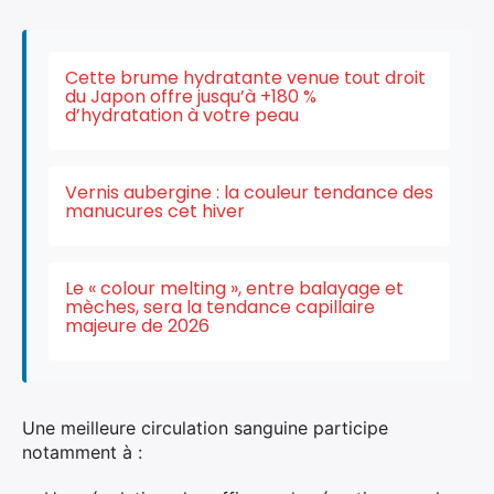
Cette brume hydratante venue tout droit
du Japon offre jusqu’à +180 %
d’hydratation à votre peau
Vernis aubergine : la couleur tendance des
manucures cet hiver
Le « colour melting », entre balayage et
mèches, sera la tendance capillaire
majeure de 2026
Une meilleure circulation sanguine participe
notamment à :