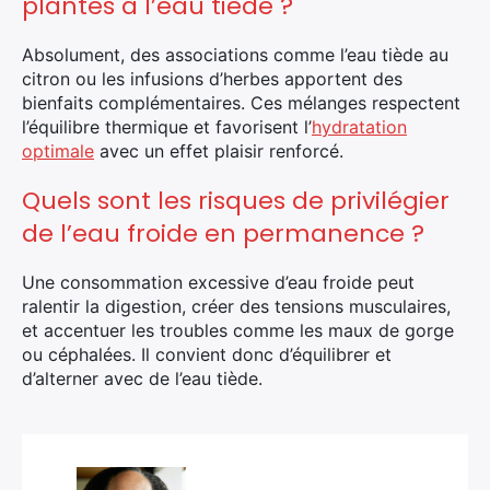
plantes à l’eau tiède ?
Absolument, des associations comme l’eau tiède au
citron ou les infusions d’herbes apportent des
bienfaits complémentaires. Ces mélanges respectent
l’équilibre thermique et favorisent l’
hydratation
optimale
avec un effet plaisir renforcé.
Quels sont les risques de privilégier
de l’eau froide en permanence ?
Une consommation excessive d’eau froide peut
ralentir la digestion, créer des tensions musculaires,
et accentuer les troubles comme les maux de gorge
ou céphalées. Il convient donc d’équilibrer et
d’alterner avec de l’eau tiède.