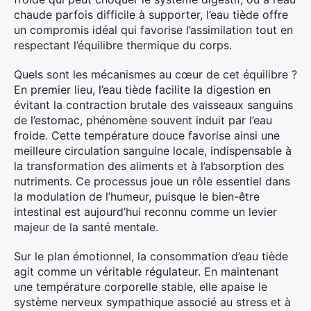
chaude parfois difficile à supporter, l’eau tiède offre
un compromis idéal qui favorise l’assimilation tout en
respectant l’équilibre thermique du corps.
Quels sont les mécanismes au cœur de cet équilibre ?
En premier lieu, l’eau tiède facilite la digestion en
évitant la contraction brutale des vaisseaux sanguins
de l’estomac, phénomène souvent induit par l’eau
froide. Cette température douce favorise ainsi une
meilleure circulation sanguine locale, indispensable à
la transformation des aliments et à l’absorption des
nutriments. Ce processus joue un rôle essentiel dans
la modulation de l’humeur, puisque le bien-être
intestinal est aujourd’hui reconnu comme un levier
majeur de la santé mentale.
Sur le plan émotionnel, la consommation d’eau tiède
agit comme un véritable régulateur. En maintenant
une température corporelle stable, elle apaise le
système nerveux sympathique associé au stress et à