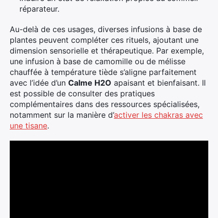
réparateur.
Au-delà de ces usages, diverses infusions à base de
plantes peuvent compléter ces rituels, ajoutant une
dimension sensorielle et thérapeutique. Par exemple,
une infusion à base de camomille ou de mélisse
chauffée à température tiède s’aligne parfaitement
avec l’idée d’un
Calme H2O
apaisant et bienfaisant. Il
est possible de consulter des pratiques
complémentaires dans des ressources spécialisées,
notamment sur la manière d’
activer les chakras avec
une tisane
.