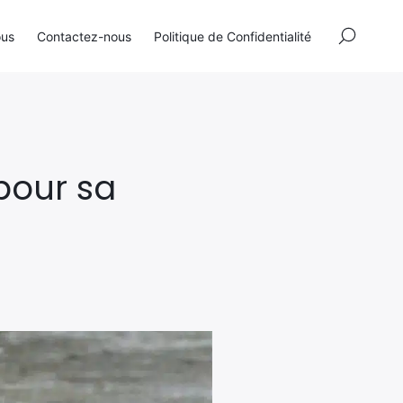
×
ous
Contactez-nous
Politique de Confidentialité
pour sa