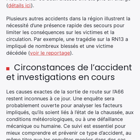
(
détails ici
).
Plusieurs autres accidents dans la région illustrent la
nécessité d’une présence rapide des secours pour
limiter les conséquences sur les victimes et la
circulation. Par exemple, une tragédie sur la RN13 a
impliqué de nombreux blessés et une victime
décédée (
voir le reportage
).
Circonstances de l’accident
et investigations en cours
Les causes exactes de la sortie de route sur l’A66
restent inconnues à ce jour. Une enquête sera
probablement ouverte pour analyser les facteurs
impliqués, qu’ils soient liés à l’état de la chaussée, aux
conditions météorologiques, ou à une défaillance
mécanique ou humaine. Ce suivi est essentiel pour
mieux comprendre et prévenir ce type d’accident, au
même titre que les enquêtes menées dans des cas