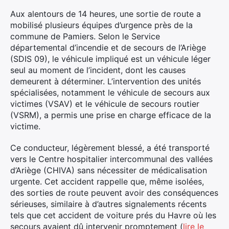
Aux alentours de 14 heures, une sortie de route a
mobilisé plusieurs équipes d’urgence près de la
commune de Pamiers. Selon le Service
départemental d’incendie et de secours de l’Ariège
(SDIS 09), le véhicule impliqué est un véhicule léger
seul au moment de l’incident, dont les causes
demeurent à déterminer. L’intervention des unités
spécialisées, notamment le véhicule de secours aux
victimes (VSAV) et le véhicule de secours routier
(VSRM), a permis une prise en charge efficace de la
victime.
Ce conducteur, légèrement blessé, a été transporté
vers le Centre hospitalier intercommunal des vallées
d’Ariège (CHIVA) sans nécessiter de médicalisation
urgente. Cet accident rappelle que, même isolées,
des sorties de route peuvent avoir des conséquences
sérieuses, similaire à d’autres signalements récents
tels que cet accident de voiture prés du Havre où les
secours avaient dû intervenir promptement (
lire le