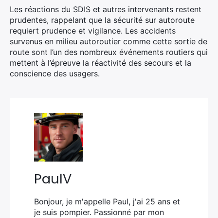
Les réactions du SDIS et autres intervenants restent
prudentes, rappelant que la sécurité sur autoroute
requiert prudence et vigilance. Les accidents
survenus en milieu autoroutier comme cette sortie de
route sont l’un des nombreux événements routiers qui
mettent à l’épreuve la réactivité des secours et la
conscience des usagers.
PaulV
Bonjour, je m'appelle Paul, j'ai 25 ans et
je suis pompier. Passionné par mon