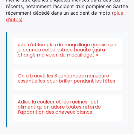
récents, notamment l’accident d’un pompier en Sarthe
récemment décédé dans un accident de moto (
plus
d’infos
).
« Je n’utilise plus de maquillage depuis que
je connais cette astuce beauté (qui a
changé ma vision du maquillage) »
On a trouvé les 3 tendances manucure
essentielles pour briller pendant les fêtes
Adieu la couleur et les racines : cet
aliment qu’on adore toutes retarde
l’apparition des cheveux blancs