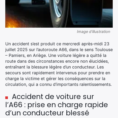
Image d'illustration
Un accident s’est produit ce mercredi après-midi 23
juillet 2025 sur l’autoroute A66, dans le sens Toulouse
– Pamiers, en Ariège. Une voiture légère a quitté la
route dans des circonstances encore non élucidées,
entraînant la blessure légère d’un conducteur. Les
secours sont rapidement intervenus pour prendre en
charge la victime et gérer les conséquences sur la
circulation, qui a connu d’importants ralentissements.
Accident de voiture sur
l’A66 : prise en charge rapide
d’un conducteur blessé