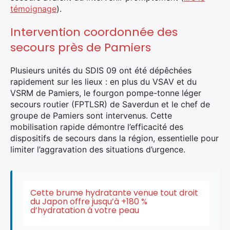
témoignage
).
Intervention coordonnée des
secours près de Pamiers
Plusieurs unités du SDIS 09 ont été dépêchées
rapidement sur les lieux : en plus du VSAV et du
VSRM de Pamiers, le fourgon pompe-tonne léger
secours routier (FPTLSR) de Saverdun et le chef de
groupe de Pamiers sont intervenus. Cette
mobilisation rapide démontre l’efficacité des
dispositifs de secours dans la région, essentielle pour
limiter l’aggravation des situations d’urgence.
Cette brume hydratante venue tout droit
du Japon offre jusqu’à +180 %
×
d’hydratation à votre peau