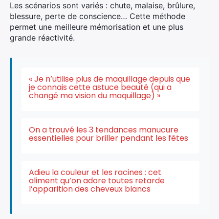
Les scénarios sont variés : chute, malaise, brûlure,
blessure, perte de conscience… Cette méthode
permet une meilleure mémorisation et une plus
grande réactivité.
« Je n’utilise plus de maquillage depuis que
je connais cette astuce beauté (qui a
changé ma vision du maquillage) »
On a trouvé les 3 tendances manucure
essentielles pour briller pendant les fêtes
Adieu la couleur et les racines : cet
aliment qu’on adore toutes retarde
l’apparition des cheveux blancs