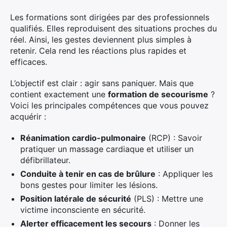
Les formations sont dirigées par des professionnels
qualifiés. Elles reproduisent des situations proches du
réel. Ainsi, les gestes deviennent plus simples à
retenir. Cela rend les réactions plus rapides et
efficaces.
L’objectif est clair : agir sans paniquer. Mais que
contient exactement une
formation de secourisme
?
Voici les principales compétences que vous pouvez
acquérir :
Réanimation cardio-pulmonaire
(RCP) : Savoir
pratiquer un massage cardiaque et utiliser un
défibrillateur.
Conduite à tenir en cas de brûlure
: Appliquer les
bons gestes pour limiter les lésions.
Position latérale de sécurité
(PLS) : Mettre une
victime inconsciente en sécurité.
Alerter efficacement les secours
: Donner les