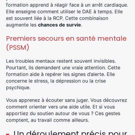
formation apprend à réagir face à un arrêt cardiaque.
Elle enseigne comment utiliser le DAE à temps. Elle
est souvent liée à la RCP. Cette combinaison
augmente les
chances de survie
.
Premiers secours en santé mentale
(PSSM)
Les troubles mentaux restent souvent invisibles.
Pourtant, ils demandent une vraie attention. Cette
formation aide à repérer les signes d’alerte. Elle
concerne le stress, la dépression ou la crise
psychique.
Vous apprenez à écouter sans juger. Vous découvrez
comment orienter vers une aide utile. Et si vous
apportiez du soutien autour de vous ? Ces gestes
comptent, au travail comme ailleurs.
Un déroulement précis pour