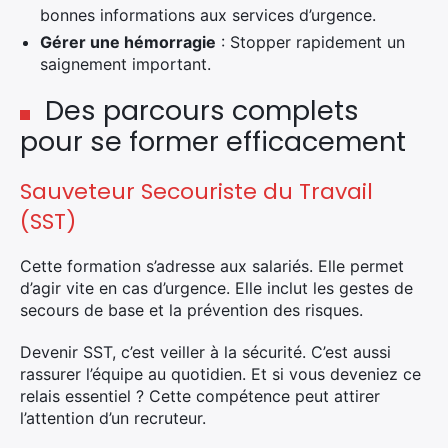
bonnes informations aux services d’urgence.
Gérer une hémorragie
: Stopper rapidement un
saignement important.
Des parcours complets
pour se former efficacement
Sauveteur Secouriste du Travail
(SST)
Cette formation s’adresse aux salariés. Elle permet
d’agir vite en cas d’urgence. Elle inclut les gestes de
secours de base et la prévention des risques.
Devenir SST, c’est veiller à la sécurité. C’est aussi
rassurer l’équipe au quotidien. Et si vous deveniez ce
relais essentiel ? Cette compétence peut attirer
l’attention d’un recruteur.