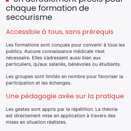
chaque formation de
secourisme
Accessible à tous, sans prérequis
Les formations sont conçues pour convenir à tous les
publics. Aucune connaissance médicale n’est
nécessaire. Elles s’adressent aussi bien aux
particuliers, qu’aux salariés, bénévoles ou étudiants.
Les groupes sont limités en nombre pour favoriser la
participation et les échanges.
Une pédagogie axée sur la pratique
Les gestes sont appris par la répétition. La théorie
est directement mise en application à travers des
mises en situation réalistes.