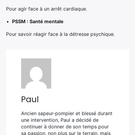
Pour agir face à un arrêt cardiaque.
PSSM : Santé mentale
Pour savoir réagir face à la détresse psychique.
Paul
Ancien sapeur-pompier et blessé durant
une intervention, Paul a décidé de
continuer à donner de son temps pour
sa passion, non plus sur le terrain, mais