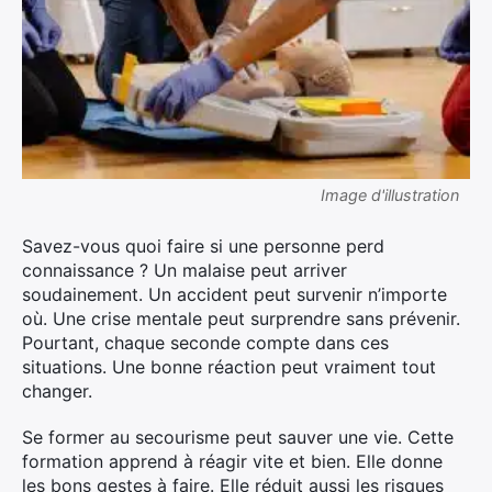
Image d'illustration
Savez-vous quoi faire si une personne perd
connaissance ? Un malaise peut arriver
soudainement. Un accident peut survenir n’importe
où. Une crise mentale peut surprendre sans prévenir.
Pourtant, chaque seconde compte dans ces
situations. Une bonne réaction peut vraiment tout
changer.
Se former au secourisme peut sauver une vie. Cette
formation apprend à réagir vite et bien. Elle donne
les bons gestes à faire. Elle réduit aussi les risques