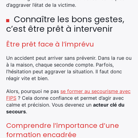
d’aggraver l’état de la victime.
Connaître les bons gestes,
c’est être prêt à intervenir
Être prêt face à l’imprévu
Un accident peut arriver sans prévenir. Dans la rue ou
à la maison, chaque seconde compte. Parfois,
l’hésitation peut aggraver la situation. Il faut donc
réagir vite et bien.
Alors, pourquoi ne pas
se former au secourisme avec
FIPS
? Cela donne confiance et permet d’agir avec
calme et précision. Vous devenez un
acteur clé du
secours
.
Comprendre l’importance d’une
formation encadrée