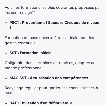
Voici les formations les plus courantes proposées par
les centres agréés :
PSC1 : Prévention et Secours Civiques de niveau
1
Formation de base ouverte à tous. Idéale pour les
gestes essentiels.
SST : Formation initiale
Obligatoire dans certaines entreprises, adaptée au
monde professionnel.
MAC SST : Actualisation des compétences
Recyclage régulier pour garder ses connaissances à
jour.
DAE : Utilisation d’un défibrillateur