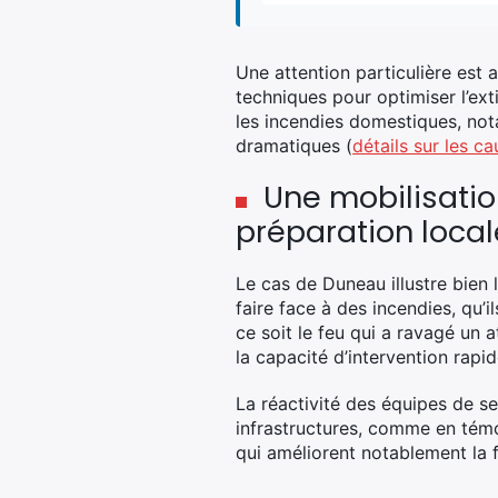
Une attention particulière est 
techniques pour optimiser l’ext
les incendies domestiques, not
dramatiques (
détails sur les c
Une mobilisati
préparation local
Le cas de Duneau illustre bien
faire face à des incendies, qu’i
ce soit le feu qui a ravagé un 
la capacité d’intervention rapid
La réactivité des équipes de s
infrastructures, comme en témo
qui améliorent notablement la fl