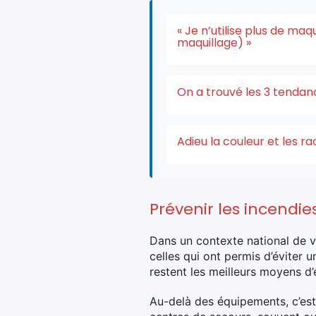
« Je n’utilise plus de ma
maquillage) »
On a trouvé les 3 tendan
Adieu la couleur et les r
Prévenir les incendi
Dans un contexte national de v
celles qui ont permis d’éviter u
restent les meilleurs moyens d
Au-delà des équipements, c’est