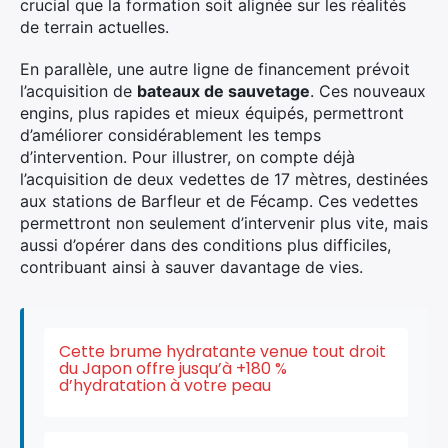
crucial que la formation soit alignée sur les réalités
de terrain actuelles.
En parallèle, une autre ligne de financement prévoit
l’acquisition de
bateaux de sauvetage
. Ces nouveaux
engins, plus rapides et mieux équipés, permettront
d’améliorer considérablement les temps
d’intervention. Pour illustrer, on compte déjà
l’acquisition de deux vedettes de 17 mètres, destinées
aux stations de Barfleur et de Fécamp. Ces vedettes
permettront non seulement d’intervenir plus vite, mais
aussi d’opérer dans des conditions plus difficiles,
contribuant ainsi à sauver davantage de vies.
Cette brume hydratante venue tout droit
du Japon offre jusqu’à +180 %
d’hydratation à votre peau