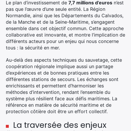
Le plan d’investissement de
7,7 millions d’euros
n’est
pas que l’œuvre d’une seule entité. La Région
Normandie, ainsi que les Départements du Calvados,
de la Manche et de la Seine-Maritime, s’engagent
ensemble dans cet objectif commun. Cette approche
collaborative est innovante, et montre l’implication de
différents acteurs pour un enjeu qui nous concerne
tous : la sécurité en mer.
Au-delà des aspects techniques du sauvetage, cette
coopération régionale implique aussi un partage
d’expériences et de bonnes pratiques entre les
différentes stations de secours. Les échanges sont
enrichissants et permettent d’harmoniser les
méthodes d’intervention, rendant l’ensemble du
système plus résilient face aux défis maritimes. La
référence en matière de sécurité maritime et de
protection côtière doit être un effort collectif.
La traversée des enjeux