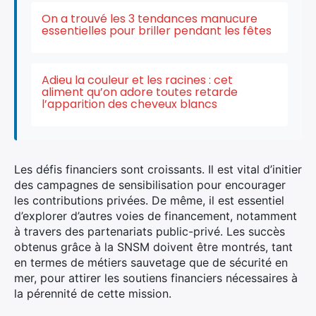
On a trouvé les 3 tendances manucure
essentielles pour briller pendant les fêtes
Adieu la couleur et les racines : cet
aliment qu’on adore toutes retarde
l’apparition des cheveux blancs
Les défis financiers sont croissants. Il est vital d’initier
des campagnes de sensibilisation pour encourager
les contributions privées. De même, il est essentiel
d’explorer d’autres voies de financement, notamment
à travers des partenariats public-privé. Les succès
obtenus grâce à la SNSM doivent être montrés, tant
en termes de métiers sauvetage que de sécurité en
mer, pour attirer les soutiens financiers nécessaires à
la pérennité de cette mission.