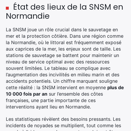
État des lieux de la SNSM en
Normandie
La SNSM joue un rôle crucial dans le sauvetage en
mer et la protection côtière. Dans une région comme
la Normandie, où le littoral est fréquemment exposé
aux caprices de la mer, les enjeux sont de taille. Les
stations de sauvetage se battent pour maintenir un
niveau de service optimal avec des ressources
souvent limitées. Le tableau se complique avec
l’augmentation des incivilités en milieu marin et des
accidents potentiels. Un chiffre marquant souligne
cette réalité : la SNSM intervient en moyenne
plus de
10 000 fois par an
sur l’ensemble des côtes
françaises, une partie importante de ces
interventions ayant lieu en Normandie.
Les statistiques révèlent des besoins pressants. Les
incidents de noyades se multiplient, tout comme les