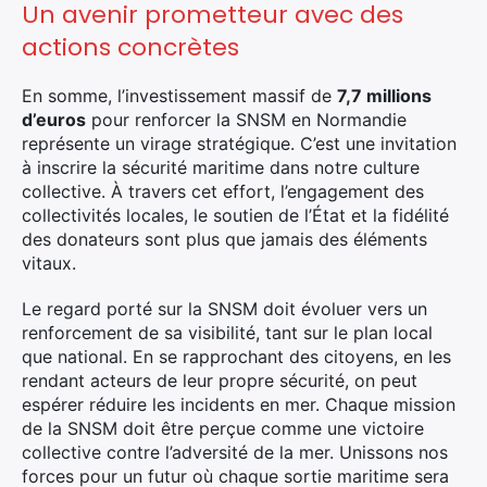
Un avenir prometteur avec des
actions concrètes
En somme, l’investissement massif de
7,7 millions
d’euros
pour renforcer la SNSM en Normandie
représente un virage stratégique. C’est une invitation
à inscrire la sécurité maritime dans notre culture
collective. À travers cet effort, l’engagement des
collectivités locales, le soutien de l’État et la fidélité
des donateurs sont plus que jamais des éléments
vitaux.
Le regard porté sur la SNSM doit évoluer vers un
renforcement de sa visibilité, tant sur le plan local
que national. En se rapprochant des citoyens, en les
rendant acteurs de leur propre sécurité, on peut
espérer réduire les incidents en mer. Chaque mission
de la SNSM doit être perçue comme une victoire
collective contre l’adversité de la mer. Unissons nos
forces pour un futur où chaque sortie maritime sera