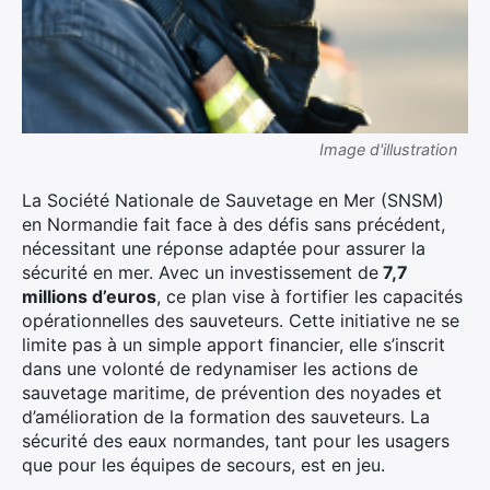
Image d'illustration
La Société Nationale de Sauvetage en Mer (SNSM)
en Normandie fait face à des défis sans précédent,
nécessitant une réponse adaptée pour assurer la
sécurité en mer. Avec un investissement de
7,7
millions d’euros
, ce plan vise à fortifier les capacités
opérationnelles des sauveteurs. Cette initiative ne se
limite pas à un simple apport financier, elle s’inscrit
dans une volonté de redynamiser les actions de
sauvetage maritime, de prévention des noyades et
d’amélioration de la formation des sauveteurs. La
sécurité des eaux normandes, tant pour les usagers
que pour les équipes de secours, est en jeu.