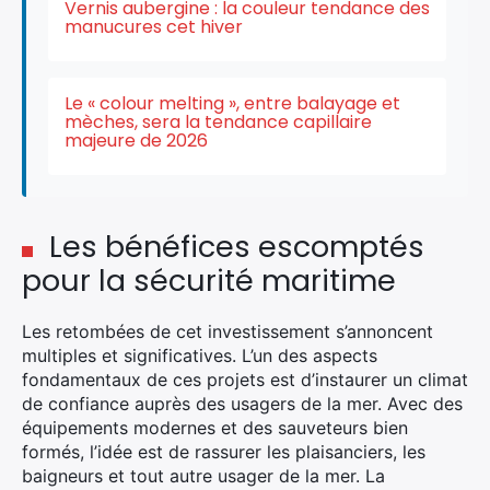
Vernis aubergine : la couleur tendance des
manucures cet hiver
Le « colour melting », entre balayage et
mèches, sera la tendance capillaire
majeure de 2026
Les bénéfices escomptés
pour la sécurité maritime
Les retombées de cet investissement s’annoncent
multiples et significatives. L’un des aspects
×
fondamentaux de ces projets est d’instaurer un climat
de confiance auprès des usagers de la mer. Avec des
équipements modernes et des sauveteurs bien
formés, l’idée est de rassurer les plaisanciers, les
Rechercher
baigneurs et tout autre usager de la mer. La