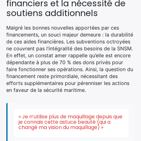
financiers et la nécessité de
soutiens additionnels
Malgré les bonnes nouvelles apportées par ces
financements, un souci majeur demeure : la durabilité
de ces aides financières. Les subventions octroyées
ne couvrent pas l’intégralité des besoins de la SNSM.
En effet, un constat amer rappelle qu’elle est encore
dépendante à plus de 70 % des dons privés pour
faire fonctionner ses opérations. Ainsi, la question du
financement reste primordiale, nécessitant des
efforts supplémentaires pour pérenniser les actions
en faveur de la sécurité maritime.
« Je n’utilise plus de maquillage depuis que
je connais cette astuce beauté (qui a
changé ma vision du maquillage) »