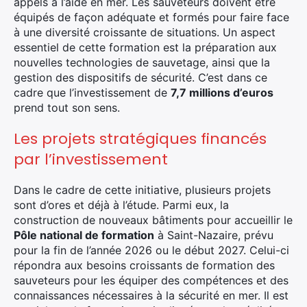
appels à l’aide en mer. Les sauveteurs doivent être
équipés de façon adéquate et formés pour faire face
à une diversité croissante de situations. Un aspect
essentiel de cette formation est la préparation aux
nouvelles technologies de sauvetage, ainsi que la
gestion des dispositifs de sécurité. C’est dans ce
cadre que l’investissement de
7,7 millions d’euros
prend tout son sens.
Les projets stratégiques financés
par l’investissement
Dans le cadre de cette initiative, plusieurs projets
sont d’ores et déjà à l’étude. Parmi eux, la
construction de nouveaux bâtiments pour accueillir le
Pôle national de formation
à Saint-Nazaire, prévu
pour la fin de l’année 2026 ou le début 2027. Celui-ci
répondra aux besoins croissants de formation des
sauveteurs pour les équiper des compétences et des
connaissances nécessaires à la sécurité en mer. Il est