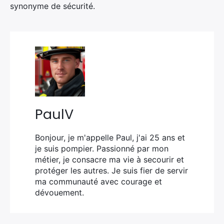
synonyme de sécurité.
PaulV
Bonjour, je m'appelle Paul, j'ai 25 ans et
je suis pompier. Passionné par mon
métier, je consacre ma vie à secourir et
protéger les autres. Je suis fier de servir
ma communauté avec courage et
dévouement.