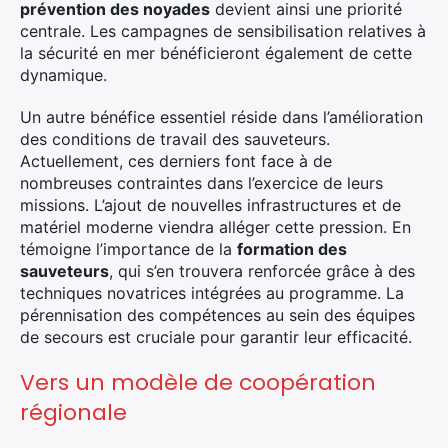
:
prévention des noyades
devient ainsi une priorité
centrale. Les campagnes de sensibilisation relatives à
la sécurité en mer bénéficieront également de cette
dynamique.
Un autre bénéfice essentiel réside dans l’amélioration
des conditions de travail des sauveteurs.
Actuellement, ces derniers font face à de
nombreuses contraintes dans l’exercice de leurs
missions. L’ajout de nouvelles infrastructures et de
matériel moderne viendra alléger cette pression. En
témoigne l’importance de la
formation des
sauveteurs
, qui s’en trouvera renforcée grâce à des
techniques novatrices intégrées au programme. La
pérennisation des compétences au sein des équipes
de secours est cruciale pour garantir leur efficacité.
Vers un modèle de coopération
régionale