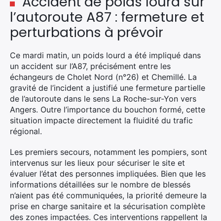
Accident de poids lourd sur
l’autoroute A87 : fermeture et
perturbations à prévoir
Ce mardi matin, un poids lourd a été impliqué dans
un accident sur l’A87, précisément entre les
échangeurs de Cholet Nord (n°26) et Chemillé. La
gravité de l’incident a justifié une fermeture partielle
de l’autoroute dans le sens La Roche-sur-Yon vers
Angers. Outre l’importance du bouchon formé, cette
situation impacte directement la fluidité du trafic
régional.
Les premiers secours, notamment les pompiers, sont
intervenus sur les lieux pour sécuriser le site et
évaluer l’état des personnes impliquées. Bien que les
informations détaillées sur le nombre de blessés
n’aient pas été communiquées, la priorité demeure la
prise en charge sanitaire et la sécurisation complète
des zones impactées. Ces interventions rappellent la