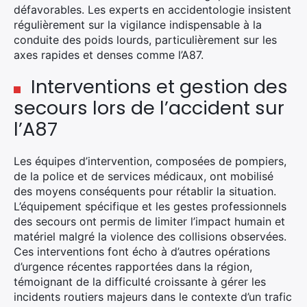
défavorables. Les experts en accidentologie insistent
régulièrement sur la vigilance indispensable à la
conduite des poids lourds, particulièrement sur les
axes rapides et denses comme l’A87.
Interventions et gestion des
secours lors de l’accident sur
l’A87
Les équipes d’intervention, composées de pompiers,
de la police et de services médicaux, ont mobilisé
des moyens conséquents pour rétablir la situation.
L’équipement spécifique et les gestes professionnels
des secours ont permis de limiter l’impact humain et
matériel malgré la violence des collisions observées.
Ces interventions font écho à d’autres opérations
d’urgence récentes rapportées dans la région,
témoignant de la difficulté croissante à gérer les
incidents routiers majeurs dans le contexte d’un trafic