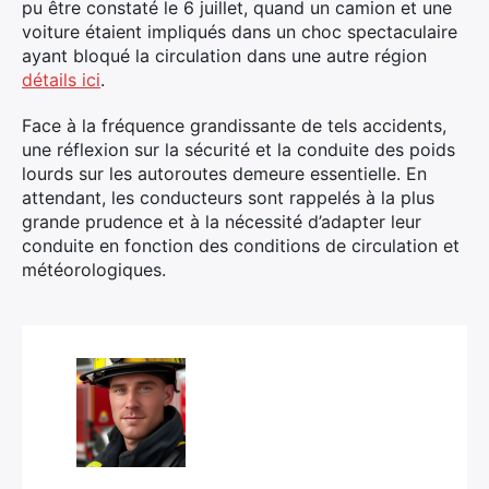
pu être constaté le 6 juillet, quand un camion et une
voiture étaient impliqués dans un choc spectaculaire
ayant bloqué la circulation dans une autre région
détails ici
.
Face à la fréquence grandissante de tels accidents,
une réflexion sur la sécurité et la conduite des poids
lourds sur les autoroutes demeure essentielle. En
attendant, les conducteurs sont rappelés à la plus
grande prudence et à la nécessité d’adapter leur
conduite en fonction des conditions de circulation et
météorologiques.