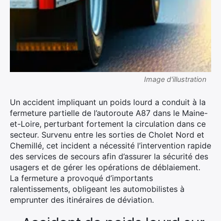
Image d'illustration
Un accident impliquant un poids lourd a conduit à la
fermeture partielle de l’autoroute A87 dans le Maine-
et-Loire, perturbant fortement la circulation dans ce
secteur. Survenu entre les sorties de Cholet Nord et
Chemillé, cet incident a nécessité l’intervention rapide
des services de secours afin d’assurer la sécurité des
usagers et de gérer les opérations de déblaiement.
La fermeture a provoqué d’importants
ralentissements, obligeant les automobilistes à
emprunter des itinéraires de déviation.