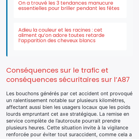
On a trouvé les 3 tendances manucure
essentielles pour briller pendant les fêtes
Adieu la couleur et les racines : cet
aliment qu’on adore toutes retarde
l’apparition des cheveux blancs
Conséquences sur le trafic et
conséquences sécuritaires sur l’A87
Les bouchons générés par cet accident ont provoqué
un ralentissement notable sur plusieurs kilomètres,
affectant aussi bien les usagers locaux que les poids
lourds empruntant cet axe stratégique. La remise en
service complète de l’autoroute pourrait prendre
plusieurs heures. Cette situation invite à la vigilance
renforcée pour éviter tout suraccident, comme cela a