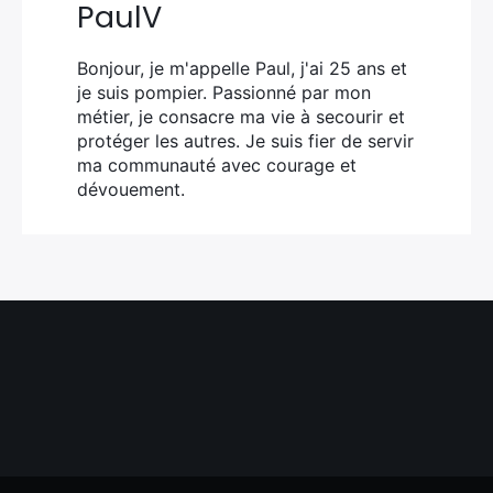
PaulV
Bonjour, je m'appelle Paul, j'ai 25 ans et
je suis pompier. Passionné par mon
métier, je consacre ma vie à secourir et
protéger les autres. Je suis fier de servir
ma communauté avec courage et
dévouement.