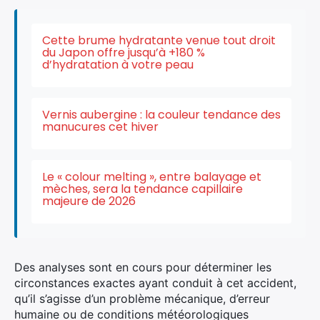
Cette brume hydratante venue tout droit
du Japon offre jusqu’à +180 %
d’hydratation à votre peau
Vernis aubergine : la couleur tendance des
manucures cet hiver
×
Le « colour melting », entre balayage et
mèches, sera la tendance capillaire
majeure de 2026
Rechercher
:
Des analyses sont en cours pour déterminer les
circonstances exactes ayant conduit à cet accident,
qu’il s’agisse d’un problème mécanique, d’erreur
humaine ou de conditions météorologiques