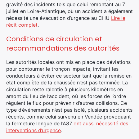
gravité des incidents tels que celui remontant au 7
juillet en Loire-Atlantique, où un accident a également
nécessité une évacuation d’urgence au CHU
Lire le
récit complet
.
Conditions de circulation et
recommandations des autorités
Les autorités locales ont mis en place des déviations
pour contourner le tronçon impacté, invitant les
conducteurs à éviter ce secteur tant que la remise en
état complète de la chaussée n’est pas terminée. La
circulation reste ralentie à plusieurs kilomètres en
amont du lieu de l’accident, où les forces de l’ordre
régulent le flux pour prévenir d’autres collisions. Ce
type d’événements n’est pas isolé, plusieurs accidents
récents, comme celui survenu en Vendée provoquant
la fermeture longue de l’A87
ont aussi nécessité des
interventions d’urgence
.