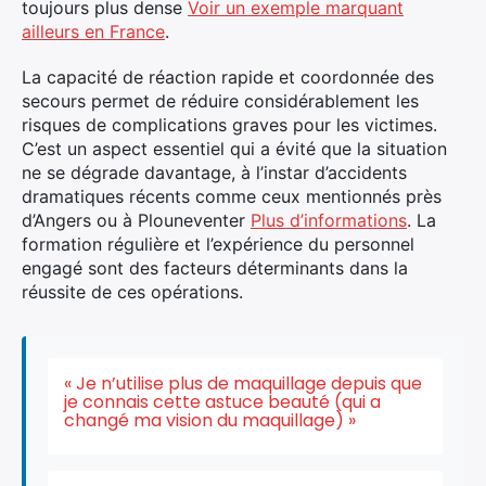
toujours plus dense
Voir un exemple marquant
ailleurs en France
.
La capacité de réaction rapide et coordonnée des
secours permet de réduire considérablement les
risques de complications graves pour les victimes.
C’est un aspect essentiel qui a évité que la situation
ne se dégrade davantage, à l’instar d’accidents
dramatiques récents comme ceux mentionnés près
d’Angers ou à Plouneventer
Plus d’informations
. La
formation régulière et l’expérience du personnel
engagé sont des facteurs déterminants dans la
réussite de ces opérations.
« Je n’utilise plus de maquillage depuis que
je connais cette astuce beauté (qui a
changé ma vision du maquillage) »