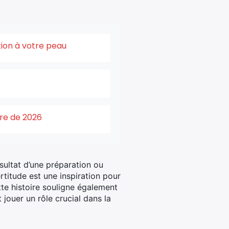
tion à votre peau
ure de 2026
sultat d’une préparation ou
rtitude est une inspiration pour
tte histoire souligne également
jouer un rôle crucial dans la