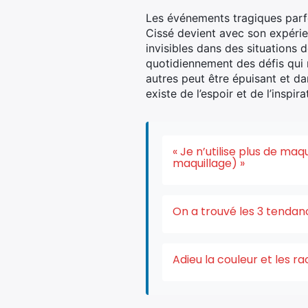
Les événements tragiques parfo
Cissé devient avec son expérie
invisibles dans des situations 
quotidiennement des défis qui 
autres peut être épuisant et 
existe de l’espoir et de l’inspir
« Je n’utilise plus de ma
maquillage) »
On a trouvé les 3 tendan
Adieu la couleur et les r