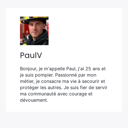
PaulV
Bonjour, je m'appelle Paul, j'ai 25 ans et
je suis pompier. Passionné par mon
métier, je consacre ma vie à secourir et
protéger les autres. Je suis fier de servir
ma communauté avec courage et
dévouement.