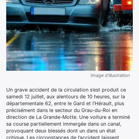
Image d'illustration
Un grave accident de la circulation s’est produit ce
samedi 12 juillet, aux alentours de 10 heures, sur la
départementale 62, entre le Gard et l’Hérault, plus
précisément dans le secteur du Grau-du-Roi en
direction de La Grande-Motte. Une voiture a terminé
sa course partiellement immergée dans un canal,
provoquant deux blessés dont un dans un état
critique. Les circonstances de l’accident laissent