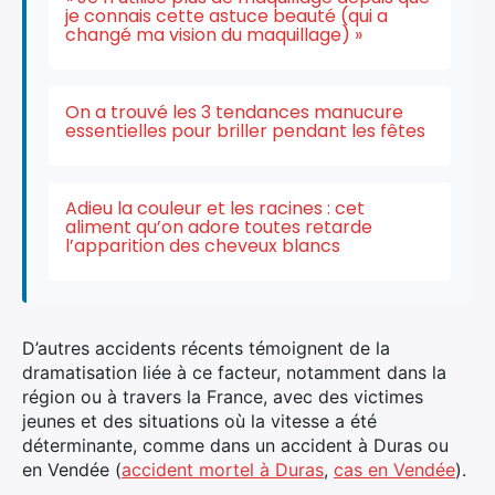
je connais cette astuce beauté (qui a
changé ma vision du maquillage) »
On a trouvé les 3 tendances manucure
essentielles pour briller pendant les fêtes
Adieu la couleur et les racines : cet
aliment qu’on adore toutes retarde
l’apparition des cheveux blancs
D’autres accidents récents témoignent de la
dramatisation liée à ce facteur, notamment dans la
région ou à travers la France, avec des victimes
jeunes et des situations où la vitesse a été
déterminante, comme dans un accident à Duras ou
en Vendée (
accident mortel à Duras
,
cas en Vendée
).