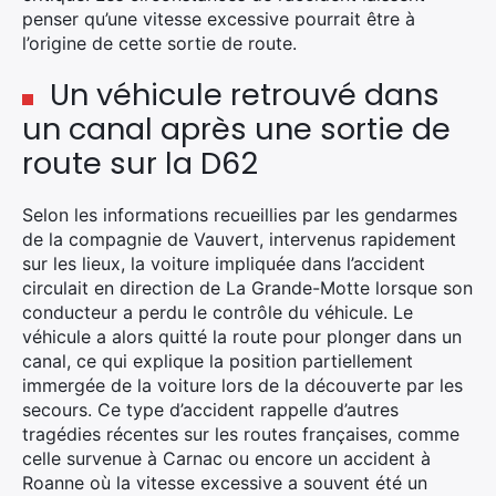
penser qu’une vitesse excessive pourrait être à
l’origine de cette sortie de route.
Un véhicule retrouvé dans
un canal après une sortie de
route sur la D62
Selon les informations recueillies par les gendarmes
de la compagnie de Vauvert, intervenus rapidement
sur les lieux, la voiture impliquée dans l’accident
circulait en direction de La Grande-Motte lorsque son
conducteur a perdu le contrôle du véhicule. Le
véhicule a alors quitté la route pour plonger dans un
canal, ce qui explique la position partiellement
immergée de la voiture lors de la découverte par les
secours. Ce type d’accident rappelle d’autres
tragédies récentes sur les routes françaises, comme
celle survenue à Carnac ou encore un accident à
Roanne où la vitesse excessive a souvent été un