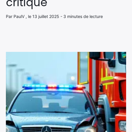
critique
Par PaulV , le 13 juillet 2025 - 3 minutes de lecture