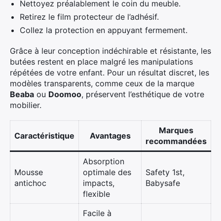
Nettoyez préalablement le coin du meuble.
Retirez le film protecteur de l’adhésif.
Collez la protection en appuyant fermement.
Grâce à leur conception indéchirable et résistante, les
butées restent en place malgré les manipulations
répétées de votre enfant. Pour un résultat discret, les
modèles transparents, comme ceux de la marque
Beaba
ou
Doomoo
, préservent l’esthétique de votre
mobilier.
Marques
Caractéristique
Avantages
recommandées
Absorption
Mousse
optimale des
Safety 1st,
antichoc
impacts,
Babysafe
flexible
Facile à