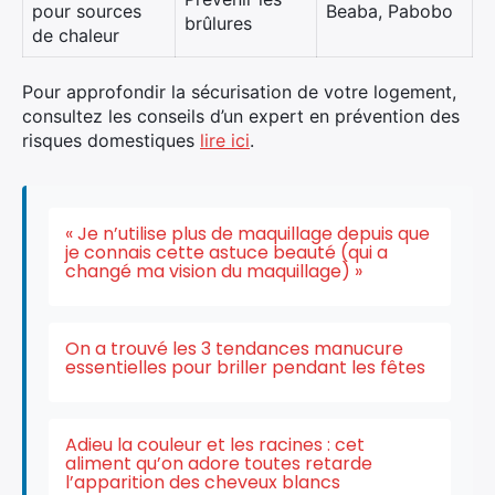
pour sources
Beaba, Pabobo
brûlures
de chaleur
Pour approfondir la sécurisation de votre logement,
consultez les conseils d’un expert en prévention des
risques domestiques
lire ici
.
« Je n’utilise plus de maquillage depuis que
je connais cette astuce beauté (qui a
changé ma vision du maquillage) »
On a trouvé les 3 tendances manucure
essentielles pour briller pendant les fêtes
Adieu la couleur et les racines : cet
aliment qu’on adore toutes retarde
l’apparition des cheveux blancs