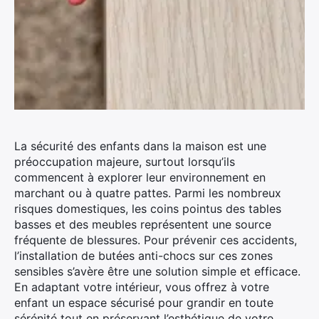
La sécurité des enfants dans la maison est une
préoccupation majeure, surtout lorsqu’ils
commencent à explorer leur environnement en
marchant ou à quatre pattes. Parmi les nombreux
risques domestiques, les coins pointus des tables
basses et des meubles représentent une source
fréquente de blessures. Pour prévenir ces accidents,
l’installation de butées anti-chocs sur ces zones
sensibles s’avère être une solution simple et efficace.
En adaptant votre intérieur, vous offrez à votre
enfant un espace sécurisé pour grandir en toute
sérénité tout en préservant l’esthétique de votre