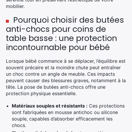
mobilier.
Pourquoi choisir des butées
anti-chocs pour coins de
table basse : une protection
incontournable pour bébé
Lorsque bébé commence à se déplacer, l’équilibre est
souvent précaire et la moindre chute peut entraîner
un choc contre un angle de meuble. Ces impacts
peuvent causer des blessures graves, notamment à la
tête. La pose de butées anti-chocs offre une
protection physique essentielle.
Matériaux souples et résistants :
Ces protections
sont fabriquées en mousse antichoc ou silicone
souple, capables d’absorber efficacement les
chocs.