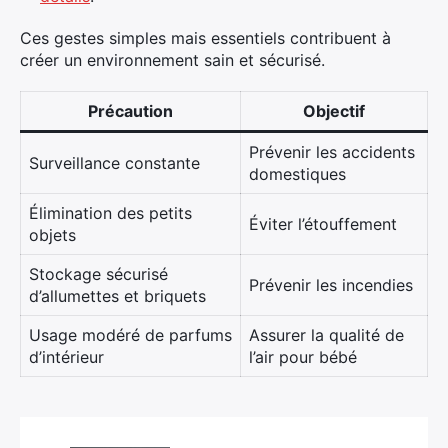
Ces gestes simples mais essentiels contribuent à
créer un environnement sain et sécurisé.
Précaution
Objectif
Prévenir les accidents
Surveillance constante
domestiques
Élimination des petits
Éviter l’étouffement
objets
Stockage sécurisé
Prévenir les incendies
d’allumettes et briquets
Usage modéré de parfums
Assurer la qualité de
d’intérieur
l’air pour bébé