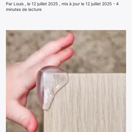
Par Louis , le 12 juillet 2025 , mis à jour le 12 juillet 2025 - 4
minutes de lecture