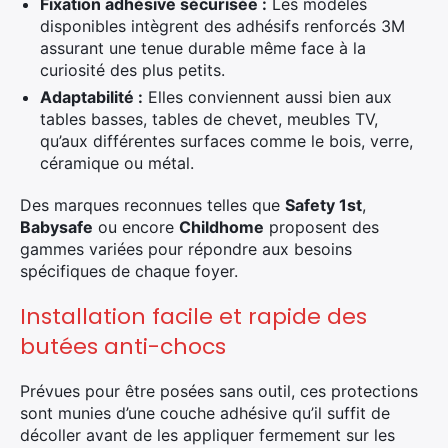
Fixation adhésive sécurisée :
Les modèles
disponibles intègrent des adhésifs renforcés 3M
assurant une tenue durable même face à la
curiosité des plus petits.
Adaptabilité :
Elles conviennent aussi bien aux
tables basses, tables de chevet, meubles TV,
qu’aux différentes surfaces comme le bois, verre,
céramique ou métal.
Des marques reconnues telles que
Safety 1st
,
Babysafe
ou encore
Childhome
proposent des
gammes variées pour répondre aux besoins
spécifiques de chaque foyer.
Installation facile et rapide des
butées anti-chocs
Prévues pour être posées sans outil, ces protections
sont munies d’une couche adhésive qu’il suffit de
décoller avant de les appliquer fermement sur les