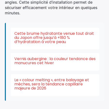
angles. Cette simplicité d’installation permet de
sécuriser efficacement votre intérieur en quelques
minutes.
Cette brume hydratante venue tout droit
du Japon offre jusqu’à +180 %
d’hydratation à votre peau
Vernis aubergine : la couleur tendance des
manucures cet hiver
Le « colour melting », entre balayage et
mèches, sera la tendance capillaire
majeure de 2026