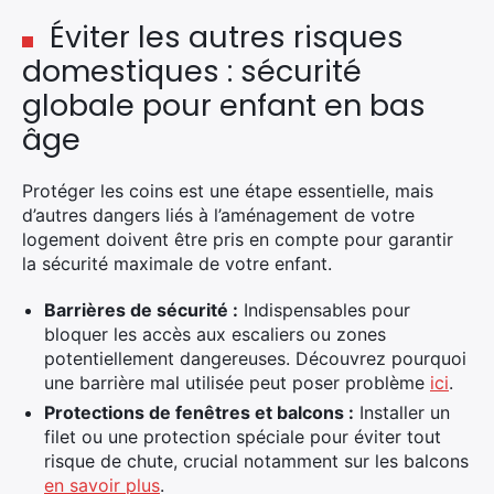
Éviter les autres risques
domestiques : sécurité
globale pour enfant en bas
âge
Protéger les coins est une étape essentielle, mais
d’autres dangers liés à l’aménagement de votre
logement doivent être pris en compte pour garantir
la sécurité maximale de votre enfant.
Barrières de sécurité :
Indispensables pour
bloquer les accès aux escaliers ou zones
potentiellement dangereuses. Découvrez pourquoi
une barrière mal utilisée peut poser problème
ici
.
Protections de fenêtres et balcons :
Installer un
filet ou une protection spéciale pour éviter tout
risque de chute, crucial notamment sur les balcons
en savoir plus
.