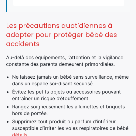
Les précautions quotidiennes à
adopter pour protéger bébé des
accidents
Au-delà des équipements, l’attention et la vigilance
constante des parents demeurent primordiales.
Ne laissez jamais un bébé sans surveillance, même
dans un espace soi-disant sécurisé.
Évitez les petits objets ou accessoires pouvant
entraîner un risque d’étouffement.
Rangez soigneusement les allumettes et briquets
hors de portée.
Supprimez tout produit ou parfum d’intérieur
susceptible d’irriter les voies respiratoires de bébé
détails
.