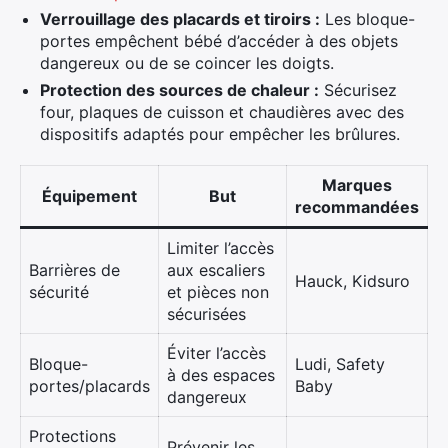
Verrouillage des placards et tiroirs :
Les bloque-
portes empêchent bébé d’accéder à des objets
dangereux ou de se coincer les doigts.
Protection des sources de chaleur :
Sécurisez
four, plaques de cuisson et chaudières avec des
dispositifs adaptés pour empêcher les brûlures.
Marques
Équipement
But
recommandées
Limiter l’accès
Barrières de
aux escaliers
Hauck, Kidsuro
sécurité
et pièces non
sécurisées
Éviter l’accès
Bloque-
Ludi, Safety
à des espaces
portes/placards
Baby
dangereux
Protections
Prévenir les