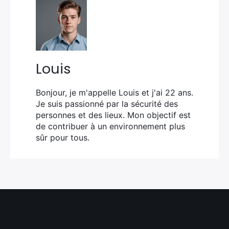
Louis
Bonjour, je m'appelle Louis et j'ai 22 ans.
Je suis passionné par la sécurité des
personnes et des lieux. Mon objectif est
de contribuer à un environnement plus
sûr pour tous.