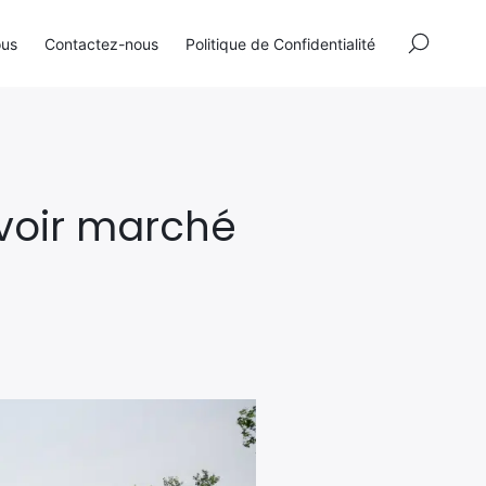
×
ous
Contactez-nous
Politique de Confidentialité
avoir marché