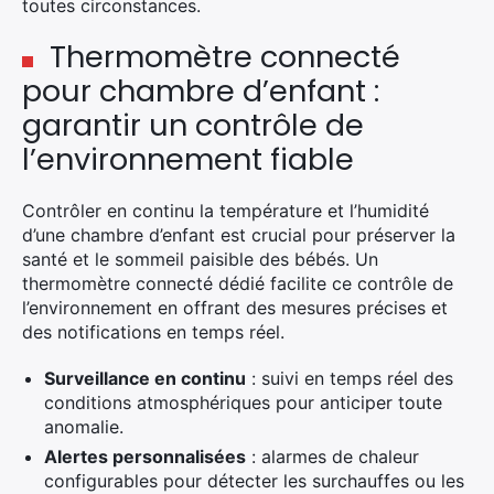
toutes circonstances.
Thermomètre connecté
pour chambre d’enfant :
garantir un contrôle de
l’environnement fiable
Contrôler en continu la température et l’humidité
d’une chambre d’enfant est crucial pour préserver la
santé et le sommeil paisible des bébés. Un
thermomètre connecté dédié facilite ce contrôle de
l’environnement en offrant des mesures précises et
des notifications en temps réel.
Surveillance en continu
: suivi en temps réel des
conditions atmosphériques pour anticiper toute
anomalie.
Alertes personnalisées
: alarmes de chaleur
configurables pour détecter les surchauffes ou les