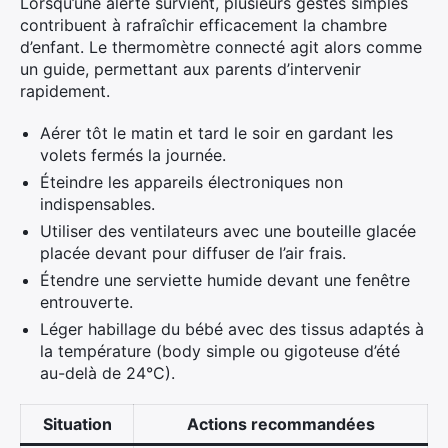
Lorsqu’une alerte survient, plusieurs gestes simples
contribuent à rafraîchir efficacement la chambre
d’enfant. Le thermomètre connecté agit alors comme
un guide, permettant aux parents d’intervenir
rapidement.
Aérer tôt le matin et tard le soir en gardant les
volets fermés la journée.
Éteindre les appareils électroniques non
indispensables.
Utiliser des ventilateurs avec une bouteille glacée
placée devant pour diffuser de l’air frais.
Étendre une serviette humide devant une fenêtre
entrouverte.
Léger habillage du bébé avec des tissus adaptés à
la température (body simple ou gigoteuse d’été
au-delà de 24°C).
Situation
Actions recommandées