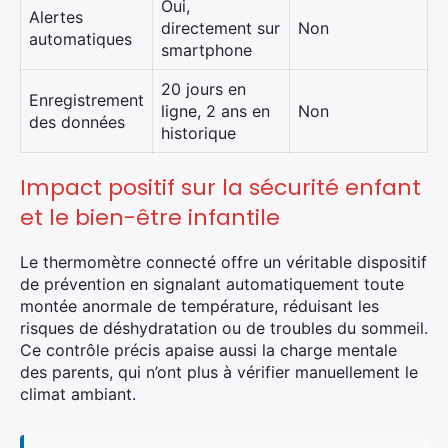
Oui,
Alertes
directement sur
Non
automatiques
smartphone
20 jours en
Enregistrement
ligne, 2 ans en
Non
des données
historique
Impact positif sur la sécurité enfant
et le bien-être infantile
Le thermomètre connecté offre un véritable dispositif
de prévention en signalant automatiquement toute
montée anormale de température, réduisant les
risques de déshydratation ou de troubles du sommeil.
Ce contrôle précis apaise aussi la charge mentale
des parents, qui n’ont plus à vérifier manuellement le
climat ambiant.