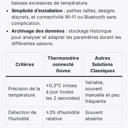
baisses excessives de température.
Simplicité d’installation
: petites tailles, designs
discrets, et connectivité Wi-Fi ou Bluetooth sans
complication.
Archivage des données
: stockage historique
pour analyser et adapter les paramètres durant les
différentes saisons.
Thermomètre
Autres
Critères
connecté
Solutions
Govee
Classiques
Variable,
±0,3°C (mises
Précision de la
souvent
à jour toutes
température
manuelle et peu
les 2 secondes)
fréquente
Détection de
±3% d’humidité
Souvent
l’humidité
relative
absente