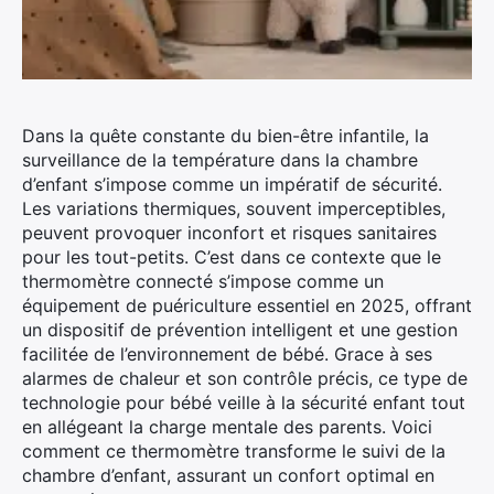
Dans la quête constante du bien-être infantile, la
surveillance de la température dans la chambre
d’enfant s’impose comme un impératif de sécurité.
Les variations thermiques, souvent imperceptibles,
peuvent provoquer inconfort et risques sanitaires
pour les tout-petits. C’est dans ce contexte que le
thermomètre connecté s’impose comme un
équipement de puériculture essentiel en 2025, offrant
un dispositif de prévention intelligent et une gestion
facilitée de l’environnement de bébé. Grace à ses
alarmes de chaleur et son contrôle précis, ce type de
technologie pour bébé veille à la sécurité enfant tout
en allégeant la charge mentale des parents. Voici
comment ce thermomètre transforme le suivi de la
chambre d’enfant, assurant un confort optimal en