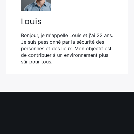
Louis
Bonjour, je m'appelle Louis et j'ai 22 ans.
Je suis passionné par la sécurité des
personnes et des lieux. Mon objectif est
de contribuer à un environnement plus
sûr pour tous.