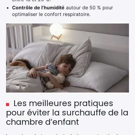
Contrôle de l’humidité
autour de 50 % pour
optimaliser le confort respiratoire.
Les meilleures pratiques
pour éviter la surchauffe de la
chambre d’enfant