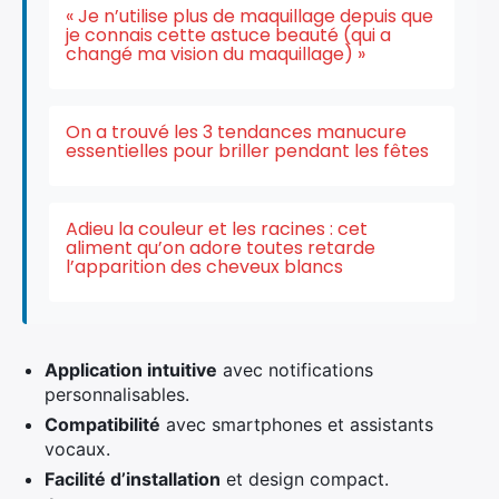
« Je n’utilise plus de maquillage depuis que
je connais cette astuce beauté (qui a
changé ma vision du maquillage) »
On a trouvé les 3 tendances manucure
essentielles pour briller pendant les fêtes
Adieu la couleur et les racines : cet
aliment qu’on adore toutes retarde
l’apparition des cheveux blancs
Application intuitive
avec notifications
personnalisables.
Compatibilité
avec smartphones et assistants
vocaux.
Facilité d’installation
et design compact.