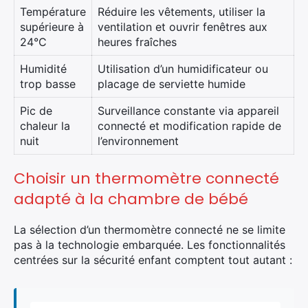
Température
Réduire les vêtements, utiliser la
supérieure à
ventilation et ouvrir fenêtres aux
24°C
heures fraîches
Humidité
Utilisation d’un humidificateur ou
trop basse
placage de serviette humide
Pic de
Surveillance constante via appareil
chaleur la
connecté et modification rapide de
nuit
l’environnement
Choisir un thermomètre connecté
adapté à la chambre de bébé
La sélection d’un thermomètre connecté ne se limite
pas à la technologie embarquée. Les fonctionnalités
centrées sur la sécurité enfant comptent tout autant :