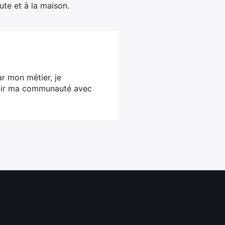
ute et à la maison.
ar mon métier, je
ervir ma communauté avec