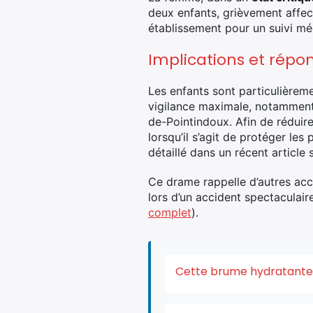
deux enfants, grièvement affec
établissement pour un suivi mé
Implications et répo
Les enfants sont particulièreme
vigilance maximale, notamment 
de-Pointindoux. Afin de réduire 
lorsqu’il s’agit de protéger le
détaillé dans un récent article 
Ce drame rappelle d’autres acc
lors d’un accident spectaculair
complet
).
Cette brume hydratante v