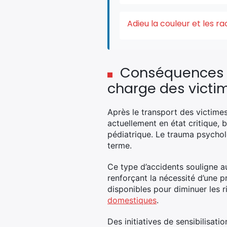
Adieu la couleur et les r
Conséquences et
charge des victi
Après le transport des victimes
actuellement en état critique, 
pédiatrique. Le trauma psychol
terme.
Ce type d’accidents souligne au
renforçant la nécessité d’une 
disponibles pour diminuer les 
domestiques
.
Des initiatives de sensibilisat