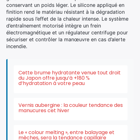
conservant un poids léger. Le silicone appliqué en
finition rend le matériau résistant à la dégradation
rapide sous l’effet de la chaleur intense. Le système
d’entraînement motorisé intègre un frein
électromagnétique et un régulateur centrifuge pour
sécuriser et contrôler la manœuvre en cas d’alerte
incendie.
Cette brume hydratante venue tout droit
du Japon offre jusqu’à +180 %
d’hydratation à votre peau
×
Vernis aubergine : la couleur tendance des
manucures cet hiver
Rechercher
:
Le « colour melting », entre balayage et
mèches, sera la tendance capillaire