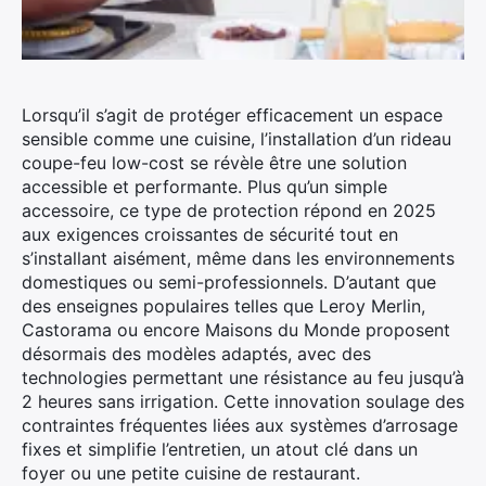
Lorsqu’il s’agit de protéger efficacement un espace
sensible comme une cuisine, l’installation d’un rideau
coupe-feu low-cost se révèle être une solution
accessible et performante. Plus qu’un simple
accessoire, ce type de protection répond en 2025
aux exigences croissantes de sécurité tout en
s’installant aisément, même dans les environnements
domestiques ou semi-professionnels. D’autant que
des enseignes populaires telles que Leroy Merlin,
Castorama ou encore Maisons du Monde proposent
désormais des modèles adaptés, avec des
technologies permettant une résistance au feu jusqu’à
2 heures sans irrigation. Cette innovation soulage des
contraintes fréquentes liées aux systèmes d’arrosage
fixes et simplifie l’entretien, un atout clé dans un
foyer ou une petite cuisine de restaurant.