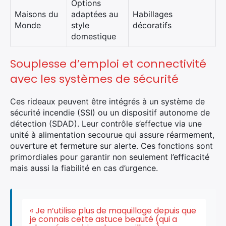
Options
Maisons du
adaptées au
Habillages
Monde
style
décoratifs
domestique
Souplesse d’emploi et connectivité
avec les systèmes de sécurité
Ces rideaux peuvent être intégrés à un système de
sécurité incendie (SSI) ou un dispositif autonome de
détection (SDAD). Leur contrôle s’effectue via une
unité à alimentation secourue qui assure réarmement,
ouverture et fermeture sur alerte. Ces fonctions sont
primordiales pour garantir non seulement l’efficacité
mais aussi la fiabilité en cas d’urgence.
« Je n’utilise plus de maquillage depuis que
je connais cette astuce beauté (qui a