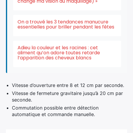
changé ma vision du maquillage) »
On a trouvé les 3 tendances manucure
essentielles pour briller pendant les fêtes
Adieu la couleur et les racines : cet
aliment qu’on adore toutes retarde
l’apparition des cheveux blancs
Vitesse d’ouverture entre 8 et 12 cm par seconde.
Vitesse de fermeture gravitaire jusqu’à 20 cm par
seconde.
Commutation possible entre détection
automatique et commande manuelle.