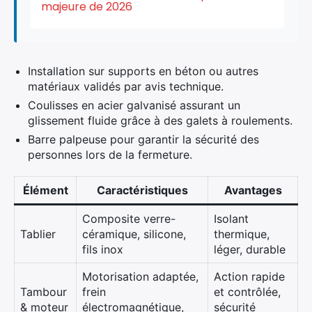
majeure de 2026
Installation sur supports en béton ou autres
matériaux validés par avis technique.
Coulisses en acier galvanisé assurant un
glissement fluide grâce à des galets à roulements.
Barre palpeuse pour garantir la sécurité des
personnes lors de la fermeture.
Élément
Caractéristiques
Avantages
Composite verre-
Isolant
Tablier
céramique, silicone,
thermique,
fils inox
léger, durable
Motorisation adaptée,
Action rapide
Tambour
frein
et contrôlée,
& moteur
électromagnétique,
sécurité