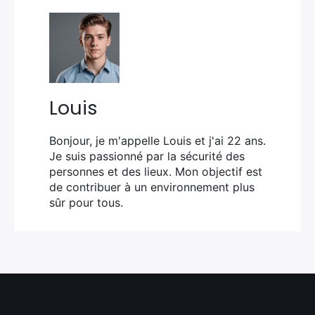
Louis
Bonjour, je m'appelle Louis et j'ai 22 ans.
Je suis passionné par la sécurité des
personnes et des lieux. Mon objectif est
de contribuer à un environnement plus
sûr pour tous.