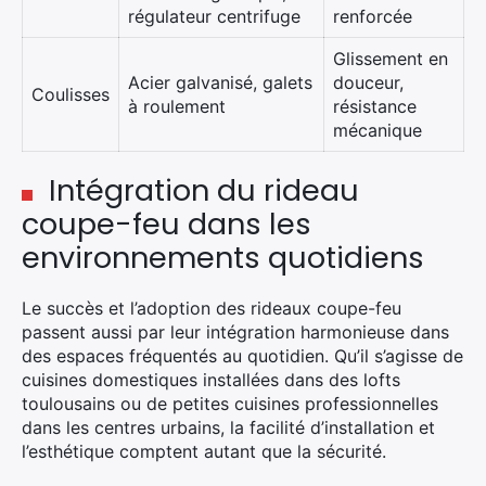
régulateur centrifuge
renforcée
Glissement en
Acier galvanisé, galets
douceur,
Coulisses
à roulement
résistance
mécanique
Intégration du rideau
coupe-feu dans les
environnements quotidiens
Le succès et l’adoption des rideaux coupe-feu
passent aussi par leur intégration harmonieuse dans
des espaces fréquentés au quotidien. Qu’il s’agisse de
cuisines domestiques installées dans des lofts
toulousains ou de petites cuisines professionnelles
dans les centres urbains, la facilité d’installation et
l’esthétique comptent autant que la sécurité.