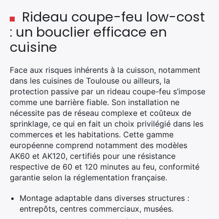
Rideau coupe-feu low-cost
: un bouclier efficace en
cuisine
Face aux risques inhérents à la cuisson, notamment
dans les cuisines de Toulouse ou ailleurs, la
protection passive par un rideau coupe-feu s’impose
comme une barrière fiable. Son installation ne
nécessite pas de réseau complexe et coûteux de
sprinklage, ce qui en fait un choix privilégié dans les
commerces et les habitations. Cette gamme
européenne comprend notamment des modèles
AK60 et AK120, certifiés pour une résistance
respective de 60 et 120 minutes au feu, conformité
garantie selon la réglementation française.
Montage adaptable dans diverses structures :
entrepôts, centres commerciaux, musées.