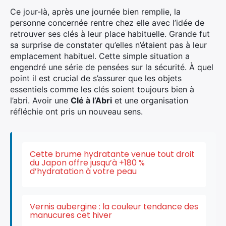
Ce jour-là, après une journée bien remplie, la
personne concernée rentre chez elle avec l’idée de
retrouver ses clés à leur place habituelle. Grande fut
sa surprise de constater qu’elles n’étaient pas à leur
emplacement habituel. Cette simple situation a
engendré une série de pensées sur la sécurité. À quel
point il est crucial de s’assurer que les objets
essentiels comme les clés soient toujours bien à
l’abri. Avoir une
Clé à l’Abri
et une organisation
réfléchie ont pris un nouveau sens.
Cette brume hydratante venue tout droit
du Japon offre jusqu’à +180 %
d’hydratation à votre peau
Vernis aubergine : la couleur tendance des
manucures cet hiver