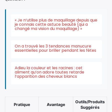
« Je n’utilise plus de maquillage depuis que
je connais cette astuce beauté (qui a
changé ma vision du maquillage) »
On a trouvé les 3 tendances manucure
essentielles pour briller pendant les fêtes
Adieu la couleur et les racines : cet
aliment qu’on adore toutes retarde
l’apparition des cheveux blancs
Outils/Produits
Pratique
Avantage
Suggérés