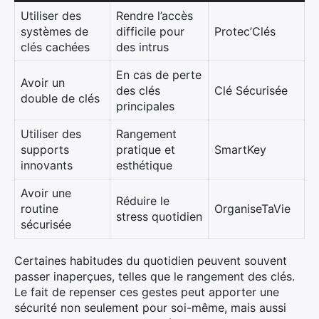
Utiliser des
Rendre l’accès
systèmes de
difficile pour
Protec’Clés
clés cachées
des intrus
En cas de perte
Avoir un
des clés
Clé Sécurisée
double de clés
principales
Utiliser des
Rangement
supports
pratique et
SmartKey
innovants
esthétique
Avoir une
Réduire le
routine
OrganiseTaVie
stress quotidien
sécurisée
Certaines habitudes du quotidien peuvent souvent
passer inaperçues, telles que le rangement des clés.
Le fait de repenser ces gestes peut apporter une
sécurité non seulement pour soi-même, mais aussi