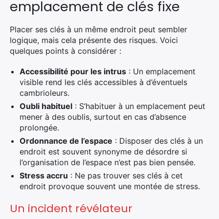
emplacement de clés fixe
Placer ses clés à un même endroit peut sembler
logique, mais cela présente des risques. Voici
quelques points à considérer :
Accessibilité pour les intrus
: Un emplacement
visible rend les clés accessibles à d’éventuels
cambrioleurs.
Oubli habituel
: S’habituer à un emplacement peut
mener à des oublis, surtout en cas d’absence
prolongée.
Ordonnance de l’espace
: Disposer des clés à un
endroit est souvent synonyme de désordre si
l’organisation de l’espace n’est pas bien pensée.
Stress accru
: Ne pas trouver ses clés à cet
endroit provoque souvent une montée de stress.
Un incident révélateur