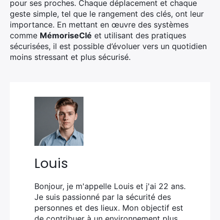
pour ses proches. Chaque déplacement et chaque
geste simple, tel que le rangement des clés, ont leur
importance. En mettant en œuvre des systèmes
comme
MémoriseClé
et utilisant des pratiques
sécurisées, il est possible d’évoluer vers un quotidien
moins stressant et plus sécurisé.
Louis
Bonjour, je m'appelle Louis et j'ai 22 ans.
Je suis passionné par la sécurité des
personnes et des lieux. Mon objectif est
de contribuer à un environnement plus