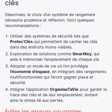
clés
Rechercher
:
Désormais, le choix d’un système de rangement
nécessite prudence et réflexion. Voici quelques
recommandations :
Utiliser des systèmes de sécurité tels que
Protec’Clés
qui permettent de cacher les clés
dans des endroits moins visibles.
Exploration de solutions comme
SmartKey
, qui
aide à mémoriser l’emplacement de chaque clé.
Adopter un mode de vie où l’on privilégie
l’économie d’espace
, en intégrant des rangements
multifonctionnels qui feront gagner place et
sécurité.
Intégrer l’application
OrganiseTaVie
pour garder la
trace des clés et de leur emplacement, évitant
ainsi le stress lié aux pertes.
Éviter les erreurs courantes