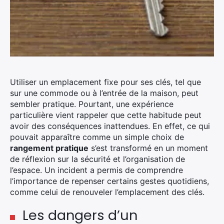
Utiliser un emplacement fixe pour ses clés, tel que
sur une commode ou à l’entrée de la maison, peut
sembler pratique. Pourtant, une expérience
particulière vient rappeler que cette habitude peut
avoir des conséquences inattendues. En effet, ce qui
pouvait apparaître comme un simple choix de
rangement pratique
s’est transformé en un moment
de réflexion sur la sécurité et l’organisation de
l’espace. Un incident a permis de comprendre
l’importance de repenser certains gestes quotidiens,
comme celui de renouveler l’emplacement des clés.
Les dangers d’un