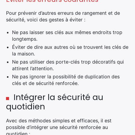
Pour prévenir d’autres erreurs de rangement et de
sécurité, voici des gestes à éviter :
Ne pas laisser ses clés aux mêmes endroits trop
longtemps.
Éviter de dire aux autres où se trouvent les clés de
la maison.
Ne pas utiliser des porte-clés trop décoratifs qui
attirent l’attention.
Ne pas ignorer la possibilité de duplication des
clés et de sécurité renforcée.
Intégrer la sécurité au
quotidien
Avec des méthodes simples et efficaces, il est
possible d’intégrer une sécurité renforcée au
quotidien :