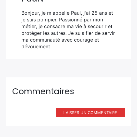
Bonjour, je m'appelle Paul, j'ai 25 ans et
je suis pompier. Passionné par mon
métier, je consacre ma vie à secourir et
protéger les autres. Je suis fier de servir
ma communauté avec courage et
dévouement.
Commentaires
LAISSER UN COMMENTAIRE