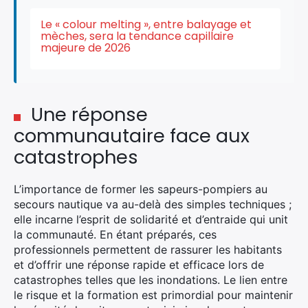
Le « colour melting », entre balayage et
mèches, sera la tendance capillaire
majeure de 2026
×
Une réponse
communautaire face aux
Rechercher
catastrophes
:
L’importance de former les sapeurs-pompiers au
secours nautique va au-delà des simples techniques ;
elle incarne l’esprit de solidarité et d’entraide qui unit
la communauté. En étant préparés, ces
professionnels permettent de rassurer les habitants
et d’offrir une réponse rapide et efficace lors de
catastrophes telles que les inondations. Le lien entre
le risque et la formation est primordial pour maintenir