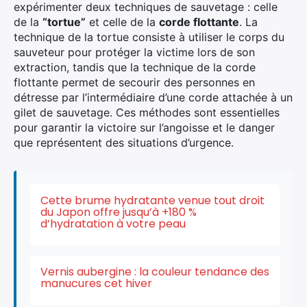
expérimenter deux techniques de sauvetage : celle
de la
“tortue”
et celle de la
corde flottante
. La
technique de la tortue consiste à utiliser le corps du
sauveteur pour protéger la victime lors de son
extraction, tandis que la technique de la corde
flottante permet de secourir des personnes en
détresse par l’intermédiaire d’une corde attachée à un
gilet de sauvetage. Ces méthodes sont essentielles
pour garantir la victoire sur l’angoisse et le danger
que représentent des situations d’urgence.
Cette brume hydratante venue tout droit
du Japon offre jusqu’à +180 %
d’hydratation à votre peau
Vernis aubergine : la couleur tendance des
manucures cet hiver