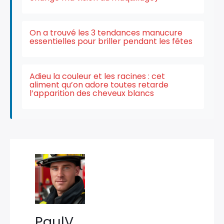
On a trouvé les 3 tendances manucure
essentielles pour briller pendant les fêtes
Adieu la couleur et les racines : cet
aliment qu’on adore toutes retarde
l’apparition des cheveux blancs
PaulV