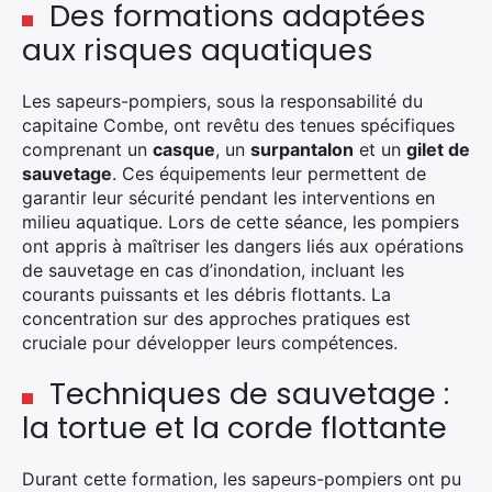
Des formations adaptées
aux risques aquatiques
Les sapeurs-pompiers, sous la responsabilité du
capitaine Combe, ont revêtu des tenues spécifiques
comprenant un
casque
, un
surpantalon
et un
gilet de
sauvetage
. Ces équipements leur permettent de
garantir leur sécurité pendant les interventions en
milieu aquatique. Lors de cette séance, les pompiers
ont appris à maîtriser les dangers liés aux opérations
de sauvetage en cas d’inondation, incluant les
courants puissants et les débris flottants. La
concentration sur des approches pratiques est
cruciale pour développer leurs compétences.
Techniques de sauvetage :
la tortue et la corde flottante
Durant cette formation, les sapeurs-pompiers ont pu