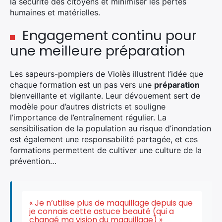
la sécurité des citoyens et minimiser les pertes
humaines et matérielles.
Engagement continu pour
une meilleure préparation
Les sapeurs-pompiers de Violès illustrent l’idée que
chaque formation est un pas vers une
préparation
bienveillante et vigilante. Leur dévouement sert de
modèle pour d’autres districts et souligne
l’importance de l’entraînement régulier. La
sensibilisation de la population au risque d’inondation
est également une responsabilité partagée, et ces
formations permettent de cultiver une culture de la
prévention…
« Je n’utilise plus de maquillage depuis que
je connais cette astuce beauté (qui a
changé ma vision du maquillage) »