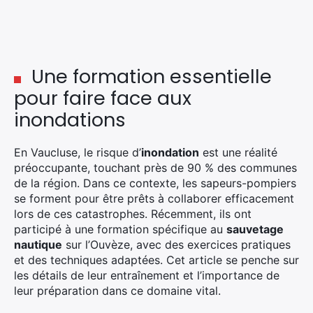
Une formation essentielle
pour faire face aux
inondations
En Vaucluse, le risque d’
inondation
est une réalité
préoccupante, touchant près de 90 % des communes
de la région. Dans ce contexte, les sapeurs-pompiers
se forment pour être prêts à collaborer efficacement
lors de ces catastrophes. Récemment, ils ont
participé à une formation spécifique au
sauvetage
nautique
sur l’Ouvèze, avec des exercices pratiques
et des techniques adaptées. Cet article se penche sur
les détails de leur entraînement et l’importance de
leur préparation dans ce domaine vital.