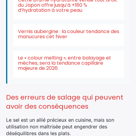
du Japon offre jusqu’à +180 %
d’hydratation à votre peau
Vernis aubergine : la couleur tendance des
manucures cet hiver
Le « colour melting », entre balayage et
mèches, sera la tendance capillaire
majeure de 2026
Des erreurs de salage qui peuvent
avoir des conséquences
Le sel est un allié précieux en cuisine, mais son
utilisation non maîtrisée peut engendrer des
déséquilibres dans les plats.