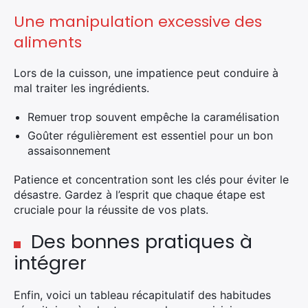
Une manipulation excessive des
aliments
Lors de la cuisson, une impatience peut conduire à
mal traiter les ingrédients.
Remuer trop souvent empêche la caramélisation
Goûter régulièrement est essentiel pour un bon
assaisonnement
Patience et concentration sont les clés pour éviter le
désastre. Gardez à l’esprit que chaque étape est
cruciale pour la réussite de vos plats.
Des bonnes pratiques à
intégrer
Enfin, voici un tableau récapitulatif des habitudes