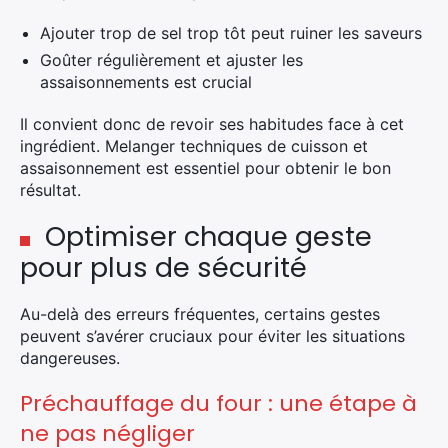
Ajouter trop de sel trop tôt peut ruiner les saveurs
Goûter régulièrement et ajuster les
assaisonnements est crucial
Il convient donc de revoir ses habitudes face à cet
ingrédient. Melanger techniques de cuisson et
assaisonnement est essentiel pour obtenir le bon
×
résultat.
Optimiser chaque geste
pour plus de sécurité
Rechercher
Au-delà des erreurs fréquentes, certains gestes
:
peuvent s’avérer cruciaux pour éviter les situations
dangereuses.
Préchauffage du four : une étape à
ne pas négliger