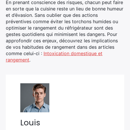
En prenant conscience des risques, chacun peut faire
en sorte que la cuisine reste un lieu de bonne humeur
et d’évasion. Sans oublier que des actions
préventives comme éviter les torchons humides ou
optimiser le rangement du réfrigérateur sont des
gestes quotidiens qui minimisent les dangers. Pour
approfondir ces enjeux, découvrez les implications
de vos habitudes de rangement dans des articles
comme celui-ci :
Intoxication domestique et
rangement
.
Louis