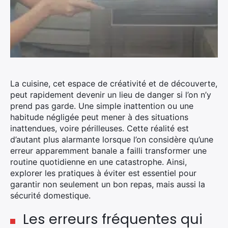
La cuisine, cet espace de créativité et de découverte,
peut rapidement devenir un lieu de danger si l’on n’y
prend pas garde. Une simple inattention ou une
habitude négligée peut mener à des situations
inattendues, voire périlleuses. Cette réalité est
d’autant plus alarmante lorsque l’on considère qu’une
erreur apparemment banale a failli transformer une
routine quotidienne en une catastrophe. Ainsi,
explorer les pratiques à éviter est essentiel pour
garantir non seulement un bon repas, mais aussi la
sécurité domestique.
Les erreurs fréquentes qui