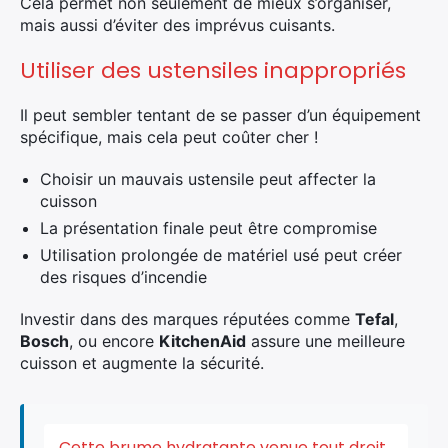
Cela permet non seulement de mieux s’organiser,
mais aussi d’éviter des imprévus cuisants.
Utiliser des ustensiles inappropriés
Il peut sembler tentant de se passer d’un équipement
spécifique, mais cela peut coûter cher !
Choisir un mauvais ustensile peut affecter la
cuisson
La présentation finale peut être compromise
Utilisation prolongée de matériel usé peut créer
des risques d’incendie
Investir dans des marques réputées comme
Tefal
,
Bosch
, ou encore
KitchenAid
assure une meilleure
cuisson et augmente la sécurité.
Cette brume hydratante venue tout droit