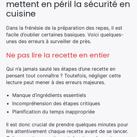
mettent en péril la sécurité en
cuisine
Dans la frénésie de la préparation des repas, il est
facile d’oublier certaines basiques. Voici quelques-
unes des erreurs à surveiller de près.
Ne pas lire la recette en entier
Qui n’a jamais sauté les étapes d’une recette en
pensant tout connaître ? Toutefois, négliger cette
lecture peut mener à des erreurs majeures.
Manque d’ingrédients essentiels
Incompréhension des étapes critiques
Planification du temps inappropriée
Il est donc crucial de prendre quelques minutes pour
lire attentivement chaque recette avant de se lancer.