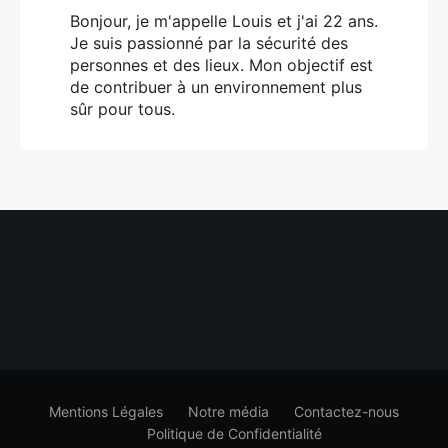
Bonjour, je m'appelle Louis et j'ai 22 ans.
Je suis passionné par la sécurité des
personnes et des lieux. Mon objectif est
de contribuer à un environnement plus
sûr pour tous.
Mentions Légales
Notre média
Contactez-nous
Politique de Confidentialité