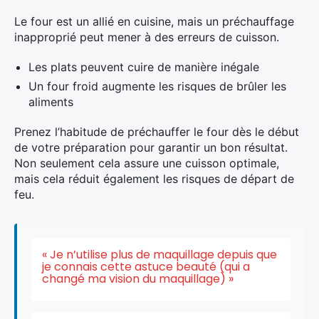
Le four est un allié en cuisine, mais un préchauffage
inapproprié peut mener à des erreurs de cuisson.
Les plats peuvent cuire de manière inégale
Un four froid augmente les risques de brûler les
aliments
Prenez l’habitude de préchauffer le four dès le début
de votre préparation pour garantir un bon résultat.
Non seulement cela assure une cuisson optimale,
mais cela réduit également les risques de départ de
feu.
« Je n’utilise plus de maquillage depuis que
je connais cette astuce beauté (qui a
changé ma vision du maquillage) »