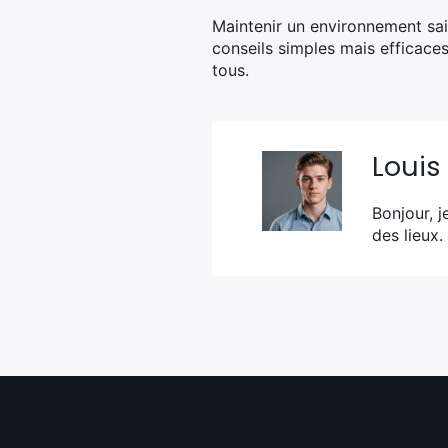
Maintenir un environnement sain
conseils simples mais efficaces
tous.
Louis
Bonjour, j
des lieux.