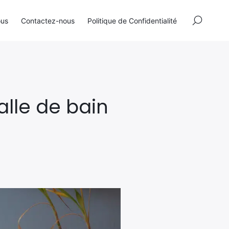
×
ous
Contactez-nous
Politique de Confidentialité
alle de bain