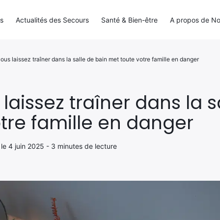
ls
Actualités des Secours
Santé & Bien-être
A propos de N
ous laissez traîner dans la salle de bain met toute votre famille en danger
laissez traîner dans la s
tre famille en danger
r le 4 juin 2025 - 3 minutes de lecture