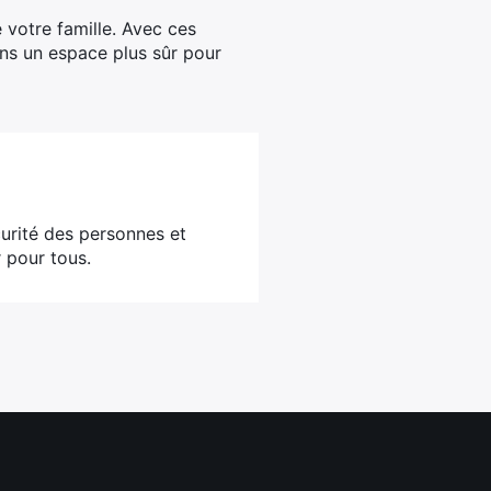
 votre famille. Avec ces
ans un espace plus sûr pour
écurité des personnes et
 pour tous.