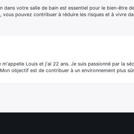
 dans votre salle de bain est essentiel pour le bien-être de
, vous pouvez contribuer à réduire les risques et à vivre d
e m'appelle Louis et j'ai 22 ans. Je suis passionné par la s
 Mon objectif est de contribuer à un environnement plus sûr