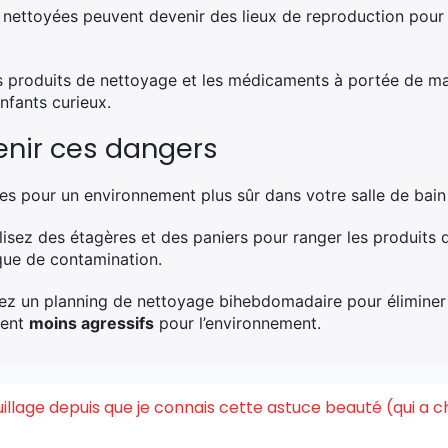
nettoyées peuvent devenir des lieux de reproduction pour 
 produits de nettoyage et les médicaments à portée de ma
nfants curieux.
nir ces dangers
es pour un environnement plus sûr dans votre salle de bain 
lisez des étagères et des paniers pour ranger les produits
sque de contamination.
ez un planning de nettoyage bihebdomadaire pour éliminer 
ment
moins agressifs
pour l’environnement.
quillage depuis que je connais cette astuce beauté (qui a 