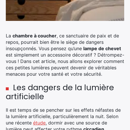
La
chambre à coucher
, ce sanctuaire de paix et de
repos, pourrait bien être le siège de dangers
insoupçonnés. Vous pensez qu’une
lampe de chevet
est simplement un accessoire décoratif ? Détrompez-
vous ! Dans cet article, nous allons explorer comment
ces petites lumières peuvent devenir de véritables
menaces pour votre santé et votre sécurité.
Les dangers de la lumière
artificielle
Il est temps de se pencher sur les effets néfastes de
la lumière artificielle, particulièrement la nuit. Selon
une récente
étude
, dormir avec une source de
lumière peut affecter votre rythme
circadien
.