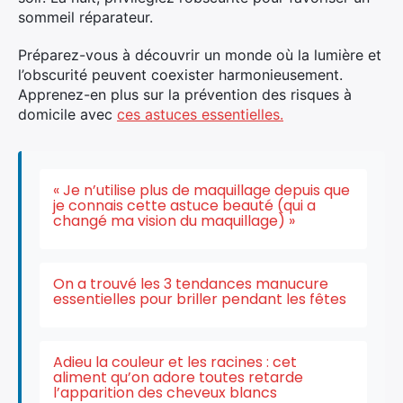
sommeil réparateur.
Préparez-vous à découvrir un monde où la lumière et
l’obscurité peuvent coexister harmonieusement.
Apprenez-en plus sur la prévention des risques à
domicile avec
ces astuces essentielles.
« Je n’utilise plus de maquillage depuis que
je connais cette astuce beauté (qui a
changé ma vision du maquillage) »
On a trouvé les 3 tendances manucure
essentielles pour briller pendant les fêtes
Adieu la couleur et les racines : cet
aliment qu’on adore toutes retarde
l’apparition des cheveux blancs