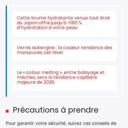
Cette brume hydratante venue tout droit
Rechercher
du Japon offre jusqu’à +180 %
:
d’hydratation à votre peau
Vernis aubergine : la couleur tendance des
manucures cet hiver
Le « colour melting », entre balayage et
mèches, sera la tendance capillaire
majeure de 2026
Précautions à prendre
Pour garantir votre sécurité, suivez ces conseils de