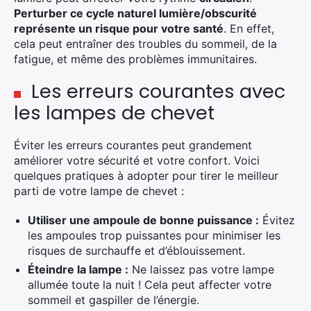
Perturber ce cycle naturel lumière/obscurité
représente un risque pour votre santé
. En effet,
cela peut entraîner des troubles du sommeil, de la
fatigue, et même des problèmes immunitaires.
Les erreurs courantes avec
les lampes de chevet
Éviter les erreurs courantes peut grandement
améliorer votre sécurité et votre confort. Voici
quelques pratiques à adopter pour tirer le meilleur
parti de votre lampe de chevet :
Utiliser une ampoule de bonne puissance :
Évitez
les ampoules trop puissantes pour minimiser les
risques de surchauffe et d’éblouissement.
Éteindre la lampe :
Ne laissez pas votre lampe
allumée toute la nuit ! Cela peut affecter votre
sommeil et gaspiller de l’énergie.