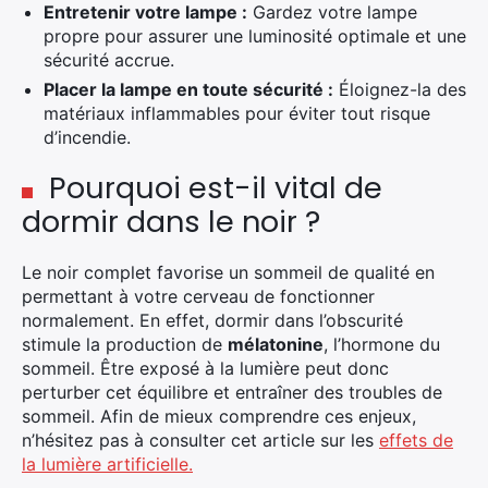
Entretenir votre lampe :
Gardez votre lampe
propre pour assurer une luminosité optimale et une
sécurité accrue.
Placer la lampe en toute sécurité :
Éloignez-la des
matériaux inflammables pour éviter tout risque
d’incendie.
Pourquoi est-il vital de
dormir dans le noir ?
Le noir complet favorise un sommeil de qualité en
permettant à votre cerveau de fonctionner
normalement. En effet, dormir dans l’obscurité
stimule la production de
mélatonine
, l’hormone du
sommeil. Être exposé à la lumière peut donc
perturber cet équilibre et entraîner des troubles de
sommeil. Afin de mieux comprendre ces enjeux,
n’hésitez pas à consulter cet article sur les
effets de
×
la lumière artificielle.