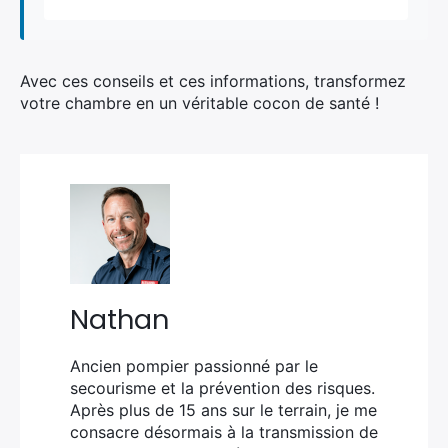
Avec ces conseils et ces informations, transformez
votre chambre en un véritable cocon de santé !
Nathan
Ancien pompier passionné par le
secourisme et la prévention des risques.
Après plus de 15 ans sur le terrain, je me
consacre désormais à la transmission de