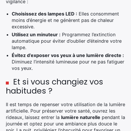
vigilance :
Choisissez des lampes LED :
Elles consomment
moins d’énergie et ne génèrent pas de chaleur
excessive.
Utilisez un minuteur :
Programmez l’extinction
automatique pour éviter d’oublier d’éteindre votre
lampe.
Évitez d’exposer vos yeux à une lumière directe :
Diminuez l’intensité lumineuse pour ne pas fatiguer
vos yeux.
Et si vous changiez vos
habitudes ?
Il est temps de repenser votre utilisation de la lumière
artificielle. Pour préserver votre santé, ouvrez les
rideaux, laissez entrer la
lumière naturelle
pendant la
journée et optez pour une ambiance plus douce le
soir. La nuit, privilégiez l’obscurité pour favoriser un