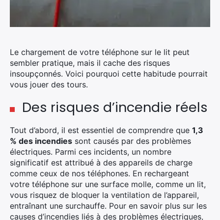
Le chargement de votre téléphone sur le lit peut
sembler pratique, mais il cache des risques
insoupçonnés. Voici pourquoi cette habitude pourrait
vous jouer des tours.
Des risques d’incendie réels
Tout d’abord, il est essentiel de comprendre que
1,3
% des incendies
sont causés par des problèmes
électriques. Parmi ces incidents, un nombre
significatif est attribué à des appareils de charge
comme ceux de nos téléphones. En rechargeant
votre téléphone sur une surface molle, comme un lit,
vous risquez de bloquer la ventilation de l’appareil,
entraînant une surchauffe. Pour en savoir plus sur les
causes d’incendies liés à des problèmes électriques,