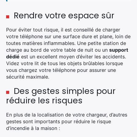
Rechercher
:
Rendre votre espace sûr
Pour éviter tout risque, il est conseillé de charger
votre téléphone sur une surface dure et plane, loin de
toutes matières inflammables. Une petite station de
charge au bord de votre table de nuit ou un
support
dédié
est un excellent moyen d’éviter les accidents.
Videz votre lit de tous les objets brûlables lorsque
vous chargez votre téléphone pour assurer une
sécurité maximale.
Des gestes simples pour
réduire les risques
En plus de la localisation de votre chargeur, d’autres
gestes sont importants pour réduire le risque
d’incendie à la maison :