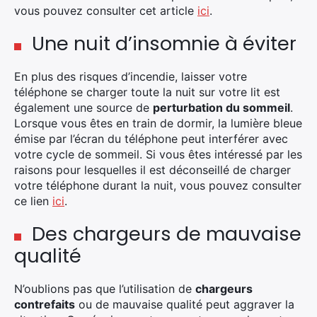
vous pouvez consulter cet article
ici
.
Une nuit d’insomnie à éviter
En plus des risques d’incendie, laisser votre
téléphone se charger toute la nuit sur votre lit est
également une source de
perturbation du sommeil
.
Lorsque vous êtes en train de dormir, la lumière bleue
émise par l’écran du téléphone peut interférer avec
votre cycle de sommeil. Si vous êtes intéressé par les
raisons pour lesquelles il est déconseillé de charger
votre téléphone durant la nuit, vous pouvez consulter
ce lien
ici
.
Des chargeurs de mauvaise
qualité
N’oublions pas que l’utilisation de
chargeurs
contrefaits
ou de mauvaise qualité peut aggraver la