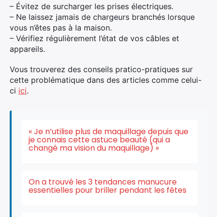
– Évitez de surcharger les prises électriques.
– Ne laissez jamais de chargeurs branchés lorsque
vous n’êtes pas à la maison.
– Vérifiez régulièrement l’état de vos câbles et
appareils.
Vous trouverez des conseils pratico-pratiques sur
cette problématique dans des articles comme celui-
ci
ici
.
« Je n’utilise plus de maquillage depuis que
je connais cette astuce beauté (qui a
changé ma vision du maquillage) »
On a trouvé les 3 tendances manucure
essentielles pour briller pendant les fêtes