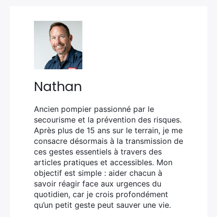
Nathan
Ancien pompier passionné par le
secourisme et la prévention des risques.
Après plus de 15 ans sur le terrain, je me
consacre désormais à la transmission de
ces gestes essentiels à travers des
articles pratiques et accessibles. Mon
objectif est simple : aider chacun à
savoir réagir face aux urgences du
quotidien, car je crois profondément
qu’un petit geste peut sauver une vie.