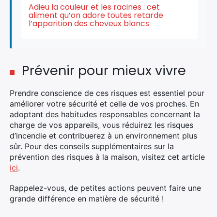
Adieu la couleur et les racines : cet
aliment qu’on adore toutes retarde
l’apparition des cheveux blancs
Prévenir pour mieux vivre
Prendre conscience de ces risques est essentiel pour
améliorer votre sécurité et celle de vos proches. En
adoptant des habitudes responsables concernant la
charge de vos appareils, vous réduirez les risques
d’incendie et contribuerez à un environnement plus
sûr. Pour des conseils supplémentaires sur la
prévention des risques à la maison, visitez cet article
ici
.
Rappelez-vous, de petites actions peuvent faire une
grande différence en matière de sécurité !