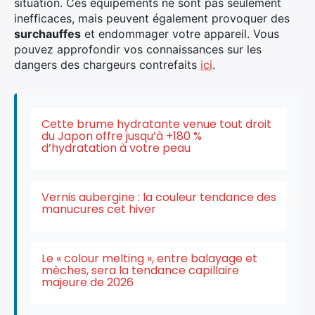
situation. Ces équipements ne sont pas seulement
inefficaces, mais peuvent également provoquer des
surchauffes
et endommager votre appareil. Vous
pouvez approfondir vos connaissances sur les
dangers des chargeurs contrefaits
ici
.
Cette brume hydratante venue tout droit
du Japon offre jusqu’à +180 %
d’hydratation à votre peau
Vernis aubergine : la couleur tendance des
manucures cet hiver
×
Le « colour melting », entre balayage et
mèches, sera la tendance capillaire
majeure de 2026