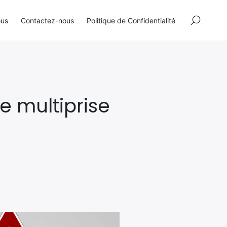
×
ous
Contactez-nous
Politique de Confidentialité
re multiprise