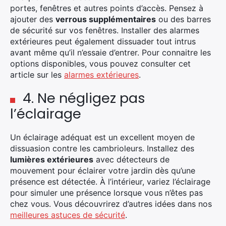
portes, fenêtres et autres points d’accès. Pensez à
ajouter des
verrous supplémentaires
ou des barres
de sécurité sur vos fenêtres. Installer des alarmes
extérieures peut également dissuader tout intrus
avant même qu’il n’essaie d’entrer. Pour connaitre les
options disponibles, vous pouvez consulter cet
article sur les
alarmes extérieures
.
4. Ne négligez pas
l’éclairage
Un éclairage adéquat est un excellent moyen de
dissuasion contre les cambrioleurs. Installez des
lumières extérieures
avec détecteurs de
mouvement pour éclairer votre jardin dès qu’une
présence est détectée. À l’intérieur, variez l’éclairage
pour simuler une présence lorsque vous n’êtes pas
chez vous. Vous découvrirez d’autres idées dans nos
meilleures astuces de sécurité
.