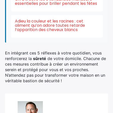
essentielles pour briller pendant les fêtes
Adieu la couleur et les racines : cet
aliment qu’on adore toutes retarde
l’apparition des cheveux blancs
En intégrant ces 5 réflexes à votre quotidien, vous
renforcerez la
sûreté
de votre domicile. Chacune de
ces mesures contribue à créer un environnement
serein et protégé pour vous et vos proches.
N’attendez pas pour transformer votre maison en un
véritable bastion de sécurité !