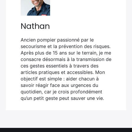
Nathan
Ancien pompier passionné par le
secourisme et la prévention des risques.
Après plus de 15 ans sur le terrain, je me
consacre désormais à la transmission de
ces gestes essentiels à travers des
articles pratiques et accessibles. Mon
objectif est simple : aider chacun à
savoir réagir face aux urgences du
quotidien, car je crois profondément
qu’un petit geste peut sauver une vie.