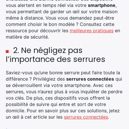
vous alertent en temps réel via votre
smartphone
,
vous permettant de garder un œil sur votre maison
même à distance. Vous vous demandez peut-être
comment choisir le bon modèle ? Consultez cette
ressource pour découvrir les
meilleures pratiques
en
matière de sécurité.
2. Ne négligez pas
l’importance des serrures
Saviez-vous qu’une bonne serrure peut faire toute la
différence ? Privilégiez des
serrures connectées
qui
se déverrouillent via votre smartphone. Avec ces
serrures, vous n’aurez plus à vous inquiéter de perdre
vos clés. De plus, ces dispositifs vous offrent la
possibilité de suivre qui entre et sort de votre
domicile. Pour en savoir plus sur ces solutions, jetez
un œil à cet article sur les
serrures connectées
.