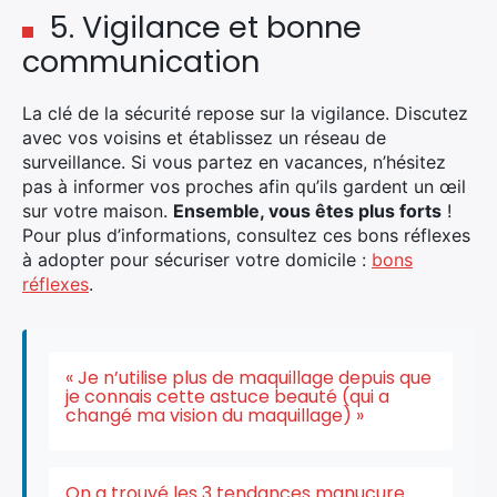
5. Vigilance et bonne
communication
La clé de la sécurité repose sur la vigilance. Discutez
avec vos voisins et établissez un réseau de
surveillance. Si vous partez en vacances, n’hésitez
pas à informer vos proches afin qu’ils gardent un œil
sur votre maison.
Ensemble, vous êtes plus forts
!
Pour plus d’informations, consultez ces bons réflexes
à adopter pour sécuriser votre domicile :
bons
réflexes
.
« Je n’utilise plus de maquillage depuis que
je connais cette astuce beauté (qui a
changé ma vision du maquillage) »
On a trouvé les 3 tendances manucure