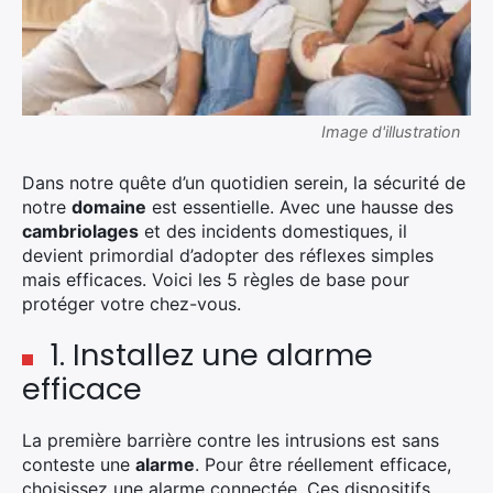
Image d'illustration
Dans notre quête d’un quotidien serein, la sécurité de
notre
domaine
est essentielle. Avec une hausse des
cambriolages
et des incidents domestiques, il
devient primordial d’adopter des réflexes simples
mais efficaces. Voici les 5 règles de base pour
protéger votre chez-vous.
1. Installez une alarme
efficace
La première barrière contre les intrusions est sans
conteste une
alarme
. Pour être réellement efficace,
choisissez une alarme connectée. Ces dispositifs