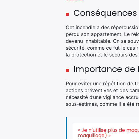
Conséquences s
Cet incendie a des répercussion
perdu son appartement. Le relo
devenu inhabitable. On se souv
sécurité, comme ce fut le cas 
la protection et le secours des
Importance de 
Pour éviter une répétition de te
actions préventives et des cam
nécessité d’une vigilance accru
sous-estimés, comme il a été r
« Je n’utilise plus de ma
maquillage) »