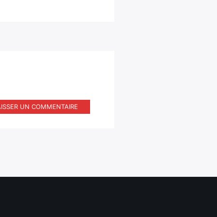
AISSER UN COMMENTAIRE