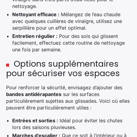
nettoyage.
Nettoyant efficace :
Mélangez de l’eau chaude
avec quelques cuillères de vinaigre, utilisez une
serpillière pour un effet optimal.
Entretien régulier :
Pour des sols qui glissent
facilement, effectuez cette routine de nettoyage
une fois par semaine.
Options supplémentaires
pour sécuriser vos espaces
Pour renforcer la sécurité, envisagez d’ajouter des
bandes antidérapantes
sur les surfaces
particulièrement sujettes aux glissades. Voici où elles
peuvent être particulièrement utiles :
Entrées et sorties :
Idéal pour éviter les chutes
lors des saisons pluvieuses.
Marches d’escalier :
Que ce soit à l’intérieur ou à