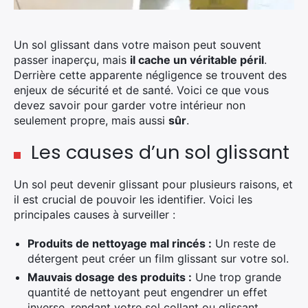
Un sol glissant dans votre maison peut souvent
passer inaperçu, mais
il cache un véritable péril
.
Derrière cette apparente négligence se trouvent des
enjeux de sécurité et de santé. Voici ce que vous
devez savoir pour garder votre intérieur non
seulement propre, mais aussi
sûr
.
Les causes d’un sol glissant
Un sol peut devenir glissant pour plusieurs raisons, et
il est crucial de pouvoir les identifier. Voici les
principales causes à surveiller :
Produits de nettoyage mal rincés :
Un reste de
détergent peut créer un film glissant sur votre sol.
Mauvais dosage des produits :
Une trop grande
quantité de nettoyant peut engendrer un effet
inverse, rendant votre sol collant ou glissant.