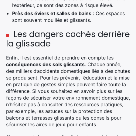
l’extérieur, ce sont des zones à risque élevé.
Près des éviers et salles de bains :
Ces espaces
sont souvent mouillés et glissants.
Les dangers cachés derrière
la glissade
Enfin, il est essentiel de prendre en compte les
conséquences des sols glissants
. Chaque année,
des milliers d’accidents domestiques liés à des chutes
se produisent. Pour les prévenir, l’éducation et la mise
en pratique de gestes simples peuvent faire toute la
différence. Si vous souhaitez en savoir plus sur les
façons de sécuriser votre environnement domestique,
n’hésitez pas à consulter des ressources pratiques,
par exemple, les astuces sur la protection des
balcons et terrasses glissants ou les conseils pour
sécuriser les aires de jeux pour enfants.