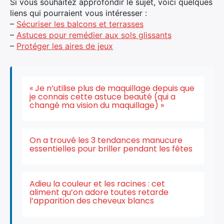
Si vous souhaitez approfondir le sujet, voici quelques
liens qui pourraient vous intéresser :
–
Sécuriser les balcons et terrasses
–
Astuces pour remédier aux sols glissants
–
Protéger les aires de jeux
« Je n’utilise plus de maquillage depuis que
je connais cette astuce beauté (qui a
changé ma vision du maquillage) »
On a trouvé les 3 tendances manucure
essentielles pour briller pendant les fêtes
Adieu la couleur et les racines : cet
aliment qu’on adore toutes retarde
l’apparition des cheveux blancs