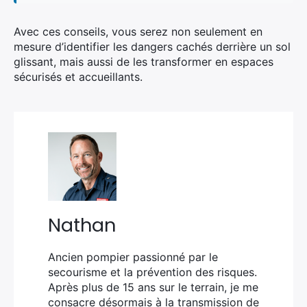
Avec ces conseils, vous serez non seulement en
mesure d’identifier les dangers cachés derrière un sol
glissant, mais aussi de les transformer en espaces
sécurisés et accueillants.
Nathan
Ancien pompier passionné par le
secourisme et la prévention des risques.
Après plus de 15 ans sur le terrain, je me
consacre désormais à la transmission de