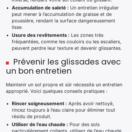
Accumulation de saleté :
Un entretien irrégulier
peut mener à l’accumulation de graisse et de
poussière, rendant la surface dangereusement
lisse.
Usure des revêtements :
Les zones très
fréquentées, comme les couloirs ou les escaliers,
peuvent perdre leur texture et devenir glissantes.
Prévenir les glissades avec
un bon entretien
Maintenir un sol propre et sûr nécessite un entretien
approprié. Voici quelques conseils pratiques :
Rincer soigneusement :
Après avoir nettoyé,
rincez toujours à l’eau claire pour éliminer tout
résidu de produit.
Utiliser de l’eau chaude :
Pour des sols
particulièrement collants, utilisez de l’eau chaude