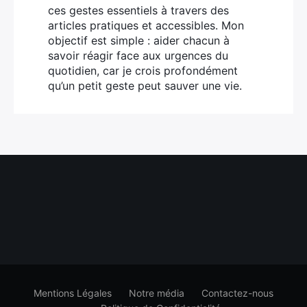
ces gestes essentiels à travers des
articles pratiques et accessibles. Mon
objectif est simple : aider chacun à
savoir réagir face aux urgences du
quotidien, car je crois profondément
qu’un petit geste peut sauver une vie.
Mentions Légales
Notre média
Contactez-nous