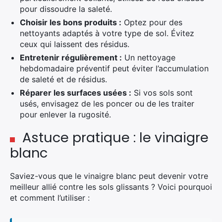
pour dissoudre la saleté.
Choisir les bons produits :
Optez pour des
nettoyants adaptés à votre type de sol. Évitez
ceux qui laissent des résidus.
Entretenir régulièrement :
Un nettoyage
hebdomadaire préventif peut éviter l’accumulation
de saleté et de résidus.
Réparer les surfaces usées :
Si vos sols sont
usés, envisagez de les poncer ou de les traiter
pour enlever la rugosité.
Astuce pratique : le vinaigre
blanc
Saviez-vous que le vinaigre blanc peut devenir votre
meilleur allié contre les sols glissants ? Voici pourquoi
et comment l’utiliser :