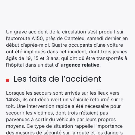
Un grave accident de la circulation s’est produit sur
l’autoroute A150, près de Canteleu, samedi dernier en
début d’après-midi. Quatre occupants d’une voiture
ont été impliqués dans cet incident, dont trois jeunes
âgés de 19, 15 et 3 ans, qui ont dû être transportés à
l’hôpital dans un état d’
urgence relative
.
Les faits de l’accident
Lorsque les secours sont arrivés sur les lieux vers
14h35, ils ont découvert un véhicule retourné sur le
toit. Une intervention rapide a été nécessaire pour
secourir les victimes, dont trois n’étaient pas
parvenues à sortir du véhicule par leurs propres
moyens. Ce type de situation rappelle l’importance
des mesures de sécurité sur la route et les dangers