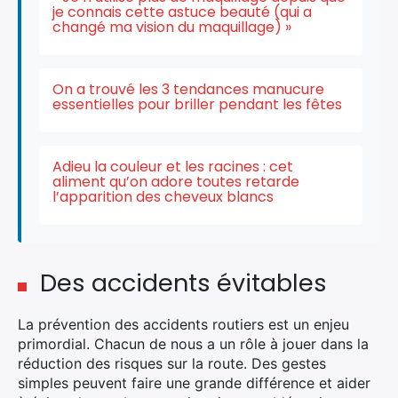
je connais cette astuce beauté (qui a
changé ma vision du maquillage) »
On a trouvé les 3 tendances manucure
essentielles pour briller pendant les fêtes
Adieu la couleur et les racines : cet
aliment qu’on adore toutes retarde
l’apparition des cheveux blancs
Des accidents évitables
La prévention des accidents routiers est un enjeu
primordial. Chacun de nous a un rôle à jouer dans la
réduction des risques sur la route. Des gestes
simples peuvent faire une grande différence et aider