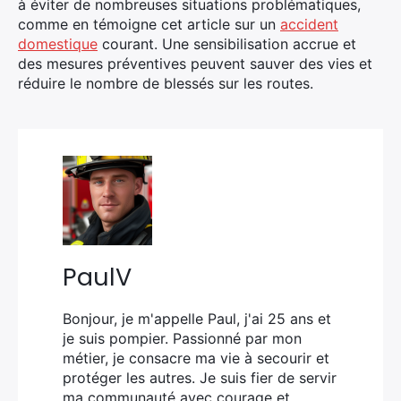
à éviter de nombreuses situations problématiques,
comme en témoigne cet article sur un
accident
domestique
courant. Une sensibilisation accrue et
des mesures préventives peuvent sauver des vies et
réduire le nombre de blessés sur les routes.
PaulV
Bonjour, je m'appelle Paul, j'ai 25 ans et
je suis pompier. Passionné par mon
métier, je consacre ma vie à secourir et
protéger les autres. Je suis fier de servir
ma communauté avec courage et