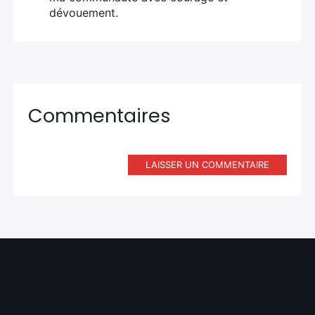
dévouement.
Commentaires
LAISSER UN COMMENTAIRE