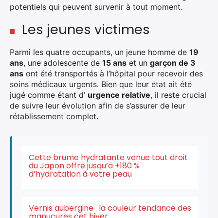
potentiels qui peuvent survenir à tout moment.
Les jeunes victimes
Parmi les quatre occupants, un jeune homme de
19
ans
, une adolescente de
15 ans
et un
garçon de 3
ans
ont été transportés à l’hôpital pour recevoir des
soins médicaux urgents. Bien que leur état ait été
jugé comme étant d’
urgence relative
, il reste crucial
de suivre leur évolution afin de s’assurer de leur
rétablissement complet.
Cette brume hydratante venue tout droit
du Japon offre jusqu’à +180 %
d’hydratation à votre peau
Vernis aubergine : la couleur tendance des
manucures cet hiver