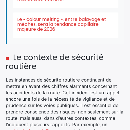
Le « colour melting », entre balayage et
mèches, sera la tendance capillaire
majeure de 2026
Le contexte de sécurité
routière
Les instances de sécurité routière continuent de
mettre en avant des chiffres alarmants concernant
les accidents de la route. Cet incident est un rappel
encore une fois de la nécessité de vigilance et de
prudence sur les voies publiques. Il est essentiel de
prendre conscience des risques, non seulement sur la
route, mais aussi dans d’autres contextes, comme
l’indiquent plusieurs rapports. Par exemple, un