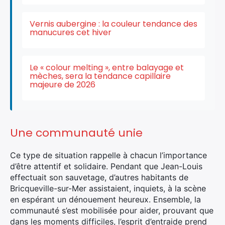
Vernis aubergine : la couleur tendance des
manucures cet hiver
Le « colour melting », entre balayage et
mèches, sera la tendance capillaire
majeure de 2026
Une communauté unie
Ce type de situation rappelle à chacun l’importance
d’être attentif et solidaire. Pendant que Jean-Louis
effectuait son sauvetage, d’autres habitants de
Bricqueville-sur-Mer assistaient, inquiets, à la scène
en espérant un dénouement heureux. Ensemble, la
communauté s’est mobilisée pour aider, prouvant que
dans les moments difficiles, l’esprit d’entraide prend