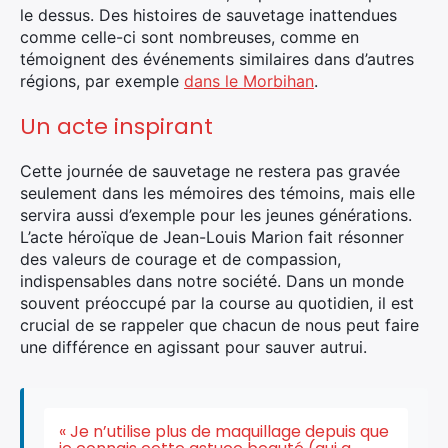
le dessus. Des histoires de sauvetage inattendues
comme celle-ci sont nombreuses, comme en
témoignent des événements similaires dans d’autres
×
régions, par exemple
dans le Morbihan
.
Un acte inspirant
Cette journée de sauvetage ne restera pas gravée
Rechercher
seulement dans les mémoires des témoins, mais elle
:
servira aussi d’exemple pour les jeunes générations.
L’acte héroïque de Jean-Louis Marion fait résonner
des valeurs de courage et de compassion,
indispensables dans notre société. Dans un monde
souvent préoccupé par la course au quotidien, il est
crucial de se rappeler que chacun de nous peut faire
une différence en agissant pour sauver autrui.
« Je n’utilise plus de maquillage depuis que