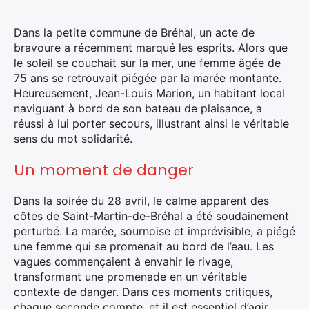
Dans la petite commune de Bréhal, un acte de
bravoure a récemment marqué les esprits. Alors que
le soleil se couchait sur la mer, une femme âgée de
75 ans se retrouvait piégée par la marée montante.
Heureusement, Jean-Louis Marion, un habitant local
naviguant à bord de son bateau de plaisance, a
réussi à lui porter secours, illustrant ainsi le véritable
sens du mot solidarité.
Un moment de danger
Dans la soirée du 28 avril, le calme apparent des
côtes de Saint-Martin-de-Bréhal a été soudainement
perturbé. La marée, sournoise et imprévisible, a piégé
une femme qui se promenait au bord de l’eau. Les
vagues commençaient à envahir le rivage,
transformant une promenade en un véritable
contexte de danger. Dans ces moments critiques,
chaque seconde compte, et il est essentiel d’agir