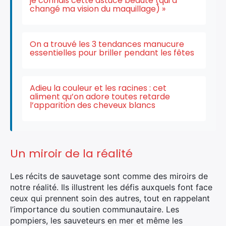
je connais cette astuce beauté (qui a
changé ma vision du maquillage) »
On a trouvé les 3 tendances manucure
essentielles pour briller pendant les fêtes
Adieu la couleur et les racines : cet
aliment qu’on adore toutes retarde
l’apparition des cheveux blancs
Un miroir de la réalité
Les récits de sauvetage sont comme des miroirs de
notre réalité. Ils illustrent les défis auxquels font face
ceux qui prennent soin des autres, tout en rappelant
l’importance du soutien communautaire. Les
pompiers, les sauveteurs en mer et même les