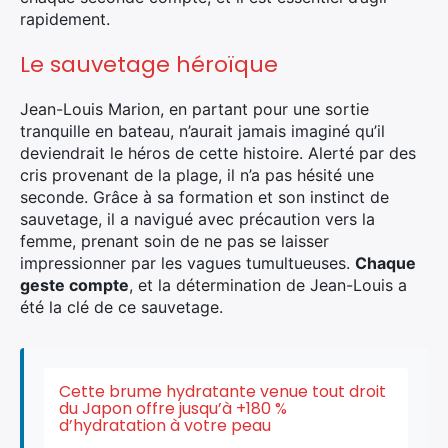
rapidement.
Le sauvetage héroïque
Jean-Louis Marion, en partant pour une sortie
tranquille en bateau, n’aurait jamais imaginé qu’il
deviendrait le héros de cette histoire. Alerté par des
cris provenant de la plage, il n’a pas hésité une
seconde. Grâce à sa formation et son instinct de
sauvetage, il a navigué avec précaution vers la
femme, prenant soin de ne pas se laisser
impressionner par les vagues tumultueuses.
Chaque
geste compte
, et la détermination de Jean-Louis a
été la clé de ce sauvetage.
Cette brume hydratante venue tout droit
du Japon offre jusqu’à +180 %
d’hydratation à votre peau