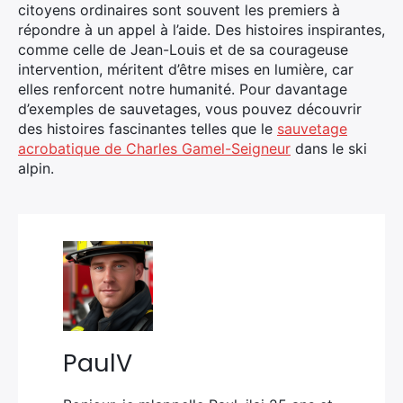
citoyens ordinaires sont souvent les premiers à
répondre à un appel à l’aide. Des histoires inspirantes,
comme celle de Jean-Louis et de sa courageuse
intervention, méritent d’être mises en lumière, car
elles renforcent notre humanité. Pour davantage
d’exemples de sauvetages, vous pouvez découvrir
des histoires fascinantes telles que le
sauvetage
acrobatique de Charles Gamel-Seigneur
dans le ski
alpin.
PaulV