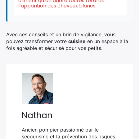
aliment qu’on adore toutes retarde
l’apparition des cheveux blancs
Avec ces conseils et un brin de vigilance, vous
pouvez transformer votre
cuisine
en un espace à la
fois agréable et sécurisé pour vos petits.
Nathan
Ancien pompier passionné par le
secourisme et la prévention des risques.