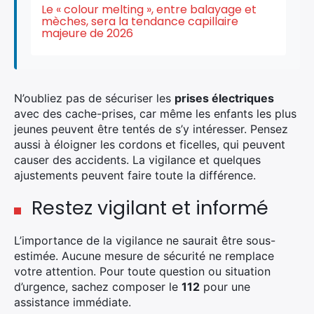
Le « colour melting », entre balayage et
mèches, sera la tendance capillaire
majeure de 2026
N’oubliez pas de sécuriser les
prises électriques
avec des cache-prises, car même les enfants les plus
jeunes peuvent être tentés de s’y intéresser. Pensez
aussi à éloigner les cordons et ficelles, qui peuvent
causer des accidents. La vigilance et quelques
ajustements peuvent faire toute la différence.
Restez vigilant et informé
L’importance de la vigilance ne saurait être sous-
estimée. Aucune mesure de sécurité ne remplace
votre attention. Pour toute question ou situation
d’urgence, sachez composer le
112
pour une
assistance immédiate.