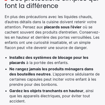
font la différence
En plus des précautions avec les liquides chauds,
d’autres détails dans la cuisine doivent retenir votre
attention. Pensez aux
placards sous l’évier
où se
cachent souvent des produits d’entretien. Conservez-
les en hauteur et derrière des portes verrouillées. Les
enfants ont une curiosité insatiable, et un simple
flacon peut vite devenir une source de danger.
Installez des systèmes de blocage pour les
placards
à la portée des enfants.
Ne rangez jamais les produits ménagers dans
des bouteilles neutres
. L’apparence séduisante de
certaines capsules peut inciter votre enfant à les
prendre pour des bonbons.
Gardez les objets tranchants en hauteur
, ainsi
que les appareils électriques, pour éviter tout
accident.
×