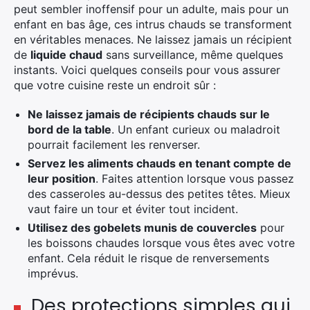
peut sembler inoffensif pour un adulte, mais pour un
enfant en bas âge, ces intrus chauds se transforment
en véritables menaces. Ne laissez jamais un récipient
de
liquide chaud
sans surveillance, même quelques
instants. Voici quelques conseils pour vous assurer
que votre cuisine reste un endroit sûr :
Ne laissez jamais de récipients chauds sur le
bord de la table
. Un enfant curieux ou maladroit
pourrait facilement les renverser.
Servez les aliments chauds en tenant compte de
leur position
. Faites attention lorsque vous passez
des casseroles au-dessus des petites têtes. Mieux
vaut faire un tour et éviter tout incident.
Utilisez des gobelets munis de couvercles
pour
les boissons chaudes lorsque vous êtes avec votre
enfant. Cela réduit le risque de renversements
imprévus.
Des protections simples qui