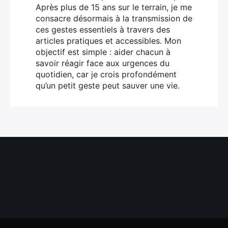
Après plus de 15 ans sur le terrain, je me
consacre désormais à la transmission de
ces gestes essentiels à travers des
articles pratiques et accessibles. Mon
objectif est simple : aider chacun à
savoir réagir face aux urgences du
quotidien, car je crois profondément
qu’un petit geste peut sauver une vie.