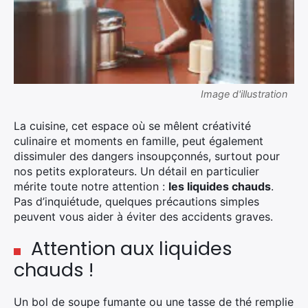
Image d'illustration
La cuisine, cet espace où se mêlent créativité
culinaire et moments en famille, peut également
dissimuler des dangers insoupçonnés, surtout pour
nos petits explorateurs. Un détail en particulier
mérite toute notre attention :
les liquides chauds
.
Pas d’inquiétude, quelques précautions simples
peuvent vous aider à éviter des accidents graves.
Attention aux liquides
chauds !
Un bol de soupe fumante ou une tasse de thé remplie