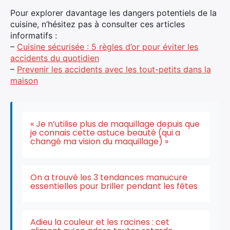
Pour explorer davantage les dangers potentiels de la
cuisine, n’hésitez pas à consulter ces articles
informatifs :
–
Cuisine sécurisée : 5 règles d’or pour éviter les
accidents du quotidien
–
Prevenir les accidents avec les tout-petits dans la
maison
« Je n’utilise plus de maquillage depuis que
je connais cette astuce beauté (qui a
changé ma vision du maquillage) »
On a trouvé les 3 tendances manucure
essentielles pour briller pendant les fêtes
Adieu la couleur et les racines : cet