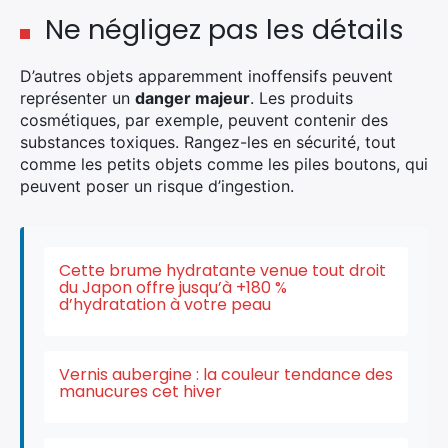
Ne négligez pas les détails
D’autres objets apparemment inoffensifs peuvent
représenter un
Rechercher
danger majeur
. Les produits
cosmétiques, par exemple, peuvent contenir des
:
substances toxiques. Rangez-les en sécurité, tout
comme les petits objets comme les piles boutons, qui
peuvent poser un risque d’ingestion.
Cette brume hydratante venue tout droit
du Japon offre jusqu’à +180 %
d’hydratation à votre peau
Vernis aubergine : la couleur tendance des
manucures cet hiver