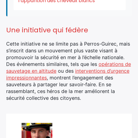
l’apparition des cheveux blancs
Une initiative qui fédère
Cette initiative ne se limite pas à Perros-Guirec, mais
s’inscrit dans un mouvement plus vaste visant à
promouvoir la sécurité en mer à l’échelle nationale.
Des événements similaires, tels que les
opérations de
sauvetage en altitude
ou des
interventions d’urgence
impressionnantes
, montrent l’engagement des
sauveteurs à partager leur savoir-faire. En se
rassemblant, ces héros de la mer améliorent la
sécurité collective des citoyens.