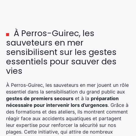
À Perros-Guirec, les
sauveteurs en mer
sensibilisent sur les gestes
essentiels pour sauver des
vies
À Perros-Guirec, les sauveteurs en mer jouent un rôle
essentiel dans la sensibilisation du grand public aux
gestes de premiers secours
et à la
préparation
nécessaire pour intervenir lors d’urgences
. Grâce à
des formations et des ateliers, ils montrent comment
réagir face aux accidents aquatiques et partagent
leur expertise pour renforcer la sécurité sur nos
plages. Cette initiative, qui attire de nombreux