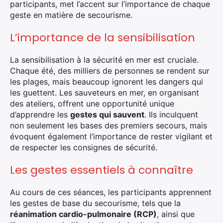
participants, met l’accent sur l’importance de chaque
geste en matière de secourisme.
L’importance de la sensibilisation
La sensibilisation à la sécurité en mer est cruciale.
Chaque été, des milliers de personnes se rendent sur
les plages, mais beaucoup ignorent les dangers qui
les guettent. Les sauveteurs en mer, en organisant
des ateliers, offrent une opportunité unique
d’apprendre les
gestes qui sauvent
. Ils inculquent
non seulement les bases des premiers secours, mais
évoquent également l’importance de rester vigilant et
de respecter les consignes de sécurité.
Les gestes essentiels à connaître
Au cours de ces séances, les participants apprennent
les gestes de base du secourisme, tels que la
réanimation cardio-pulmonaire (RCP)
, ainsi que