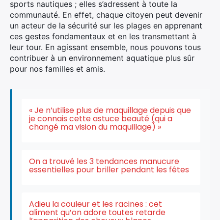
sports nautiques ; elles s’adressent à toute la
communauté. En effet, chaque citoyen peut devenir
un acteur de la sécurité sur les plages en apprenant
ces gestes fondamentaux et en les transmettant à
leur tour. En agissant ensemble, nous pouvons tous
contribuer à un environnement aquatique plus sûr
pour nos familles et amis.
« Je n’utilise plus de maquillage depuis que
je connais cette astuce beauté (qui a
changé ma vision du maquillage) »
On a trouvé les 3 tendances manucure
essentielles pour briller pendant les fêtes
Adieu la couleur et les racines : cet
aliment qu’on adore toutes retarde