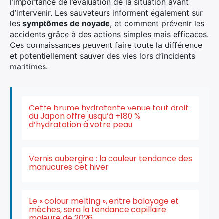
l’importance de l’évaluation de la situation avant
d’intervenir. Les sauveteurs informent également sur
les
symptômes de noyade
, et comment prévenir les
accidents grâce à des actions simples mais efficaces.
Ces connaissances peuvent faire toute la différence
et potentiellement sauver des vies lors d’incidents
maritimes.
Cette brume hydratante venue tout droit
du Japon offre jusqu’à +180 %
d’hydratation à votre peau
Vernis aubergine : la couleur tendance des
manucures cet hiver
Le « colour melting », entre balayage et
mèches, sera la tendance capillaire
majeure de 2026