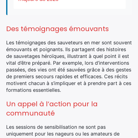
Des témoignages émouvants
Les témoignages des sauveteurs en mer sont souvent
×
émouvants et poignants. Ils partagent des histoires
de sauvetages héroïques, illustrant à quel point il est
vital d’être préparé. Par exemple, lors d’interventions
passées, des vies ont été sauvées grâce à des gestes
Rechercher
de premiers secours rapides et efficaces. Ces récits
:
motivent chacun à s’impliquer et à prendre part à ces
formations essentielles.
Un appel à l’action pour la
communauté
Les sessions de sensibilisation ne sont pas
uniquement pour les nageurs ou les amateurs de