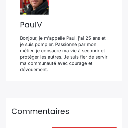
PaulV
Bonjour, je m'appelle Paul, j'ai 25 ans et
je suis pompier. Passionné par mon
métier, je consacre ma vie à secourir et
protéger les autres. Je suis fier de servir
ma communauté avec courage et
dévouement.
Commentaires