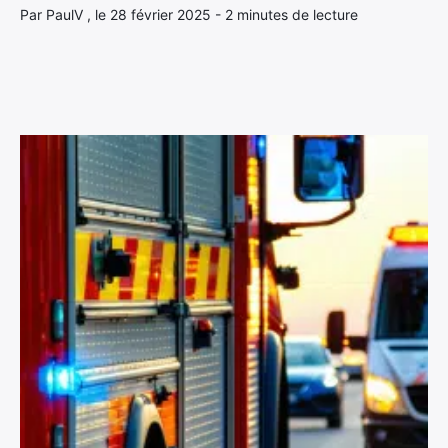
Par PaulV , le 28 février 2025 - 2 minutes de lecture