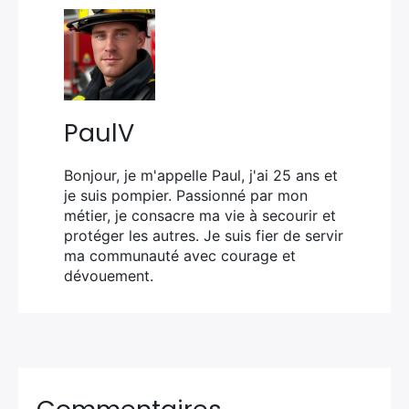
PaulV
Bonjour, je m'appelle Paul, j'ai 25 ans et
je suis pompier. Passionné par mon
métier, je consacre ma vie à secourir et
protéger les autres. Je suis fier de servir
ma communauté avec courage et
dévouement.