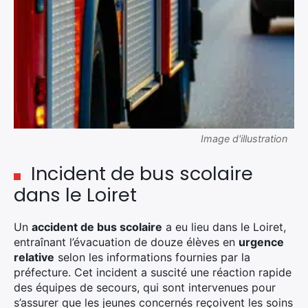
Image d'illustration
Incident de bus scolaire
dans le Loiret
Un
accident de bus scolaire
a eu lieu dans le Loiret,
entraînant l’évacuation de douze élèves en
urgence
relative
selon les informations fournies par la
préfecture. Cet incident a suscité une réaction rapide
des équipes de secours, qui sont intervenues pour
s’assurer que les jeunes concernés reçoivent les soins