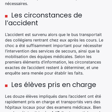
nécessaires.
Les circonstances de
l’accident
L’accident est survenu alors que le bus transportait
des collégiens rentrant chez eux après les cours. Le
choc a été suffisamment important pour nécessiter
l’intervention des services de secours, ainsi que la
mobilisation des équipes médicales. Selon les
premiers éléments d’information, les circonstances
exactes de l’accident restent à déterminer, et une
enquête sera menée pour établir les faits.
Les élèves pris en charge
Les douze élèves impliqués dans l’accident ont été
rapidement pris en charge et transportés vers des
hôpitaux locaux pour des examens médicaux. Bien