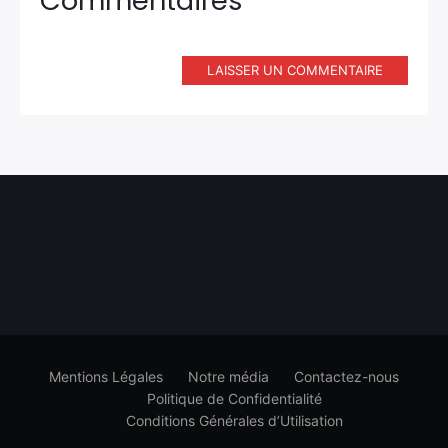
Commentaires
LAISSER UN COMMENTAIRE
Mentions Légales
Notre média
Contactez-nous
Politique de Confidentialité
Conditions Générales d’Utilisation