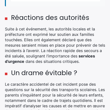
Réactions des autorités
Suite à cet événement, les autorités locales et la
préfecture ont exprimé leur soutien aux familles
touchées. Elles ont également déclaré que des
mesures seraient mises en place pour prévenir de tels
incidents à l’avenir. La réaction rapide des secours a
été saluée, soulignant l’importance des
services
d’urgence
dans des situations critiques.
Un drame évitable ?
Le caractère accidentel de cet incident pose des
questions sur la sécurité des transports scolaires. Les
parents s’inquiètent pour la sécurité de leurs enfants,
notamment dans le cadre de trajets quotidiens. Il est
impératif d’analyser les causes et de mettre en œuvre