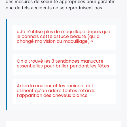
des mesures de sécurité appropriées pour garantir
que de tels accidents ne se reproduisent pas.
« Je n’utilise plus de maquillage depuis que
je connais cette astuce beauté (qui a
changé ma vision du maquillage) »
On a trouvé les 3 tendances manucure
essentielles pour briller pendant les fêtes
Adieu la couleur et les racines : cet
aliment qu’on adore toutes retarde
l’apparition des cheveux blancs