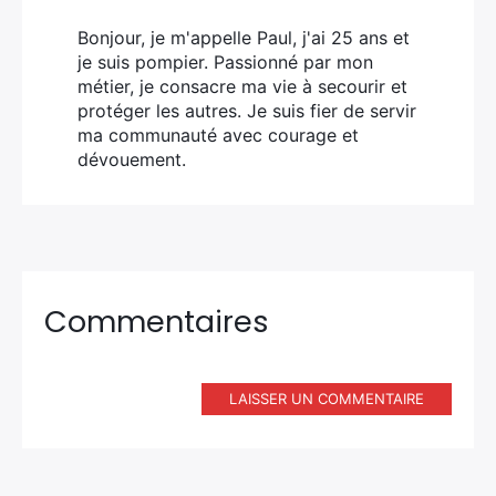
Bonjour, je m'appelle Paul, j'ai 25 ans et
je suis pompier. Passionné par mon
métier, je consacre ma vie à secourir et
protéger les autres. Je suis fier de servir
ma communauté avec courage et
dévouement.
Commentaires
LAISSER UN COMMENTAIRE