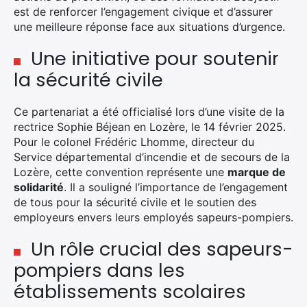
est de renforcer l’engagement civique et d’assurer
une meilleure réponse face aux situations d’urgence.
Une initiative pour soutenir
la sécurité civile
Ce partenariat a été officialisé lors d’une visite de la
rectrice Sophie Béjean en Lozère, le 14 février 2025.
Pour le colonel Frédéric Lhomme, directeur du
Service départemental d’incendie et de secours de la
Lozère, cette convention représente une
marque de
solidarité
. Il a souligné l’importance de l’engagement
de tous pour la sécurité civile et le soutien des
employeurs envers leurs employés sapeurs-pompiers.
Un rôle crucial des sapeurs-
pompiers dans les
établissements scolaires