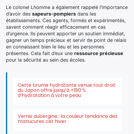
Le colonel Lhomme a également rappelé l’importance
d’avoir des
sapeurs-pompiers
dans les
établissements. Ces agents, formés et expérimentés,
savent comment réagir efficacement en cas
d’urgence. Ils peuvent apporter un soutien immédiat,
gagner un temps précieux et servir de point de relais
en connaissant bien le lieu et les personnes
présentes. Cela fait d’eux une
ressource précieuse
pour la sécurité au sein des écoles.
Cette brume hydratante venue tout droit
du Japon offre jusqu’à +180 %
×
d’hydratation à votre peau
Vernis aubergine : la couleur tendance des
manucures cet hiver
Rechercher
: