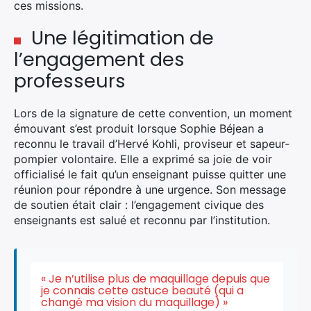
ces missions.
Une légitimation de
l’engagement des
professeurs
Lors de la signature de cette convention, un moment
émouvant s’est produit lorsque Sophie Béjean a
reconnu le travail d’Hervé Kohli, proviseur et sapeur-
pompier volontaire. Elle a exprimé sa joie de voir
officialisé le fait qu’un enseignant puisse quitter une
réunion pour répondre à une urgence. Son message
de soutien était clair : l’engagement civique des
enseignants est salué et reconnu par l’institution.
« Je n’utilise plus de maquillage depuis que
je connais cette astuce beauté (qui a
changé ma vision du maquillage) »