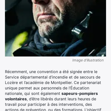
Image d'illustration
Récemment, une convention a été signée entre le
Service départemental d’incendie et de secours de
Lozère et l’académie de Montpellier. Ce partenariat
unique permet aux personnels de l’Éducation
nationale, qui sont également
sapeurs-pompiers
volontaires
, d’être libérés durant leurs heures de
travail pour participer à des interventions, des
actions de prévention, ou des formations. L’objectif