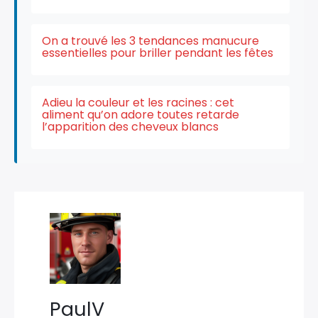
On a trouvé les 3 tendances manucure
essentielles pour briller pendant les fêtes
Adieu la couleur et les racines : cet
aliment qu’on adore toutes retarde
l’apparition des cheveux blancs
PaulV