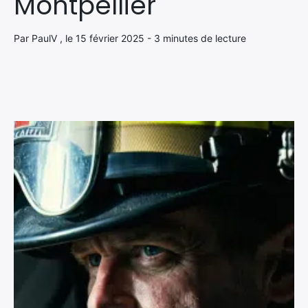
Montpellier
Par PaulV , le 15 février 2025 - 3 minutes de lecture