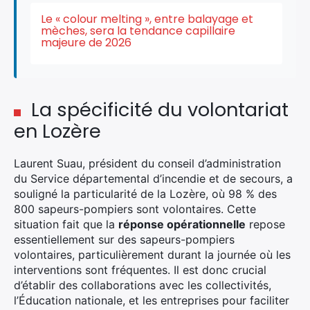
Le « colour melting », entre balayage et
mèches, sera la tendance capillaire
majeure de 2026
La spécificité du volontariat
en Lozère
Laurent Suau, président du conseil d’administration
du Service départemental d’incendie et de secours, a
souligné la particularité de la Lozère, où 98 % des
800 sapeurs-pompiers sont volontaires. Cette
situation fait que la
réponse opérationnelle
repose
essentiellement sur des sapeurs-pompiers
volontaires, particulièrement durant la journée où les
interventions sont fréquentes. Il est donc crucial
d’établir des collaborations avec les collectivités,
l’Éducation nationale, et les entreprises pour faciliter