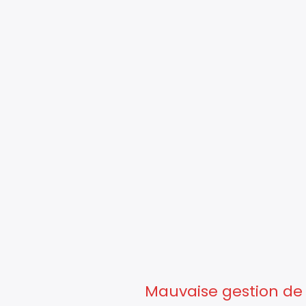
Mauvaise gestion de 