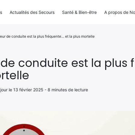
ls
Actualités des Secours
Santé & Bien-être
A propos de N
eur de conduite est la plus fréquente… et la plus mortelle
 de conduite est la plus
rtelle
à jour le 13 février 2025 - 8 minutes de lecture