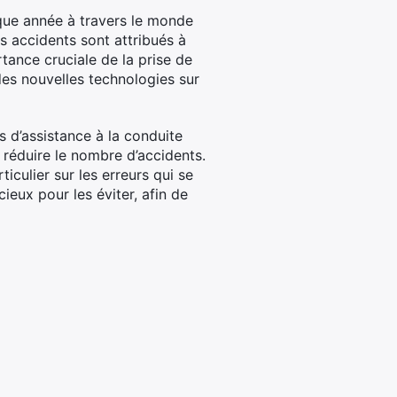
aque année à travers le monde
es accidents sont attribués à
tance cruciale de la prise de
es nouvelles technologies sur
 d’assistance à la conduite
 réduire le nombre d’accidents.
iculier sur les erreurs qui se
ieux pour les éviter, afin de