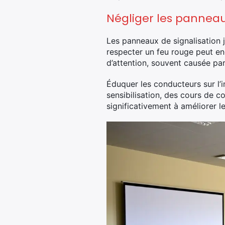
Négliger les panneau
Les panneaux de signalisation j
respecter un feu rouge peut e
d’attention, souvent causée par
Éduquer les conducteurs sur l’
sensibilisation, des cours de 
significativement à améliorer le