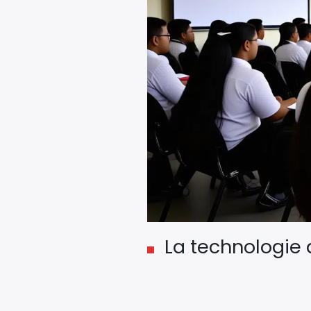
La technologie 