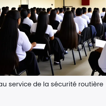
au service de la sécurité routière