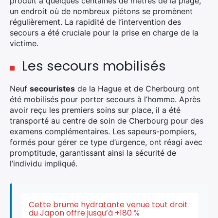
produit à quelques centaines de mètres de la plage,
un endroit où de nombreux piétons se promènent
régulièrement. La rapidité de l’intervention des
secours a été cruciale pour la prise en charge de la
victime.
Les secours mobilisés
Neuf
secouristes
de la Hague et de Cherbourg ont
été mobilisés pour porter secours à l’homme. Après
avoir reçu les premiers soins sur place, il a été
transporté au centre de soin de Cherbourg pour des
examens complémentaires. Les sapeurs-pompiers,
formés pour gérer ce type d’urgence, ont réagi avec
promptitude, garantissant ainsi la sécurité de
l’individu impliqué.
Cette brume hydratante venue tout droit
du Japon offre jusqu’à +180 %