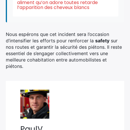
aliment qu’on adore toutes retarde
l’apparition des cheveux blancs
Nous espérons que cet incident sera l’occasion
d’intensifier les efforts pour renforcer la
safety
sur
nos routes et garantir la sécurité des piétons. Il reste
essentiel de s’engager collectivement vers une
meilleure cohabitation entre automobilistes et
piétons.
PaulV