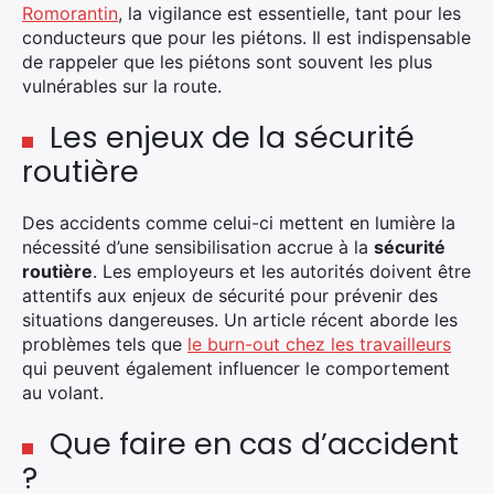
Romorantin
, la vigilance est essentielle, tant pour les
conducteurs que pour les piétons. Il est indispensable
de rappeler que les piétons sont souvent les plus
vulnérables sur la route.
Les enjeux de la sécurité
routière
Des accidents comme celui-ci mettent en lumière la
nécessité d’une sensibilisation accrue à la
sécurité
routière
. Les employeurs et les autorités doivent être
attentifs aux enjeux de sécurité pour prévenir des
situations dangereuses. Un article récent aborde les
problèmes tels que
le burn-out chez les travailleurs
qui peuvent également influencer le comportement
au volant.
Que faire en cas d’accident
?