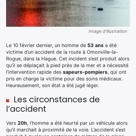
Image d'illustration
Le 10 février dernier, un homme de
53 ans
a été
victime d’un accident de la route à Omonville-la-
Rogue, dans la Hague. Cet incident s’est produit alors
qu’il se déplaçait à pied près de la mer et a nécessité
l’intervention rapide des
sapeurs-pompiers
, qui ont
pris en charge la victime pour des soins médicaux.
Heureusement, son état a été jugé léger.
Les circonstances de
l’accident
Vers
20h
, l’homme a été heurté par un véhicule alors
qu’il marchait à proximité de la voie. L’accident s’est