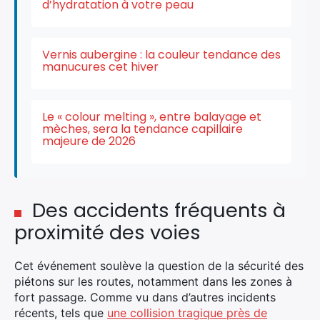
d’hydratation à votre peau
Vernis aubergine : la couleur tendance des
manucures cet hiver
Le « colour melting », entre balayage et
mèches, sera la tendance capillaire
majeure de 2026
Des accidents fréquents à
proximité des voies
×
Cet événement soulève la question de la sécurité des
piétons sur les routes, notamment dans les zones à
fort passage. Comme vu dans d’autres incidents
Rechercher
récents, tels que
une collision tragique près de
: