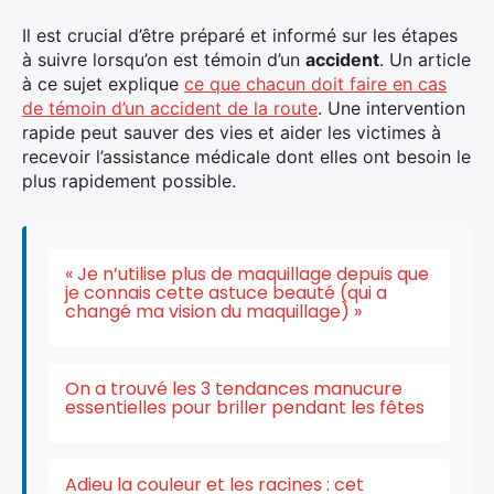
Il est crucial d’être préparé et informé sur les étapes
à suivre lorsqu’on est témoin d’un
accident
. Un article
à ce sujet explique
ce que chacun doit faire en cas
de témoin d’un accident de la route
. Une intervention
rapide peut sauver des vies et aider les victimes à
recevoir l’assistance médicale dont elles ont besoin le
plus rapidement possible.
« Je n’utilise plus de maquillage depuis que
je connais cette astuce beauté (qui a
changé ma vision du maquillage) »
On a trouvé les 3 tendances manucure
essentielles pour briller pendant les fêtes
Adieu la couleur et les racines : cet