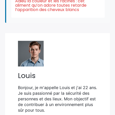
Adieu la couleur et les racines : cet
aliment qu’on adore toutes retarde
l’apparition des cheveux blancs
Louis
Bonjour, je m'appelle Louis et j'ai 22 ans.
Je suis passionné par la sécurité des
personnes et des lieux. Mon objectif est
de contribuer à un environnement plus
sûr pour tous.