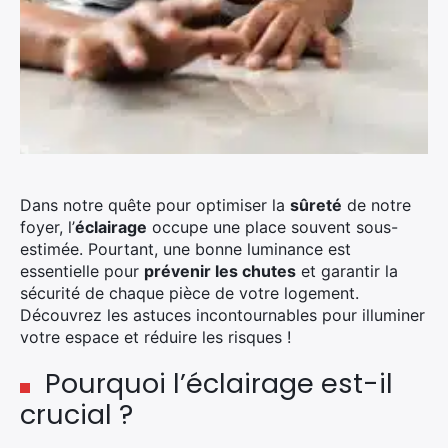
Dans notre quête pour optimiser la
sûreté
de notre
foyer, l’
éclairage
occupe une place souvent sous-
estimée. Pourtant, une bonne luminance est
essentielle pour
prévenir les chutes
et garantir la
sécurité de chaque pièce de votre logement.
Découvrez les astuces incontournables pour illuminer
votre espace et réduire les risques !
Pourquoi l’éclairage est-il
crucial ?