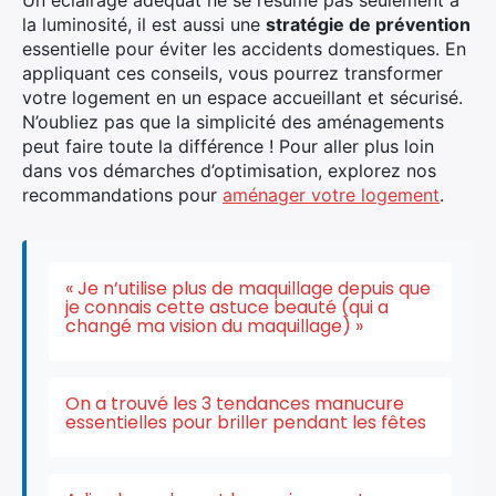
Un éclairage adéquat ne se résume pas seulement à
la luminosité, il est aussi une
stratégie de prévention
essentielle pour éviter les accidents domestiques. En
appliquant ces conseils, vous pourrez transformer
votre logement en un espace accueillant et sécurisé.
N’oubliez pas que la simplicité des aménagements
peut faire toute la différence ! Pour aller plus loin
dans vos démarches d’optimisation, explorez nos
recommandations pour
aménager votre logement
.
« Je n’utilise plus de maquillage depuis que
je connais cette astuce beauté (qui a
changé ma vision du maquillage) »
On a trouvé les 3 tendances manucure
essentielles pour briller pendant les fêtes