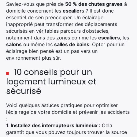
Saviez-vous que près de
50 % des chutes graves
à
domicile concernent les
escalier
s ? Il est donc
essentiel de s’en préoccuper. Un éclairage
inapproprié peut transformer des déplacements
sécurisés en véritables parcours d’obstacles,
notamment dans des zones comme les
escaliers
, les
salons
ou même les
salles de bains
. Opter pour un
éclairage bien pensé est un pas vers un
environnement plus sûr.
10 conseils pour un
logement lumineux et
sécurisé
Voici quelques astuces pratiques pour optimiser
l’éclairage de votre domicile et prévenir les accidents
:
1.
Installez des interrupteurs lumineux
: Cela
garantit que vous pouvez toujours trouver la source