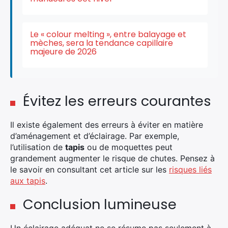
Le « colour melting », entre balayage et
mèches, sera la tendance capillaire
majeure de 2026
Évitez les erreurs courantes
Il existe également des erreurs à éviter en matière
d’aménagement et d’éclairage. Par exemple,
l’utilisation de
tapis
ou de moquettes peut
grandement augmenter le risque de chutes. Pensez à
le savoir en consultant cet article sur les
risques liés
aux tapis
.
Conclusion lumineuse