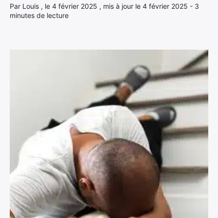
Par Louis , le 4 février 2025 , mis à jour le 4 février 2025 - 3
minutes de lecture