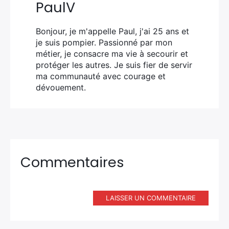
PaulV
Bonjour, je m'appelle Paul, j'ai 25 ans et
je suis pompier. Passionné par mon
métier, je consacre ma vie à secourir et
protéger les autres. Je suis fier de servir
ma communauté avec courage et
dévouement.
Commentaires
LAISSER UN COMMENTAIRE