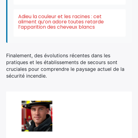
Adieu la couleur et les racines : cet
aliment qu’on adore toutes retarde
l’apparition des cheveux blancs
Finalement, des évolutions récentes dans les
pratiques et les établissements de secours sont
cruciales pour comprendre le paysage actuel de la
sécurité incendie.