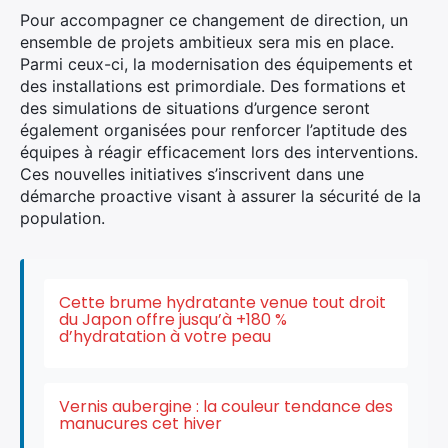
Pour accompagner ce changement de direction, un
ensemble de projets ambitieux sera mis en place.
Parmi ceux-ci, la modernisation des équipements et
des installations est primordiale. Des formations et
des simulations de situations d’urgence seront
également organisées pour renforcer l’aptitude des
équipes à réagir efficacement lors des interventions.
Ces nouvelles initiatives s’inscrivent dans une
démarche proactive visant à assurer la sécurité de la
population.
Cette brume hydratante venue tout droit
du Japon offre jusqu’à +180 %
×
d’hydratation à votre peau
Vernis aubergine : la couleur tendance des
manucures cet hiver
Rechercher