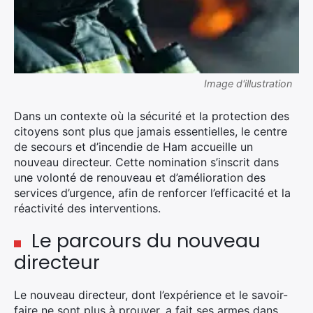
Image d'illustration
Dans un contexte où la sécurité et la protection des
citoyens sont plus que jamais essentielles, le centre
de secours et d’incendie de Ham accueille un
nouveau directeur. Cette nomination s’inscrit dans
une volonté de renouveau et d’amélioration des
services d’urgence, afin de renforcer l’efficacité et la
réactivité des interventions.
Le parcours du nouveau
directeur
Le nouveau directeur, dont l’expérience et le savoir-
faire ne sont plus à prouver, a fait ses armes dans