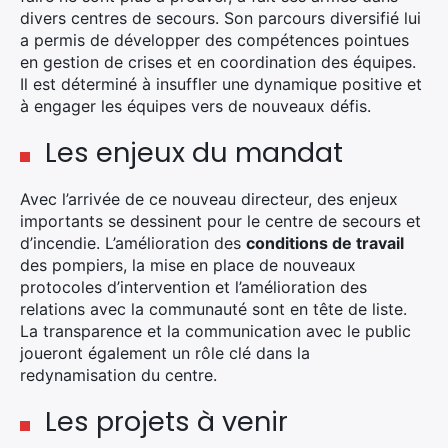
divers centres de secours. Son parcours diversifié lui
a permis de développer des compétences pointues
en gestion de crises et en coordination des équipes.
Il est déterminé à insuffler une dynamique positive et
à engager les équipes vers de nouveaux défis.
Les enjeux du mandat
Avec l’arrivée de ce nouveau directeur, des enjeux
importants se dessinent pour le centre de secours et
d’incendie. L’amélioration des
conditions de travail
des pompiers, la mise en place de nouveaux
protocoles d’intervention et l’amélioration des
relations avec la communauté sont en tête de liste.
La transparence et la communication avec le public
joueront également un rôle clé dans la
redynamisation du centre.
Les projets à venir