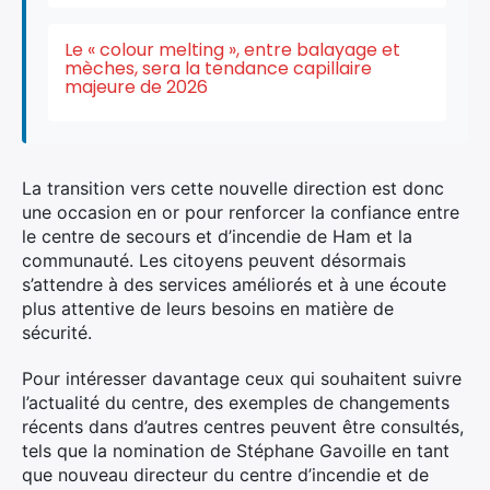
:
Le « colour melting », entre balayage et
mèches, sera la tendance capillaire
majeure de 2026
La transition vers cette nouvelle direction est donc
une occasion en or pour renforcer la confiance entre
le centre de secours et d’incendie de Ham et la
communauté. Les citoyens peuvent désormais
s’attendre à des services améliorés et à une écoute
plus attentive de leurs besoins en matière de
sécurité.
Pour intéresser davantage ceux qui souhaitent suivre
l’actualité du centre, des exemples de changements
récents dans d’autres centres peuvent être consultés,
tels que la nomination de Stéphane Gavoille en tant
que nouveau directeur du centre d’incendie et de