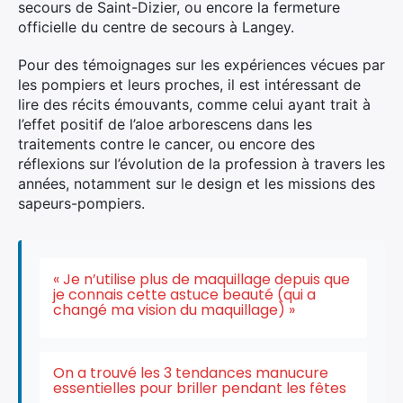
secours de Saint-Dizier, ou encore la fermeture
officielle du centre de secours à Langey.
Pour des témoignages sur les expériences vécues par
les pompiers et leurs proches, il est intéressant de
lire des récits émouvants, comme celui ayant trait à
l’effet positif de l’aloe arborescens dans les
traitements contre le cancer, ou encore des
réflexions sur l’évolution de la profession à travers les
années, notamment sur le design et les missions des
sapeurs-pompiers.
« Je n’utilise plus de maquillage depuis que
je connais cette astuce beauté (qui a
changé ma vision du maquillage) »
On a trouvé les 3 tendances manucure
essentielles pour briller pendant les fêtes