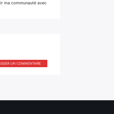
ervir ma communauté avec
AISSER UN COMMENTAIRE