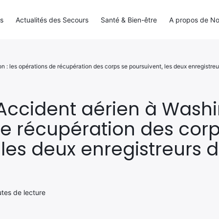
ls
Actualités des Secours
Santé & Bien-être
A propos de N
 : les opérations de récupération des corps se poursuivent, les deux enregistreu
Accident aérien à Washin
e récupération des corp
 les deux enregistreurs d
utes de lecture