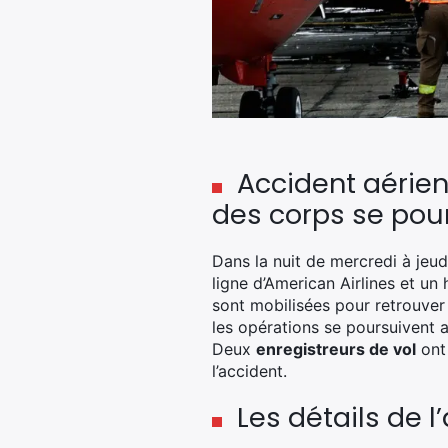
Accident aérien
des corps se pou
Dans la nuit de mercredi à jeud
ligne d’American Airlines et un 
sont mobilisées pour retrouver 
les opérations se poursuivent a
Deux
enregistreurs de vol
ont 
l’accident.
Les détails de l